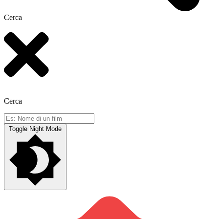
Cerca
Cerca
Toggle Night Mode