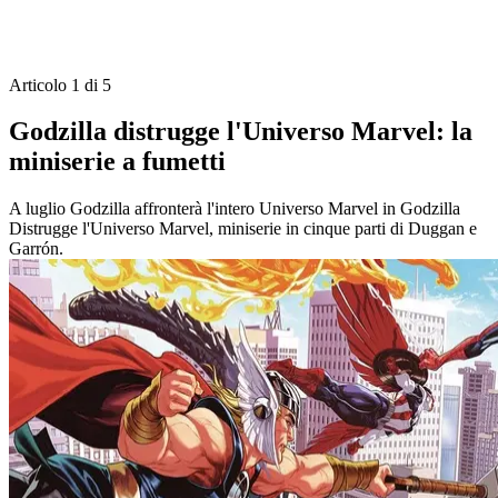
Articolo 1 di 5
Godzilla distrugge l'Universo Marvel: la
miniserie a fumetti
A luglio Godzilla affronterà l'intero Universo Marvel in Godzilla
Distrugge l'Universo Marvel, miniserie in cinque parti di Duggan e
Garrón.