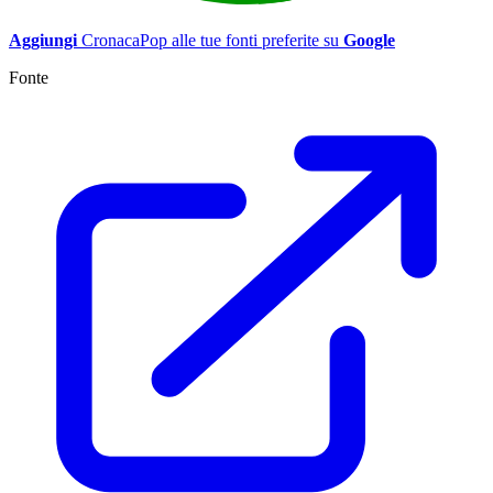
Aggiungi
CronacaPop alle tue fonti preferite su
Google
Fonte