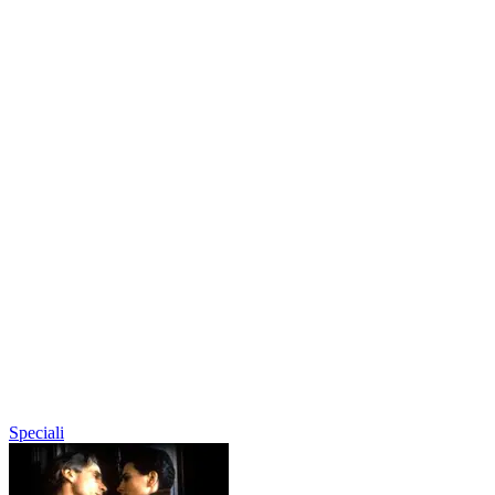
Speciali