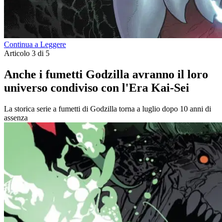
Continua a Leggere
Articolo 3 di 5
Anche i fumetti Godzilla avranno il loro
universo condiviso con l'Era Kai-Sei
La storica serie a fumetti di Godzilla torna a luglio dopo 10 anni di
assenza