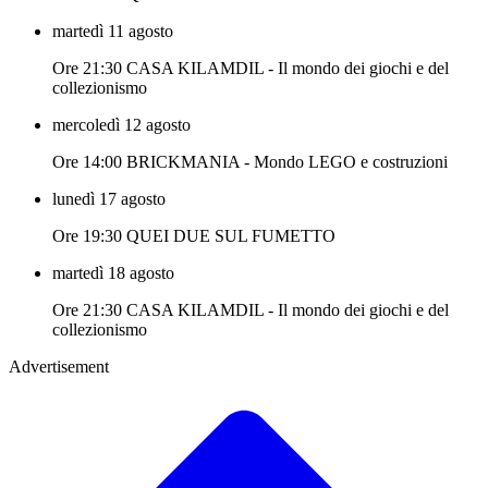
martedì 11 agosto
Ore 21:30 CASA KILAMDIL - Il mondo dei giochi e del
collezionismo
mercoledì 12 agosto
Ore 14:00 BRICKMANIA - Mondo LEGO e costruzioni
lunedì 17 agosto
Ore 19:30 QUEI DUE SUL FUMETTO
martedì 18 agosto
Ore 21:30 CASA KILAMDIL - Il mondo dei giochi e del
collezionismo
Advertisement