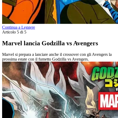
Continua a Leggere
Articolo 5 di 5
Marvel lancia Godzilla vs Avengers
Marvel si prepara a lanciare anche il crossover con gli Avengers la
prossima estate con il fumetto Godzilla vs Avengers.