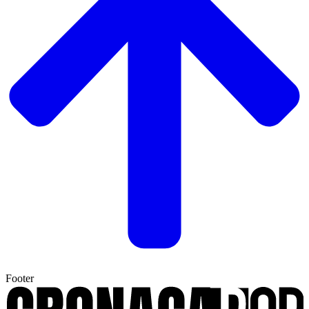
Footer