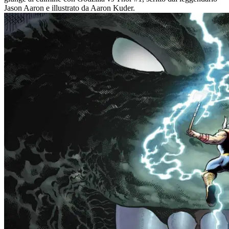
Jason Aaron e illustrato da Aaron Kuder.