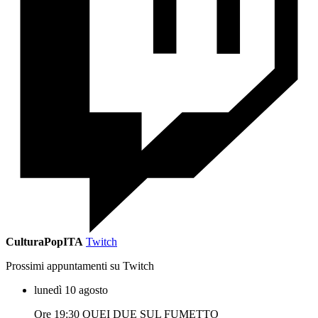
CulturaPopITA
Twitch
Prossimi appuntamenti su Twitch
lunedì 10 agosto
Ore 19:30 QUEI DUE SUL FUMETTO