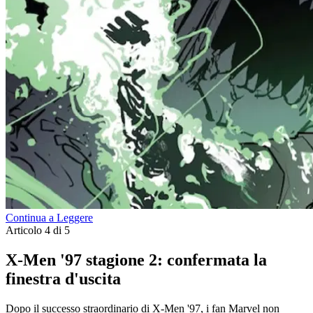
Continua a Leggere
Articolo 4 di 5
X-Men '97 stagione 2: confermata la
finestra d'uscita
Dopo il successo straordinario di X-Men '97, i fan Marvel non