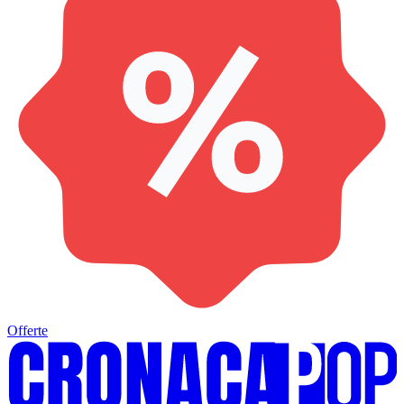
Offerte