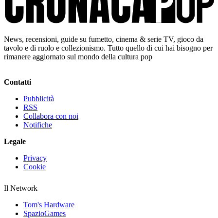
News, recensioni, guide su fumetto, cinema & serie TV, gioco da
tavolo e di ruolo e collezionismo. Tutto quello di cui hai bisogno per
rimanere aggiornato sul mondo della cultura pop
Contatti
Pubblicità
RSS
Collabora con noi
Notifiche
Legale
Privacy
Cookie
Il Network
Tom's Hardware
SpazioGames