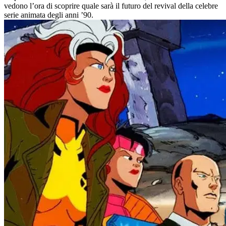
vedono l’ora di scoprire quale sarà il futuro del revival della celebre
serie animata degli anni ’90.