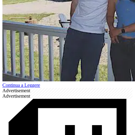
Continua a Leggere
Advertisement
Advertisement