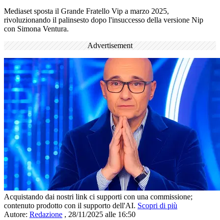
Mediaset sposta il Grande Fratello Vip a marzo 2025,
rivoluzionando il palinsesto dopo l'insuccesso della versione Nip
con Simona Ventura.
Advertisement
Acquistando dai nostri link ci supporti con una commissione;
contenuto prodotto con il supporto dell'AI.
Scopri di più
Autore:
Redazione
,
28/11/2025 alle 16:50