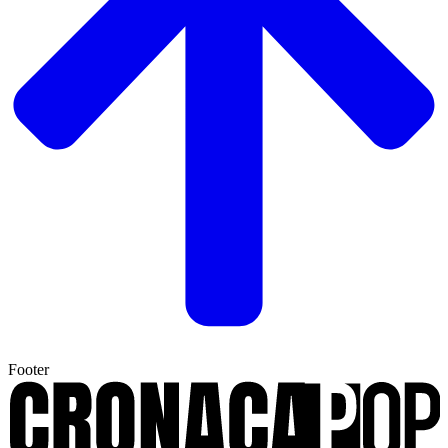
Footer