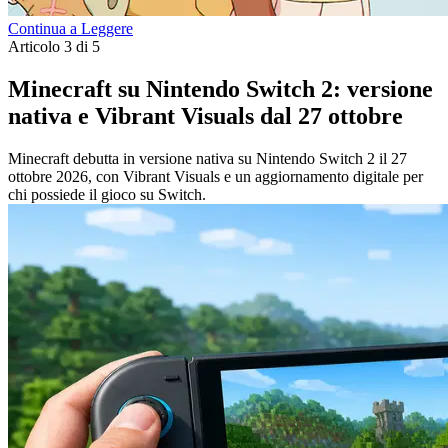
Continua a Leggere
Articolo 3 di 5
Minecraft su Nintendo Switch 2: versione
nativa e Vibrant Visuals dal 27 ottobre
Minecraft debutta in versione nativa su Nintendo Switch 2 il 27
ottobre 2026, con Vibrant Visuals e un aggiornamento digitale per
chi possiede il gioco su Switch.