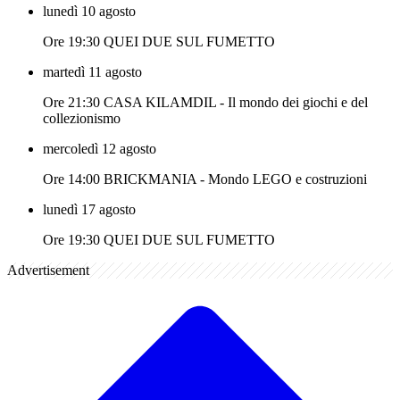
lunedì 10 agosto
Ore 19:30 QUEI DUE SUL FUMETTO
martedì 11 agosto
Ore 21:30 CASA KILAMDIL - Il mondo dei giochi e del
collezionismo
mercoledì 12 agosto
Ore 14:00 BRICKMANIA - Mondo LEGO e costruzioni
lunedì 17 agosto
Ore 19:30 QUEI DUE SUL FUMETTO
Advertisement