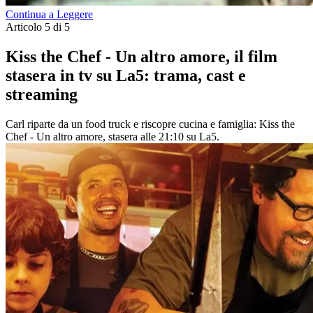
Continua a Leggere
Articolo 5 di 5
Kiss the Chef - Un altro amore, il film
stasera in tv su La5: trama, cast e
streaming
Carl riparte da un food truck e riscopre cucina e famiglia: Kiss the
Chef - Un altro amore, stasera alle 21:10 su La5.