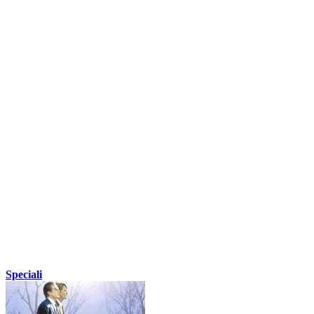
Speciali