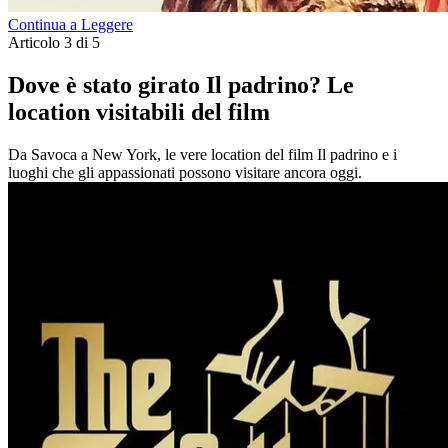
Continua a Leggere
Articolo 3 di 5
Dove è stato girato Il padrino? Le
location visitabili del film
Da Savoca a New York, le vere location del film Il padrino e i
luoghi che gli appassionati possono visitare ancora oggi.