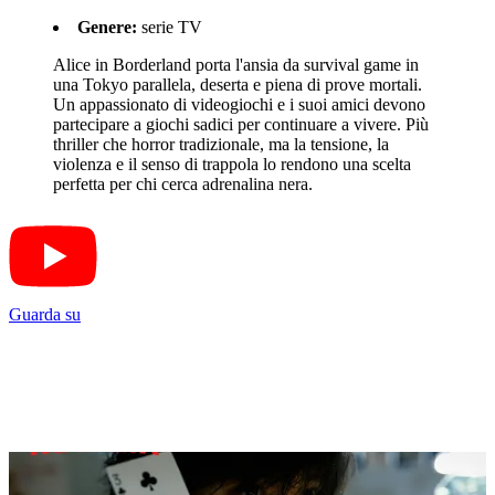
Genere:
serie TV
Alice in Borderland porta l'ansia da survival game in
una Tokyo parallela, deserta e piena di prove mortali.
Un appassionato di videogiochi e i suoi amici devono
partecipare a giochi sadici per continuare a vivere. Più
thriller che horror tradizionale, ma la tensione, la
violenza e il senso di trappola lo rendono una scelta
perfetta per chi cerca adrenalina nera.
Guarda su