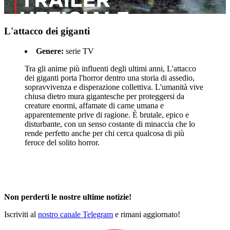
L'attacco dei giganti
Genere:
serie TV
Tra gli anime più influenti degli ultimi anni, L'attacco
dei giganti porta l'horror dentro una storia di assedio,
sopravvivenza e disperazione collettiva. L'umanità vive
chiusa dietro mura gigantesche per proteggersi da
creature enormi, affamate di carne umana e
apparentemente prive di ragione. È brutale, epico e
disturbante, con un senso costante di minaccia che lo
rende perfetto anche per chi cerca qualcosa di più
feroce del solito horror.
Non perderti le nostre ultime notizie!
Iscriviti al
nostro canale Telegram
e rimani aggiornato!