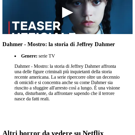
Dahmer - Mostro: la storia di Jeffrey Dahmer
Genere:
serie TV
Dahmer - Mostro: la storia di Jeffrey Dahmer affronta
una delle figure criminali più inquietanti della storia
recente americana. La serie ripercorre oltre un decennio
di omicidi e si concentra anche su come Dahmer sia
riuscito a sfuggire all'arresto così a lungo. È una visione
dura, disturbante, da affrontare sapendo che il terrore
nasce da fatti reali.
Altri horror da vedere su Netflix