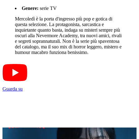
Genere:
serie TV
Mercoledì è la porta d'ingresso più pop e gotica di
questa selezione. La protagonista, sarcastica e
inquietante quanto basta, indaga su misteri sempre più
oscuri alla Nevermore Academy, tra nuovi amici, rivali
e segreti soprannaturali. Non è la serie più spaventosa
del catalogo, ma il suo mix di horror leggero, mistero e
humour macabro funziona benissimo.
Guarda su