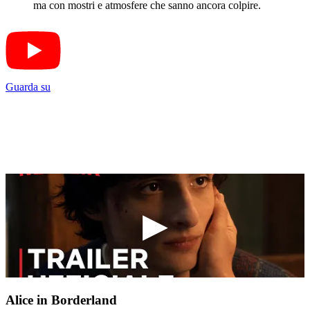
ma con mostri e atmosfere che sanno ancora colpire.
Guarda su
Alice in Borderland