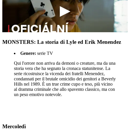
MONSTERS: La storia di Lyle ed Erik Menendez
Genere:
serie TV
Qui l'orrore non arriva da demoni o creature, ma da una
storia vera che ha segnato la cronaca statunitense. La
serie ricostruisce la vicenda dei fratelli Menendez,
condannati per il brutale omicidio dei genitori a Beverly
Hills nel 1989. È un true crime cupo e teso, più vicino
al dramma criminale che allo spavento classico, ma con
un peso emotivo notevole.
Mercoledì