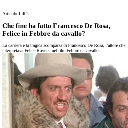
Articolo 1 di 5
Che fine ha fatto Francesco De Rosa,
Felice in Febbre da cavallo?
La carriera e la tragica scomparsa di Francesco De Rosa, l’attore che
interpretava Felice Roversi nel film Febbre da cavallo.