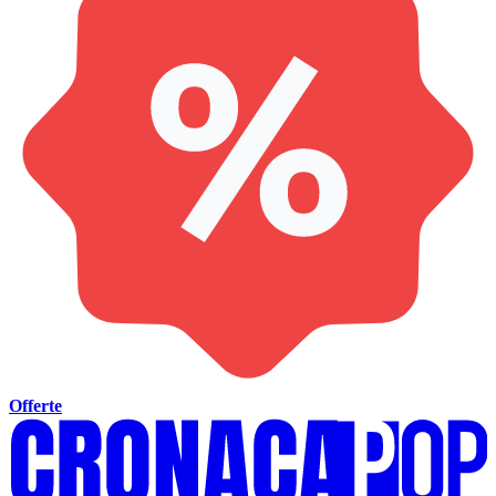
Offerte