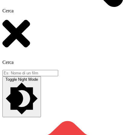
Cerca
Cerca
Toggle Night Mode