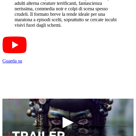
adulti alterna creature terrificanti, fantascienza
nerissima, commedia noir e colpi di scena spesso
crudeli. Il formato breve la rende ideale per una
maratona a episodi scelti, soprattutto se cercate incubi
visivi fuori dagli schemi.
Guarda su