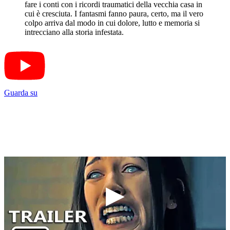
fare i conti con i ricordi traumatici della vecchia casa in
cui è cresciuta. I fantasmi fanno paura, certo, ma il vero
colpo arriva dal modo in cui dolore, lutto e memoria si
intrecciano alla storia infestata.
Guarda su