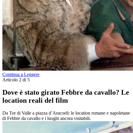
Continua a Leggere
Articolo 2 di 5
Dove è stato girato Febbre da cavallo? Le
location reali del film
Da Tor di Valle a piazza d’Aracoeli: le location romane e napoletane
di Febbre da cavallo e i luoghi ancora visitabili.