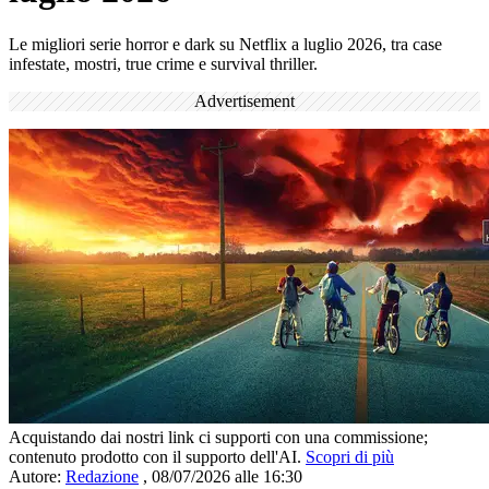
Le migliori serie horror e dark su Netflix a luglio 2026, tra case
infestate, mostri, true crime e survival thriller.
Advertisement
Acquistando dai nostri link ci supporti con una commissione;
contenuto prodotto con il supporto dell'AI.
Scopri di più
Autore:
Redazione
,
08/07/2026 alle 16:30