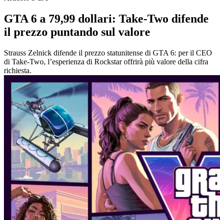
GTA 6 a 79,99 dollari: Take-Two difende
il prezzo puntando sul valore
Strauss Zelnick difende il prezzo statunitense di GTA 6: per il CEO
di Take-Two, l’esperienza di Rockstar offrirà più valore della cifra
richiesta.