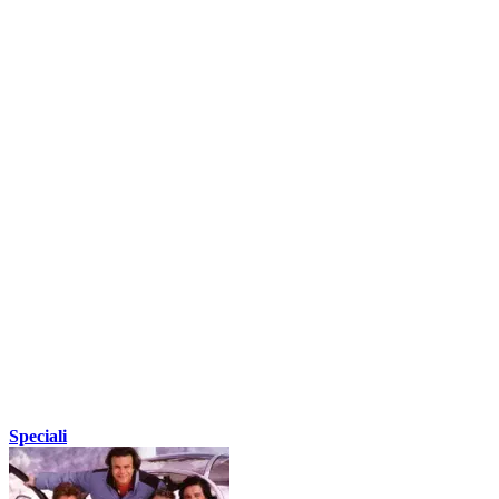
Speciali