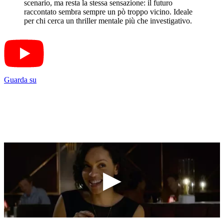
scenario, ma resta la stessa sensazione: il futuro
raccontato sembra sempre un pò troppo vicino. Ideale
per chi cerca un thriller mentale più che investigativo.
Guarda su