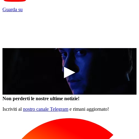
Guarda su
Non perderti le nostre ultime notizie!
Iscriviti al
nostro canale Telegram
e rimani aggiornato!