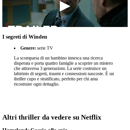
I segreti di Winden
Genere:
serie TV
La scomparsa di un bambino innesca una ricerca
disperata e porta quattro famiglie a scoprire un mistero
che attraversa 3 generazioni. La serie costruisce un
labirinto di segreti, traumi e connessioni nascoste. È un
thriller cupo e stratificato, perfetto per chi ama
ricostruire ogni dettaglio.
Altri thriller da vedere su Netflix