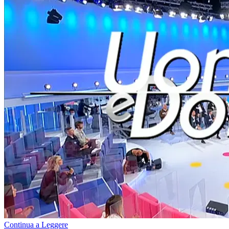
Continua a Leggere