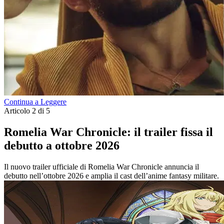
Continua a Leggere
Articolo 2 di 5
Romelia War Chronicle: il trailer fissa il
debutto a ottobre 2026
Il nuovo trailer ufficiale di Romelia War Chronicle annuncia il
debutto nell’ottobre 2026 e amplia il cast dell’anime fantasy militare.