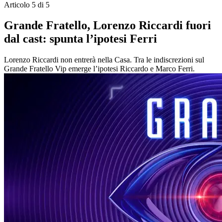
Articolo 5 di 5
Grande Fratello, Lorenzo Riccardi fuori
dal cast: spunta l’ipotesi Ferri
Lorenzo Riccardi non entrerà nella Casa. Tra le indiscrezioni sul
Grande Fratello Vip emerge l’ipotesi Riccardo e Marco Ferri.