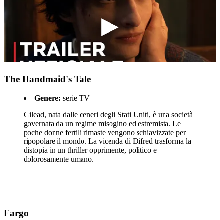
The Handmaid's Tale
Genere:
serie TV
Gilead, nata dalle ceneri degli Stati Uniti, è una società
governata da un regime misogino ed estremista. Le
poche donne fertili rimaste vengono schiavizzate per
ripopolare il mondo. La vicenda di Difred trasforma la
distopia in un thriller opprimente, politico e
dolorosamente umano.
Fargo