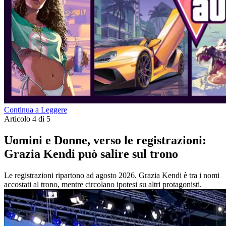
Continua a Leggere
Articolo 4 di 5
Uomini e Donne, verso le registrazioni:
Grazia Kendi può salire sul trono
Le registrazioni ripartono ad agosto 2026. Grazia Kendi è tra i nomi
accostati al trono, mentre circolano ipotesi su altri protagonisti.