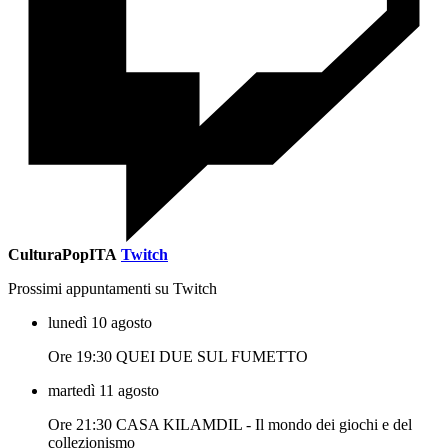
CulturaPopITA
Twitch
Prossimi appuntamenti su Twitch
lunedì 10 agosto
Ore 19:30 QUEI DUE SUL FUMETTO
martedì 11 agosto
Ore 21:30 CASA KILAMDIL - Il mondo dei giochi e del
collezionismo