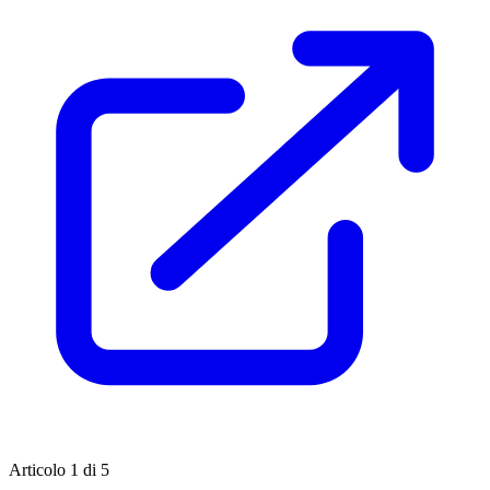
Articolo 1 di 5