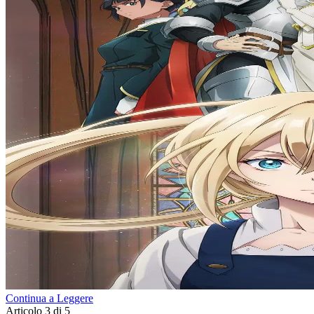
Continua a Leggere
Articolo 3 di 5