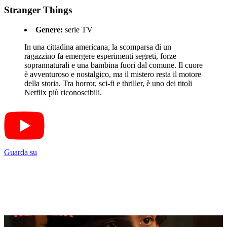
Stranger Things
Genere:
serie TV
In una cittadina americana, la scomparsa di un
ragazzino fa emergere esperimenti segreti, forze
soprannaturali e una bambina fuori dal comune. Il cuore
è avventuroso e nostalgico, ma il mistero resta il motore
della storia. Tra horror, sci-fi e thriller, è uno dei titoli
Netflix più riconoscibili.
Guarda su