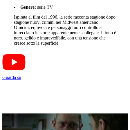
Genere:
serie TV
Ispirata al film del 1996, la serie racconta stagione dopo
stagione nuovi crimini nel Midwest americano.
Omicidi, equivoci e personaggi fuori controllo si
intrecciano in storie apparentemente scollegate. Il tono è
nero, gelido e imprevedibile, con una tensione che
cresce sotto la superficie.
Guarda su