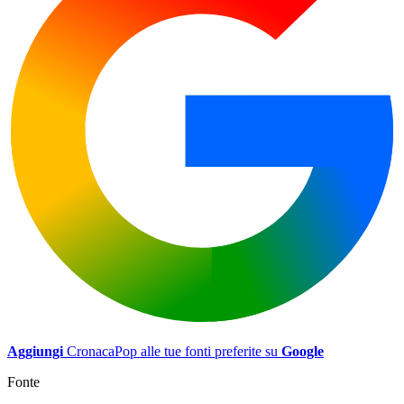
Aggiungi
CronacaPop alle tue fonti preferite su
Google
Fonte