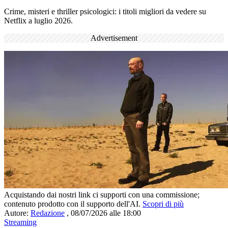
Crime, misteri e thriller psicologici: i titoli migliori da vedere su
Netflix a luglio 2026.
Advertisement
Acquistando dai nostri link ci supporti con una commissione;
contenuto prodotto con il supporto dell'AI.
Scopri di più
Autore:
Redazione
,
08/07/2026 alle 18:00
Streaming