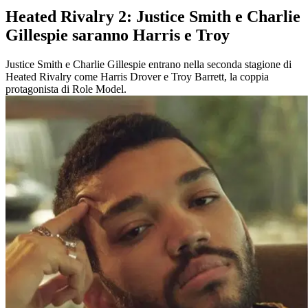
Heated Rivalry 2: Justice Smith e Charlie
Gillespie saranno Harris e Troy
Justice Smith e Charlie Gillespie entrano nella seconda stagione di
Heated Rivalry come Harris Drover e Troy Barrett, la coppia
protagonista di Role Model.