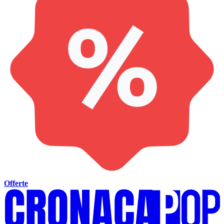
Offerte