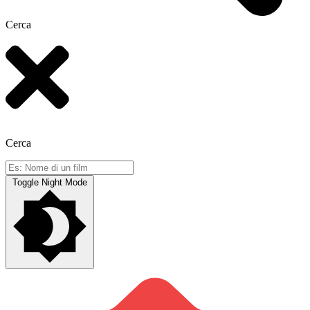
Cerca
Cerca
Toggle Night Mode