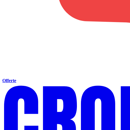
Offerte