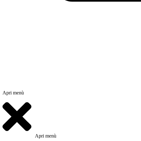
Apri menù
Apri menù