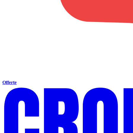
Offerte