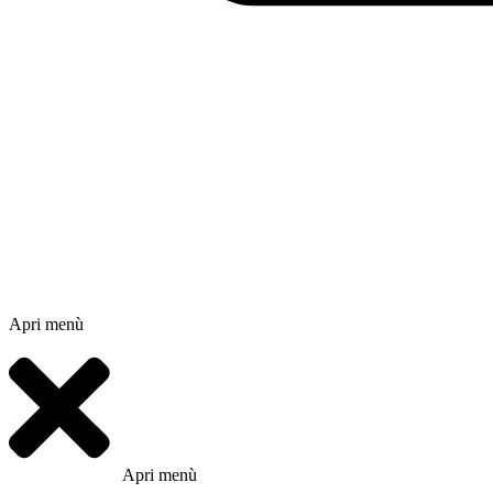
Apri menù
Apri menù