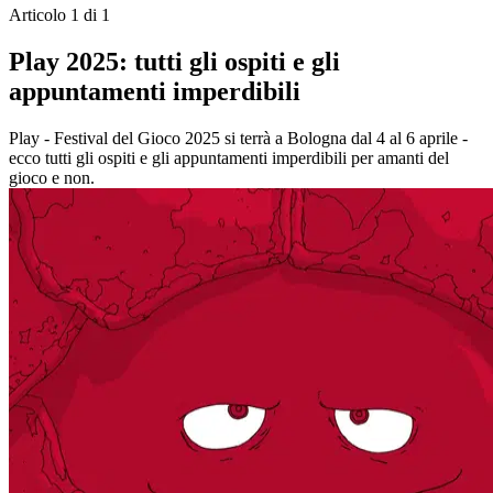
Articolo 1 di 1
Play 2025: tutti gli ospiti e gli
appuntamenti imperdibili
Play - Festival del Gioco 2025 si terrà a Bologna dal 4 al 6 aprile -
ecco tutti gli ospiti e gli appuntamenti imperdibili per amanti del
gioco e non.