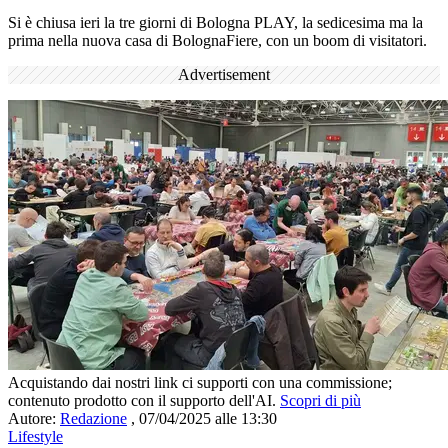
Si è chiusa ieri la tre giorni di Bologna PLAY, la sedicesima ma la
prima nella nuova casa di BolognaFiere, con un boom di visitatori.
Advertisement
Acquistando dai nostri link ci supporti con una commissione;
contenuto prodotto con il supporto dell'AI.
Scopri di più
Autore:
Redazione
,
07/04/2025 alle 13:30
Lifestyle