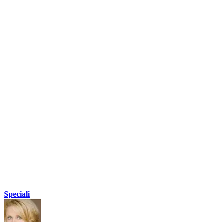
Speciali