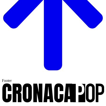
Footer