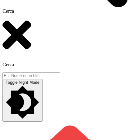
Cerca
Cerca
Toggle Night Mode