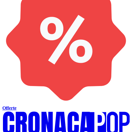
Offerte