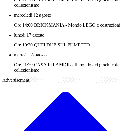
collezionismo
mercoledì 12 agosto
Ore 14:00 BRICKMANIA - Mondo LEGO e costruzioni
lunedì 17 agosto
Ore 19:30 QUEI DUE SUL FUMETTO
martedì 18 agosto
Ore 21:30 CASA KILAMDIL - Il mondo dei giochi e del
collezionismo
Advertisement