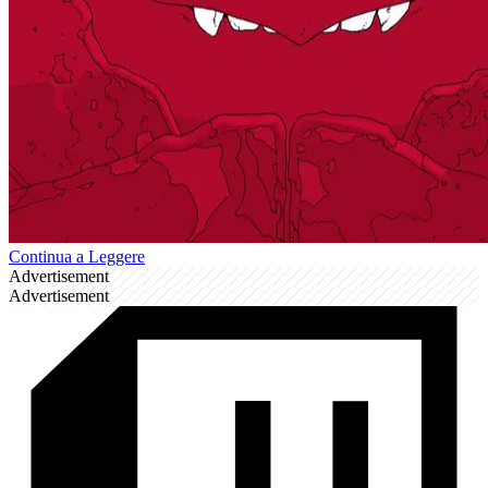
Continua a Leggere
Advertisement
Advertisement