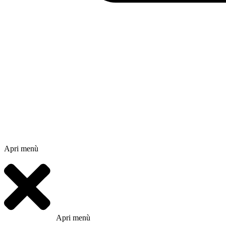
Apri menù
Apri menù