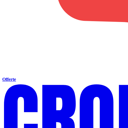
Offerte