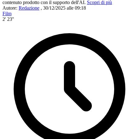
contenuto prodotto con il supporto dell'AI.
Scopri di più
Autore:
Redazione
,
30/12/2025 alle 09:18
Film
2' 23''