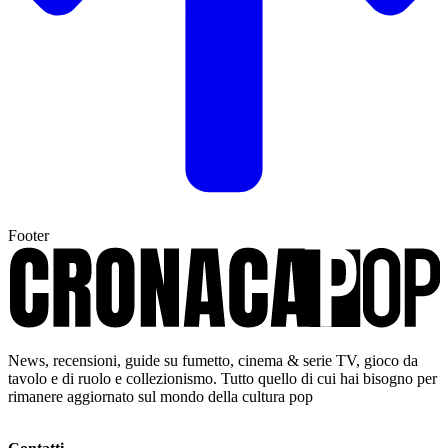
Footer
News, recensioni, guide su fumetto, cinema & serie TV, gioco da
tavolo e di ruolo e collezionismo. Tutto quello di cui hai bisogno per
rimanere aggiornato sul mondo della cultura pop