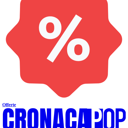
Offerte