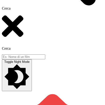
Cerca
Cerca
Toggle Night Mode