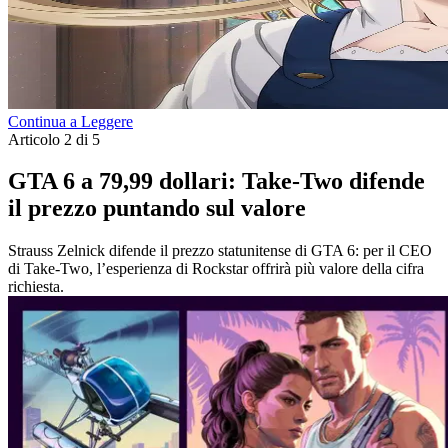
Continua a Leggere
Articolo 2 di 5
GTA 6 a 79,99 dollari: Take-Two difende
il prezzo puntando sul valore
Strauss Zelnick difende il prezzo statunitense di GTA 6: per il CEO
di Take-Two, l’esperienza di Rockstar offrirà più valore della cifra
richiesta.