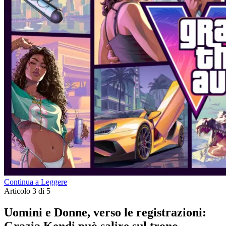
Continua a Leggere
Articolo 3 di 5
Uomini e Donne, verso le registrazioni: