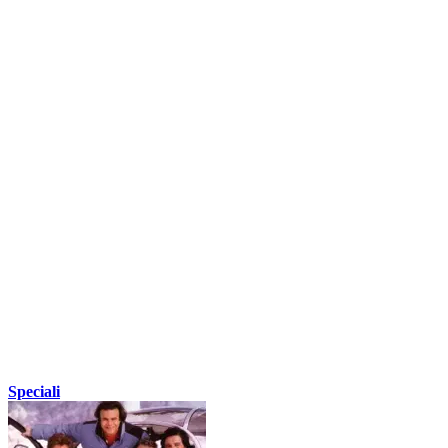
Speciali