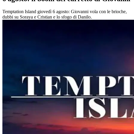
Temptation Island giovedì 6 agosto: Giovanni vola con le brioche,
dubbi su Soraya e Cristian e lo sfogo di Danilo.