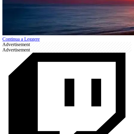
Continua a Leggere
Advertisement
Advertisement