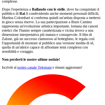
complesse.
Dopo l'esperienza a
Ballando con le stelle
, dove ha conquistato il
pubblico di
Rai 1
condividendo anche momenti personali difficili,
Martina Colombari si conferma quindi un'artista disposta a mettersi
in gioco senza riserve. La sua partecipazione a Buen Camino
rappresenta un'evoluzione artistica importante, lontana dai canoni
estetici che l'hanno sempre caratterizzata e vicina invece a una
dimensione interpretativa più matura e consapevole. Il film di
Zalone, già un successo clamoroso al botteghino, le regala così
l'opportunità di mostrare al pubblico una versione inedita di sé,
quella di un'attrice capace di affrontare temi complessi con
sensibilità e coraggio.
Non perderti le nostre ultime notizie!
Iscriviti al
nostro canale Telegram
e rimani aggiornato!