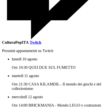
CulturaPopITA
Twitch
Prossimi appuntamenti su Twitch
lunedì 10 agosto
Ore 19:30 QUEI DUE SUL FUMETTO
martedì 11 agosto
Ore 21:30 CASA KILAMDIL - Il mondo dei giochi e del
collezionismo
mercoledì 12 agosto
Ore 14:00 BRICKMANIA - Mondo LEGO e costruzioni