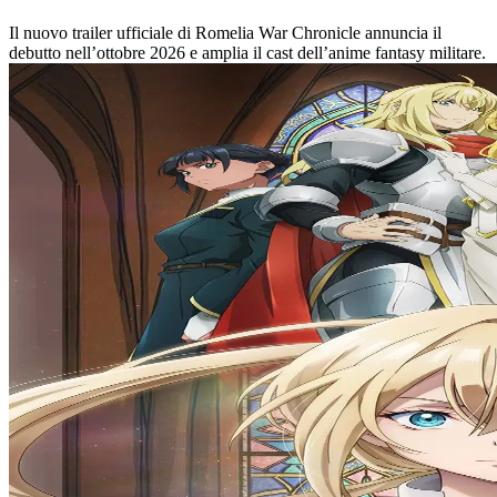
Il nuovo trailer ufficiale di Romelia War Chronicle annuncia il
debutto nell’ottobre 2026 e amplia il cast dell’anime fantasy militare.