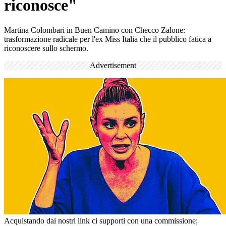
riconosce"
Martina Colombari in Buen Camino con Checco Zalone:
trasformazione radicale per l'ex Miss Italia che il pubblico fatica a
riconoscere sullo schermo.
Advertisement
Acquistando dai nostri link ci supporti con una commissione;