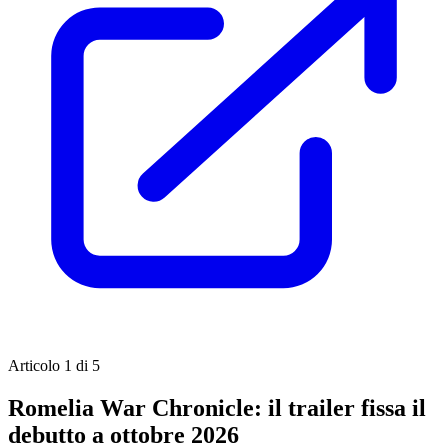
Articolo 1 di 5
Romelia War Chronicle: il trailer fissa il
debutto a ottobre 2026