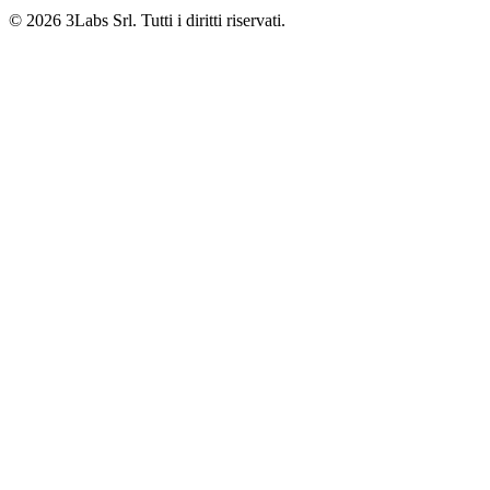
© 2026 3Labs Srl. Tutti i diritti riservati.