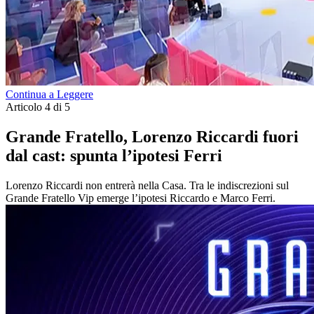
Continua a Leggere
Articolo 4 di 5
Grande Fratello, Lorenzo Riccardi fuori
dal cast: spunta l’ipotesi Ferri
Lorenzo Riccardi non entrerà nella Casa. Tra le indiscrezioni sul
Grande Fratello Vip emerge l’ipotesi Riccardo e Marco Ferri.