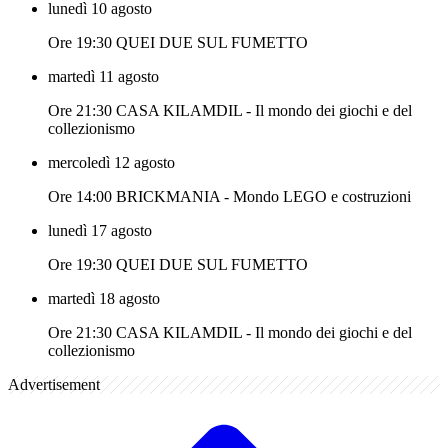
lunedì 10 agosto
Ore 19:30 QUEI DUE SUL FUMETTO
martedì 11 agosto
Ore 21:30 CASA KILAMDIL - Il mondo dei giochi e del
collezionismo
mercoledì 12 agosto
Ore 14:00 BRICKMANIA - Mondo LEGO e costruzioni
lunedì 17 agosto
Ore 19:30 QUEI DUE SUL FUMETTO
martedì 18 agosto
Ore 21:30 CASA KILAMDIL - Il mondo dei giochi e del
collezionismo
Advertisement