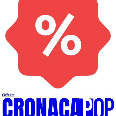
Offerte