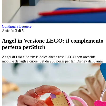
Continua a Leggere
Articolo 3 di 5
Angel in Versione LEGO: il complemento
perfetto perStitch
Angel di Lilo e Stitch: la dolce aliena rosa LEGO con orecchie
mobili e dettagli a cuore. Set da 268 pezzi per fan Disney dai 6 anni.