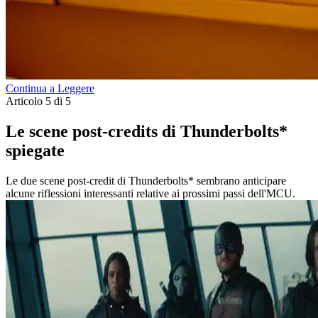
Continua a Leggere
Articolo 5 di 5
Le scene post-credits di Thunderbolts*
spiegate
Le due scene post-credit di Thunderbolts* sembrano anticipare
alcune riflessioni interessanti relative ai prossimi passi dell'MCU.