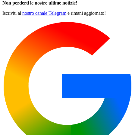
Non perderti le nostre ultime notizie!
Iscriviti al
nostro canale Telegram
e rimani aggiornato!