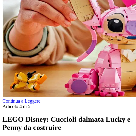
Continua a Leggere
Articolo 4 di 5
LEGO Disney: Cuccioli dalmata Lucky e
Penny da costruire