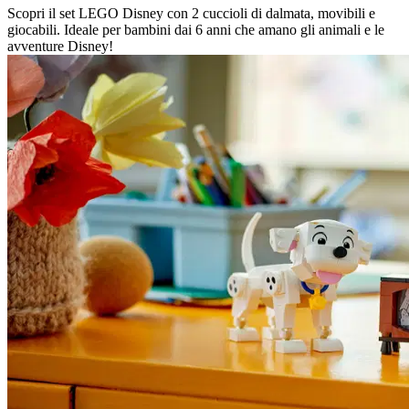
Scopri il set LEGO Disney con 2 cuccioli di dalmata, movibili e
giocabili. Ideale per bambini dai 6 anni che amano gli animali e le
avventure Disney!