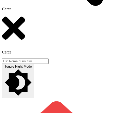
Cerca
Cerca
Toggle Night Mode