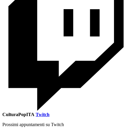
CulturaPopITA
Twitch
Prossimi appuntamenti su Twitch