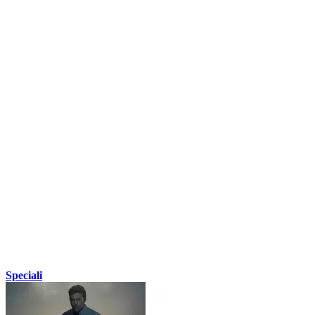
Speciali