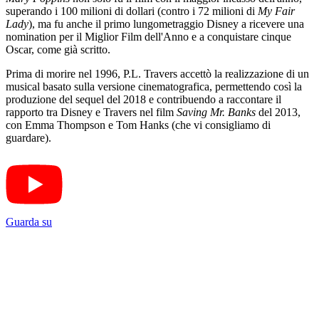
superando i 100 milioni di dollari (contro i 72 milioni di
My Fair
Lady
), ma fu anche il primo lungometraggio Disney a ricevere una
nomination per il Miglior Film dell'Anno e a conquistare cinque
Oscar, come già scritto.
Prima di morire nel 1996, P.L. Travers accettò la realizzazione di un
musical basato sulla versione cinematografica, permettendo così la
produzione del sequel del 2018 e contribuendo a raccontare il
rapporto tra Disney e Travers nel film
Saving Mr. Banks
del 2013,
con Emma Thompson e Tom Hanks (che vi consigliamo di
guardare).
Guarda su