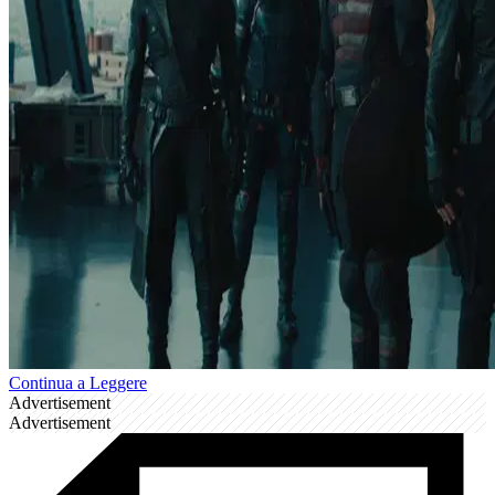
Continua a Leggere
Advertisement
Advertisement