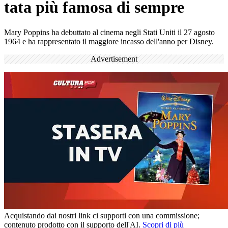
tata più famosa di sempre
Mary Poppins ha debuttato al cinema negli Stati Uniti il 27 agosto
1964 e ha rappresentato il maggiore incasso dell'anno per Disney.
Advertisement
Acquistando dai nostri link ci supporti con una commissione;
contenuto prodotto con il supporto dell'AI.
Scopri di più