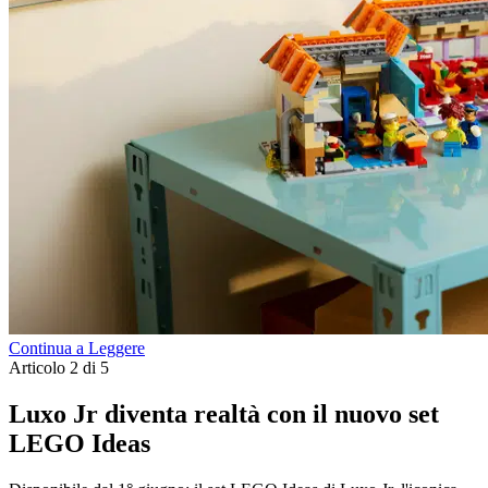
Continua a Leggere
Articolo 2 di 5
Luxo Jr diventa realtà con il nuovo set
LEGO Ideas