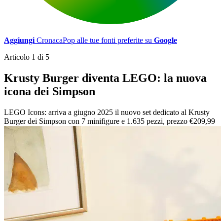
Aggiungi
CronacaPop alle tue fonti preferite su
Google
Articolo 1 di 5
Krusty Burger diventa LEGO: la nuova
icona dei Simpson
LEGO Icons: arriva a giugno 2025 il nuovo set dedicato al Krusty
Burger dei Simpson con 7 minifigure e 1.635 pezzi, prezzo €209,99