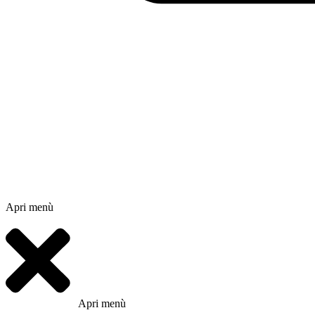
Apri menù
Apri menù