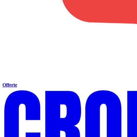
Offerte