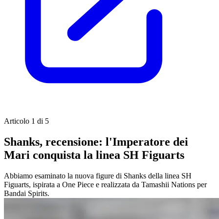
Articolo 1 di 5
Shanks, recensione: l'Imperatore dei
Mari conquista la linea SH Figuarts
Abbiamo esaminato la nuova figure di Shanks della linea SH
Figuarts, ispirata a One Piece e realizzata da Tamashii Nations per
Bandai Spirits.