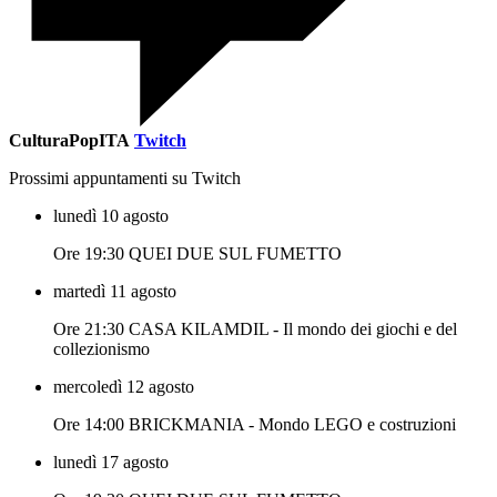
CulturaPopITA
Twitch
Prossimi appuntamenti su Twitch
lunedì 10 agosto
Ore 19:30 QUEI DUE SUL FUMETTO
martedì 11 agosto
Ore 21:30 CASA KILAMDIL - Il mondo dei giochi e del
collezionismo
mercoledì 12 agosto
Ore 14:00 BRICKMANIA - Mondo LEGO e costruzioni
lunedì 17 agosto