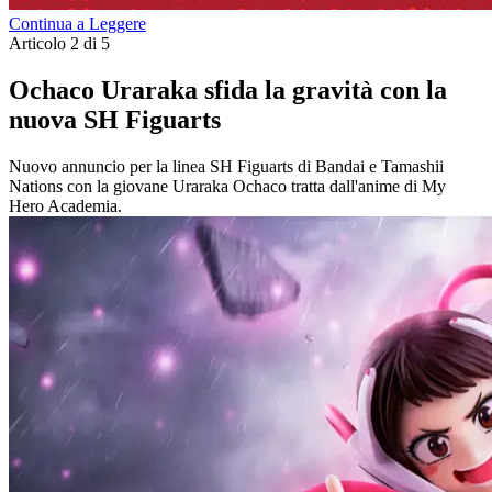
Continua a Leggere
Articolo 2 di 5
Ochaco Uraraka sfida la gravità con la
nuova SH Figuarts
Nuovo annuncio per la linea SH Figuarts di Bandai e Tamashii
Nations con la giovane Uraraka Ochaco tratta dall'anime di My
Hero Academia.