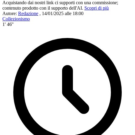
Acquistando dai nostri link ci supporti con una commissione;
contenuto prodotto con il supporto dell'AI.
Scopri di più
Autore:
Redazione
,
14/01/2025 alle 18:00
Collezionismo
1' 46''