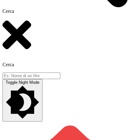
Cerca
Cerca
Toggle Night Mode