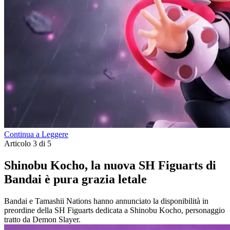
Continua a Leggere
Articolo 3 di 5
Shinobu Kocho, la nuova SH Figuarts di
Bandai è pura grazia letale
Bandai e Tamashii Nations hanno annunciato la disponibilità in
preordine della SH Figuarts dedicata a Shinobu Kocho, personaggio
tratto da Demon Slayer.