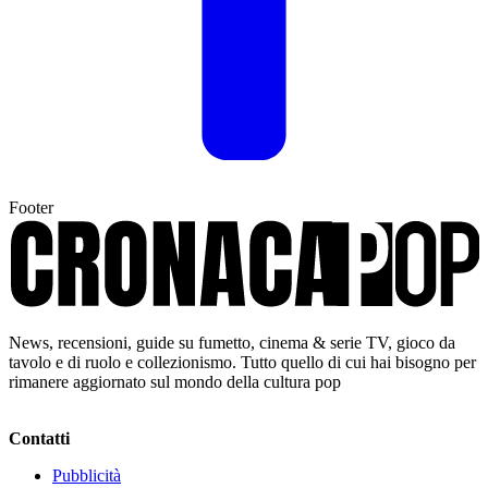
Footer
News, recensioni, guide su fumetto, cinema & serie TV, gioco da
tavolo e di ruolo e collezionismo. Tutto quello di cui hai bisogno per
rimanere aggiornato sul mondo della cultura pop
Contatti
Pubblicità