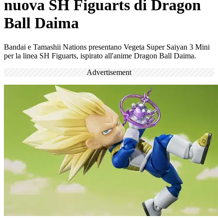
nuova SH Figuarts di Dragon
Ball Daima
Bandai e Tamashii Nations presentano Vegeta Super Saiyan 3 Mini
per la linea SH Figuarts, ispirato all'anime Dragon Ball Daima.
Advertisement