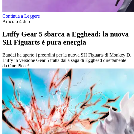
Continua a Leggere
Articolo 4 di 5
Luffy Gear 5 sbarca a Egghead: la nuova
SH Figuarts è pura energia
Bandai ha aperto i preordini per la nuova SH Figuarts di Monkey D.
Luffy in versione Gear 5 tratta dalla saga di Egghead direttamente
da One Piece!