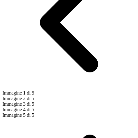
Immagine 1 di 5
Immagine 2 di 5
Immagine 3 di 5
Immagine 4 di 5
Immagine 5 di 5