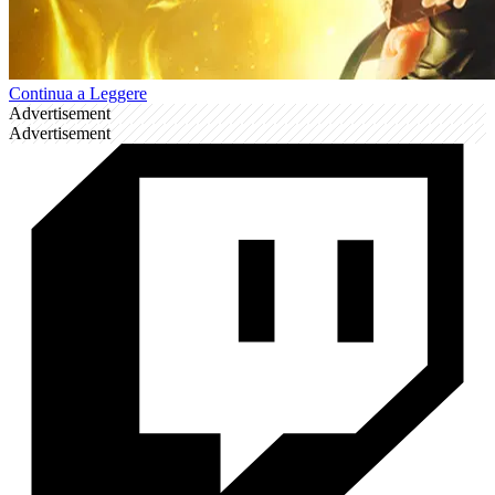
Continua a Leggere
Advertisement
Advertisement