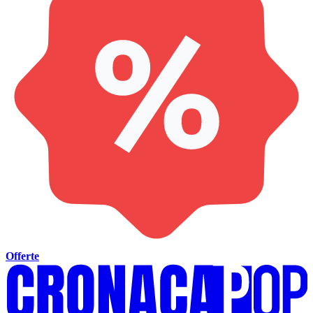
Offerte