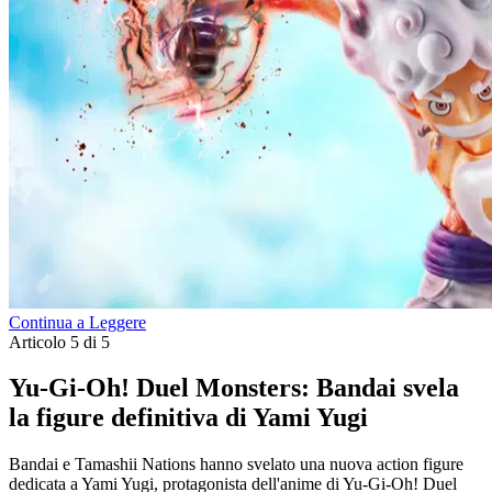
Continua a Leggere
Articolo 5 di 5
Yu-Gi-Oh! Duel Monsters: Bandai svela
la figure definitiva di Yami Yugi
Bandai e Tamashii Nations hanno svelato una nuova action figure
dedicata a Yami Yugi, protagonista dell'anime di Yu-Gi-Oh! Duel