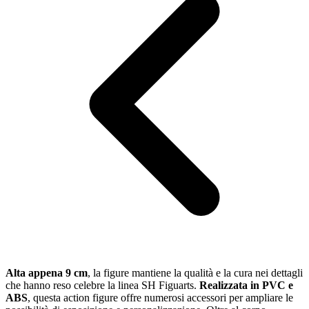
Alta appena 9 cm
, la figure mantiene la qualità e la cura nei dettagli
che hanno reso celebre la linea SH Figuarts.
Realizzata in PVC e
ABS
, questa action figure offre numerosi accessori per ampliare le