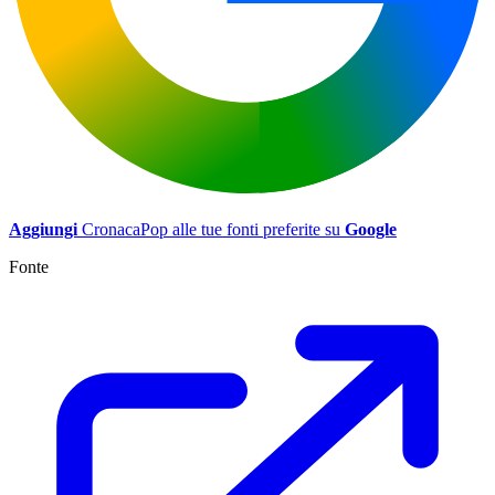
Aggiungi
CronacaPop alle tue fonti preferite su
Google
Fonte