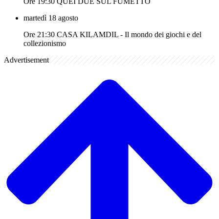
Ore 19:30 QUEI DUE SUL FUMETTO
martedì 18 agosto
Ore 21:30 CASA KILAMDIL - Il mondo dei giochi e del
collezionismo
Advertisement