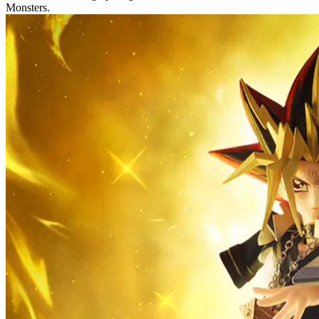
Monsters.