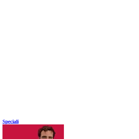
Speciali