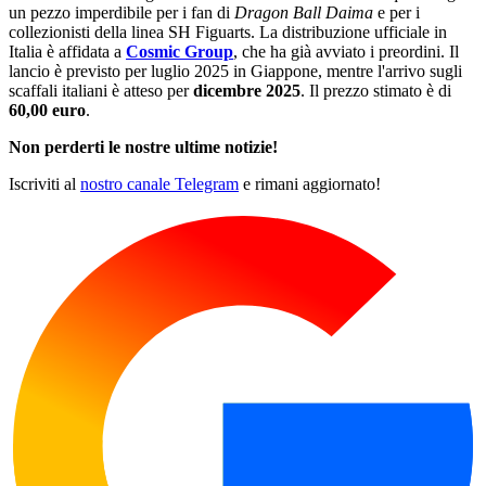
un pezzo imperdibile per i fan di
Dragon Ball Daima
e per i
collezionisti della linea SH Figuarts. La distribuzione ufficiale in
Italia è affidata a
Cosmic Group
, che ha già avviato i preordini. Il
lancio è previsto per luglio 2025 in Giappone, mentre l'arrivo sugli
scaffali italiani è atteso per
dicembre 2025
. Il prezzo stimato è di
60,00 euro
.
Non perderti le nostre ultime notizie!
Iscriviti al
nostro canale Telegram
e rimani aggiornato!