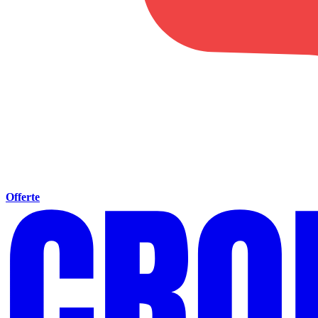
Offerte