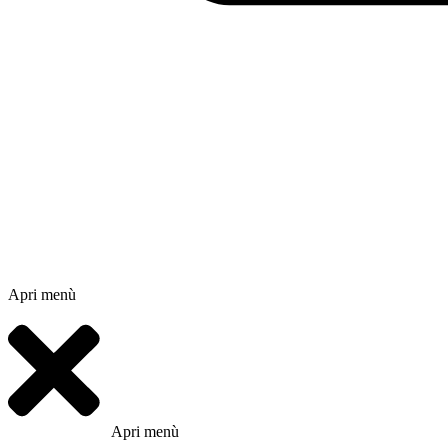
Apri menù
Apri menù