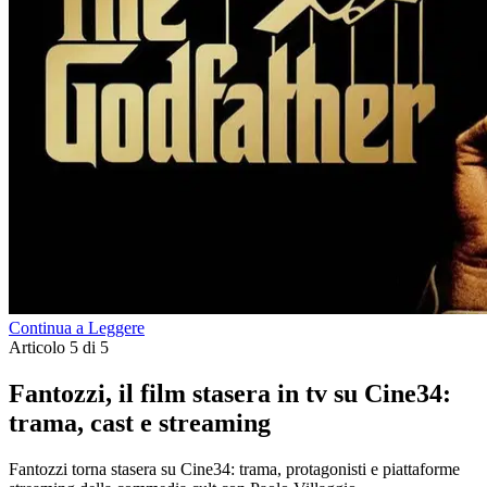
Continua a Leggere
Articolo 5 di 5
Fantozzi, il film stasera in tv su Cine34:
trama, cast e streaming
Fantozzi torna stasera su Cine34: trama, protagonisti e piattaforme