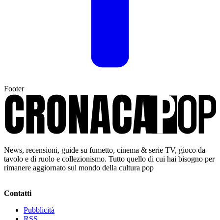
Footer
News, recensioni, guide su fumetto, cinema & serie TV, gioco da
tavolo e di ruolo e collezionismo. Tutto quello di cui hai bisogno per
rimanere aggiornato sul mondo della cultura pop
Contatti
Pubblicità
RSS