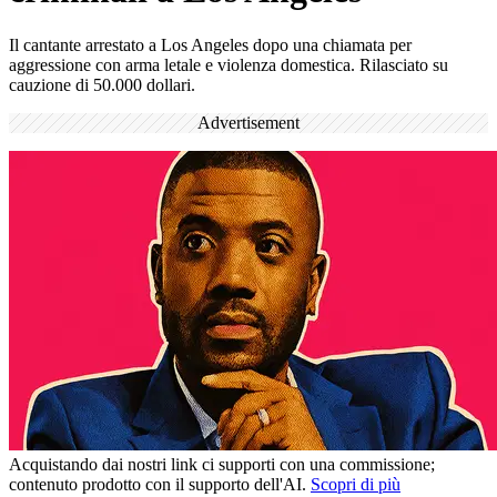
Il cantante arrestato a Los Angeles dopo una chiamata per
aggressione con arma letale e violenza domestica. Rilasciato su
cauzione di 50.000 dollari.
Advertisement
Acquistando dai nostri link ci supporti con una commissione;
contenuto prodotto con il supporto dell'AI.
Scopri di più