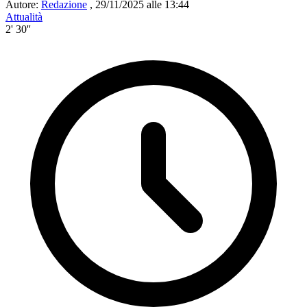
Autore:
Redazione
,
29/11/2025 alle 13:44
Attualità
2' 30''