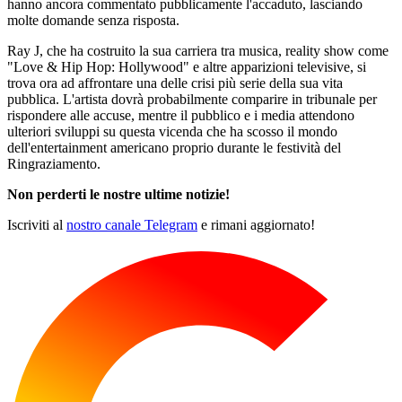
hanno ancora commentato pubblicamente l'accaduto, lasciando
molte domande senza risposta.
Ray J, che ha costruito la sua carriera tra musica, reality show come
"Love & Hip Hop: Hollywood" e altre apparizioni televisive, si
trova ora ad affrontare una delle crisi più serie della sua vita
pubblica. L'artista dovrà probabilmente comparire in tribunale per
rispondere alle accuse, mentre il pubblico e i media attendono
ulteriori sviluppi su questa vicenda che ha scosso il mondo
dell'entertainment americano proprio durante le festività del
Ringraziamento.
Non perderti le nostre ultime notizie!
Iscriviti al
nostro canale Telegram
e rimani aggiornato!