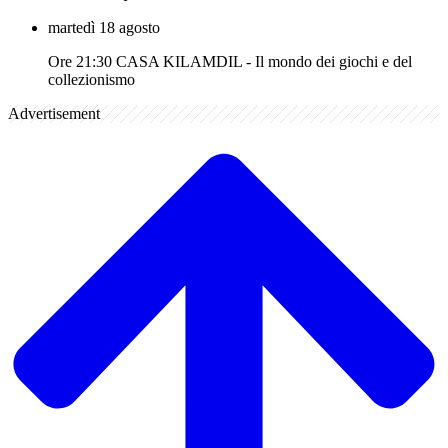
martedì 18 agosto
Ore 21:30 CASA KILAMDIL - Il mondo dei giochi e del
collezionismo
Advertisement