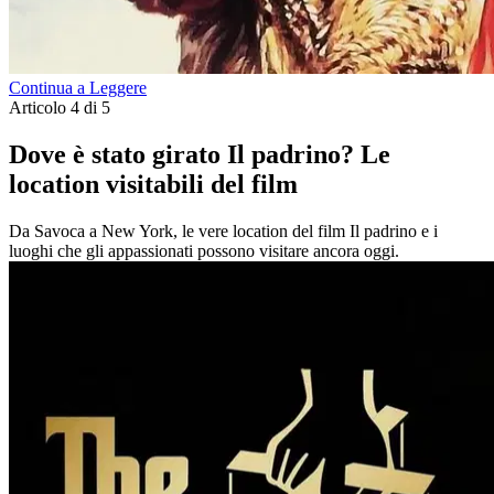
Continua a Leggere
Articolo 4 di 5
Dove è stato girato Il padrino? Le
location visitabili del film
Da Savoca a New York, le vere location del film Il padrino e i
luoghi che gli appassionati possono visitare ancora oggi.