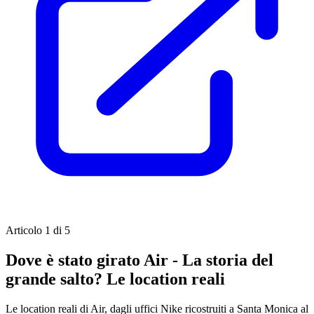
Articolo 1 di 5
Dove è stato girato Air - La storia del
grande salto? Le location reali
Le location reali di Air, dagli uffici Nike ricostruiti a Santa Monica al