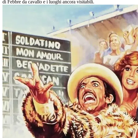
di Febbre da cavallo e i luoghi ancora visitabili.