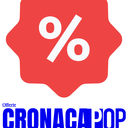
Offerte