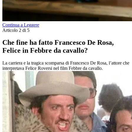
Continua a Leggere
Articolo 2 di 5
Che fine ha fatto Francesco De Rosa,
Felice in Febbre da cavallo?
La carriera e la tragica scomparsa di Francesco De Rosa, l’attore che
interpretava Felice Roversi nel film Febbre da cavallo.