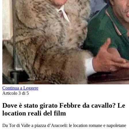
Continua a Leggere
Articolo 3 di 5
Dove è stato girato Febbre da cavallo? Le
location reali del film
Da Tor di Valle a piazza d’Aracoeli: le location romane e napoletane