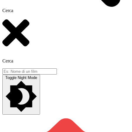
Cerca
Cerca
Toggle Night Mode