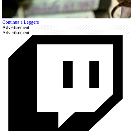
Continua a Leggere
Advertisement
Advertisement