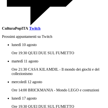
CulturaPopITA
Twitch
Prossimi appuntamenti su Twitch
lunedì 10 agosto
Ore 19:30 QUEI DUE SUL FUMETTO
martedì 11 agosto
Ore 21:30 CASA KILAMDIL - Il mondo dei giochi e del
collezionismo
mercoledì 12 agosto
Ore 14:00 BRICKMANIA - Mondo LEGO e costruzioni
lunedì 17 agosto
Ore 19:30 QUEI DUE SUL FUMETTO