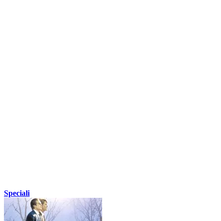
Speciali