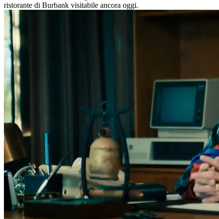
ristorante di Burbank visitabile ancora oggi.