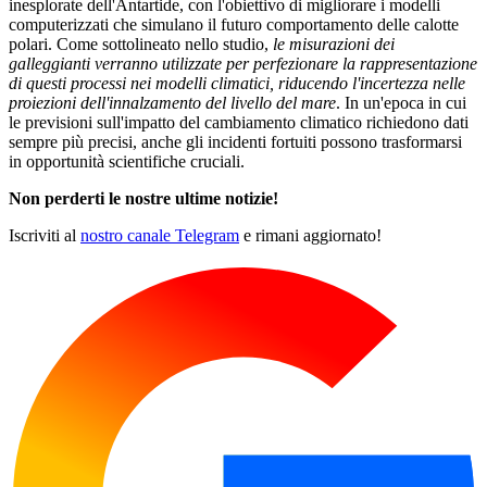
inesplorate dell'Antartide, con l'obiettivo di migliorare i modelli
computerizzati che simulano il futuro comportamento delle calotte
polari. Come sottolineato nello studio,
le misurazioni dei
galleggianti verranno utilizzate per perfezionare la rappresentazione
di questi processi nei modelli climatici, riducendo l'incertezza nelle
proiezioni dell'innalzamento del livello del mare
. In un'epoca in cui
le previsioni sull'impatto del cambiamento climatico richiedono dati
sempre più precisi, anche gli incidenti fortuiti possono trasformarsi
in opportunità scientifiche cruciali.
Non perderti le nostre ultime notizie!
Iscriviti al
nostro canale Telegram
e rimani aggiornato!