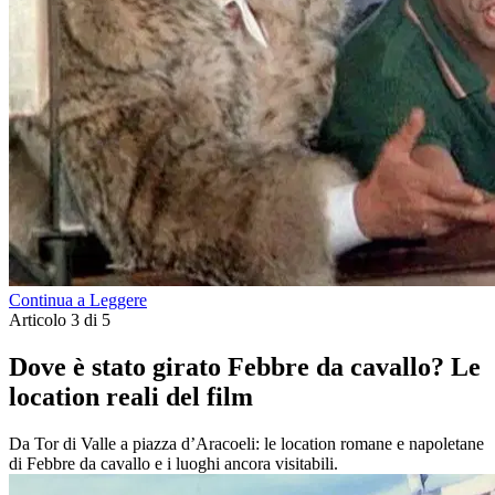
Continua a Leggere
Articolo 3 di 5
Dove è stato girato Febbre da cavallo? Le
location reali del film
Da Tor di Valle a piazza d’Aracoeli: le location romane e napoletane
di Febbre da cavallo e i luoghi ancora visitabili.