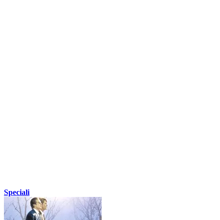
Speciali