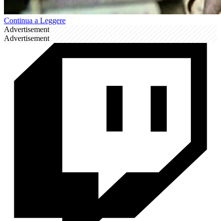
Continua a Leggere
Advertisement
Advertisement