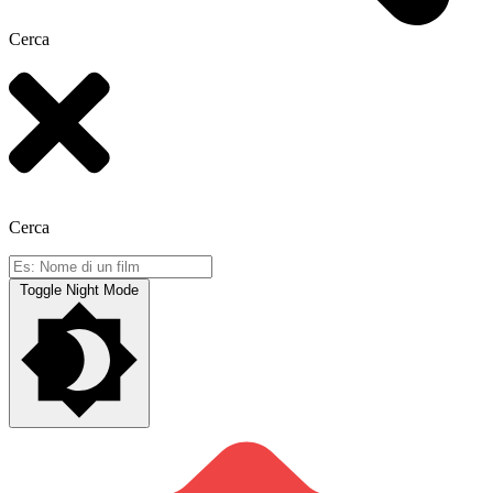
Cerca
Cerca
Toggle Night Mode