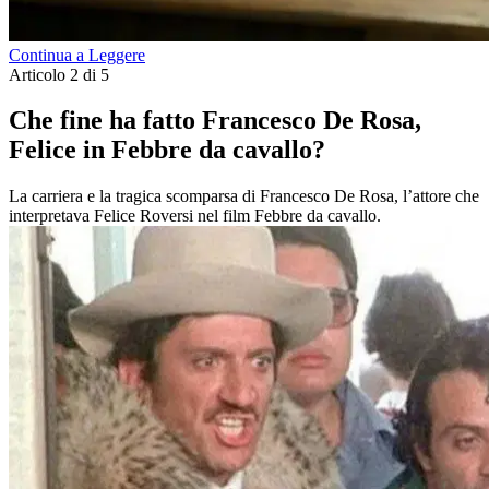
Continua a Leggere
Articolo 2 di 5
Che fine ha fatto Francesco De Rosa,
Felice in Febbre da cavallo?
La carriera e la tragica scomparsa di Francesco De Rosa, l’attore che
interpretava Felice Roversi nel film Febbre da cavallo.