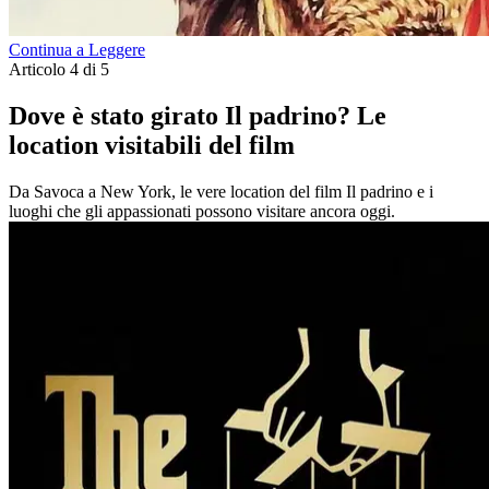
Continua a Leggere
Articolo 4 di 5
Dove è stato girato Il padrino? Le
location visitabili del film
Da Savoca a New York, le vere location del film Il padrino e i
luoghi che gli appassionati possono visitare ancora oggi.