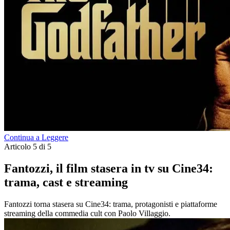
Continua a Leggere
Articolo 5 di 5
Fantozzi, il film stasera in tv su Cine34:
trama, cast e streaming
Fantozzi torna stasera su Cine34: trama, protagonisti e piattaforme
streaming della commedia cult con Paolo Villaggio.