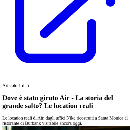
Articolo 1 di 5
Dove è stato girato Air - La storia del
grande salto? Le location reali
Le location reali di Air, dagli uffici Nike ricostruiti a Santa Monica al
ristorante di Burbank visitabile ancora oggi.