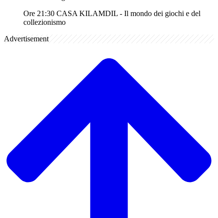
Ore 21:30 CASA KILAMDIL - Il mondo dei giochi e del
collezionismo
Advertisement