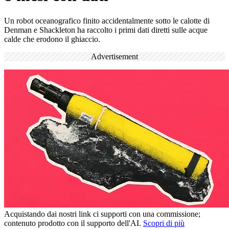
Un robot oceanografico finito accidentalmente sotto le calotte di
Denman e Shackleton ha raccolto i primi dati diretti sulle acque
calde che erodono il ghiaccio.
Advertisement
Acquistando dai nostri link ci supporti con una commissione;
contenuto prodotto con il supporto dell'AI.
Scopri di più