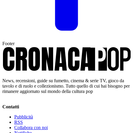
Footer
News, recensioni, guide su fumetto, cinema & serie TV, gioco da
tavolo e di ruolo e collezionismo. Tutto quello di cui hai bisogno per
rimanere aggiornato sul mondo della cultura pop
Contatti
Pubblicità
RSS
Collabora con noi
Notifiche