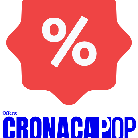
Offerte