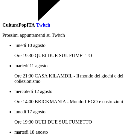
CulturaPopITA
Twitch
Prossimi appuntamenti su Twitch
lunedì 10 agosto
Ore 19:30 QUEI DUE SUL FUMETTO
martedì 11 agosto
Ore 21:30 CASA KILAMDIL - Il mondo dei giochi e del
collezionismo
mercoledì 12 agosto
Ore 14:00 BRICKMANIA - Mondo LEGO e costruzioni
lunedì 17 agosto
Ore 19:30 QUEI DUE SUL FUMETTO
martedì 18 agosto