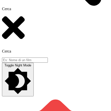
Cerca
Cerca
Toggle Night Mode