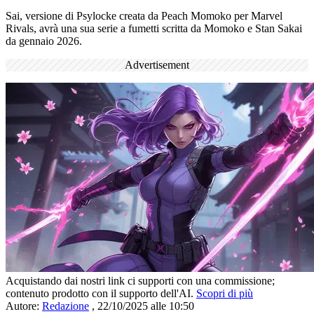
Sai, versione di Psylocke creata da Peach Momoko per Marvel
Rivals, avrà una sua serie a fumetti scritta da Momoko e Stan Sakai
da gennaio 2026.
Advertisement
Acquistando dai nostri link ci supporti con una commissione;
contenuto prodotto con il supporto dell'AI.
Scopri di più
Autore:
Redazione
,
22/10/2025 alle 10:50