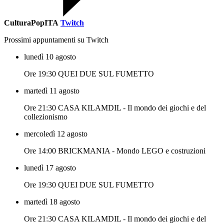
CulturaPopITA
Twitch
Prossimi appuntamenti su Twitch
lunedì 10 agosto
Ore 19:30 QUEI DUE SUL FUMETTO
martedì 11 agosto
Ore 21:30 CASA KILAMDIL - Il mondo dei giochi e del
collezionismo
mercoledì 12 agosto
Ore 14:00 BRICKMANIA - Mondo LEGO e costruzioni
lunedì 17 agosto
Ore 19:30 QUEI DUE SUL FUMETTO
martedì 18 agosto
Ore 21:30 CASA KILAMDIL - Il mondo dei giochi e del