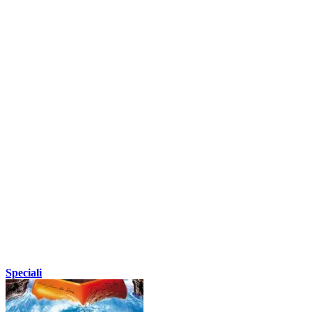
Speciali