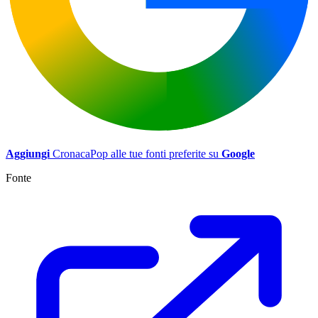
Aggiungi
CronacaPop alle tue fonti preferite su
Google
Fonte