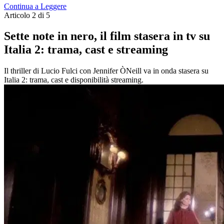
Continua a Leggere
Articolo 2 di 5
Sette note in nero, il film stasera in tv su
Italia 2: trama, cast e streaming
Il thriller di Lucio Fulci con Jennifer ÒNeill va in onda stasera su
Italia 2: trama, cast e disponibilità streaming.