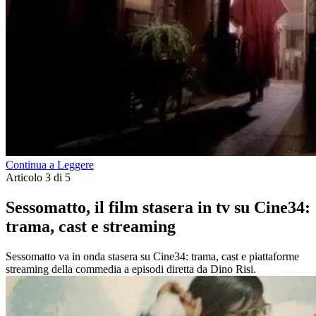
Continua a Leggere
Articolo 3 di 5
Sessomatto, il film stasera in tv su Cine34:
trama, cast e streaming
Sessomatto va in onda stasera su Cine34: trama, cast e piattaforme
streaming della commedia a episodi diretta da Dino Risi.