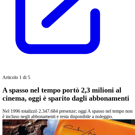
Articolo 1 di 5
A spasso nel tempo portò 2,3 milioni al
cinema, oggi è sparito dagli abbonamenti
Nel 1996 totalizzò 2.347.684 presenze; oggi A spasso nel tempo non
è incluso negli abbonamenti e resta disponibile a noleggio.