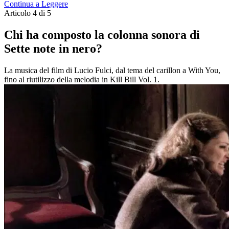
Continua a Leggere
Articolo 4 di 5
Chi ha composto la colonna sonora di
Sette note in nero?
La musica del film di Lucio Fulci, dal tema del carillon a With You,
fino al riutilizzo della melodia in Kill Bill Vol. 1.