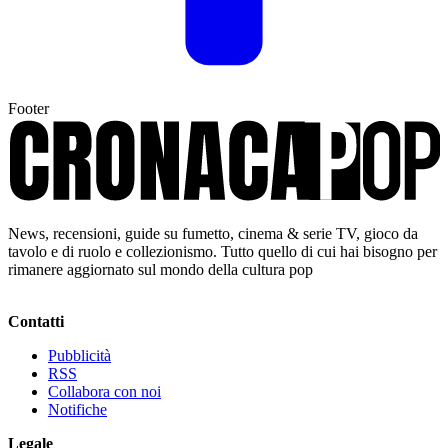
Footer
News, recensioni, guide su fumetto, cinema & serie TV, gioco da
tavolo e di ruolo e collezionismo. Tutto quello di cui hai bisogno per
rimanere aggiornato sul mondo della cultura pop
Contatti
Pubblicità
RSS
Collabora con noi
Notifiche
Legale