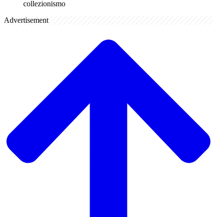
collezionismo
Advertisement