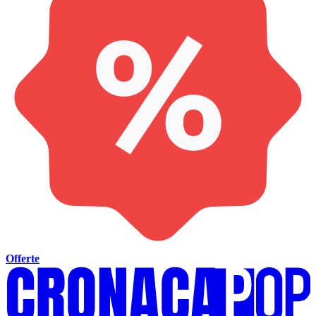
Offerte