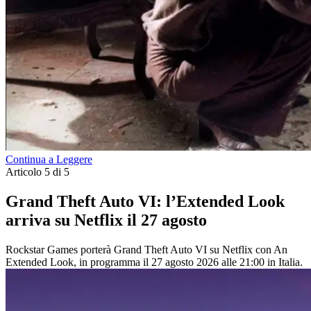
Continua a Leggere
Articolo 5 di 5
Grand Theft Auto VI: l’Extended Look
arriva su Netflix il 27 agosto
Rockstar Games porterà Grand Theft Auto VI su Netflix con An
Extended Look, in programma il 27 agosto 2026 alle 21:00 in Italia.