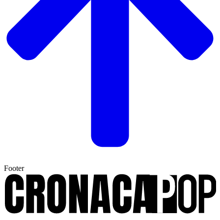
Footer