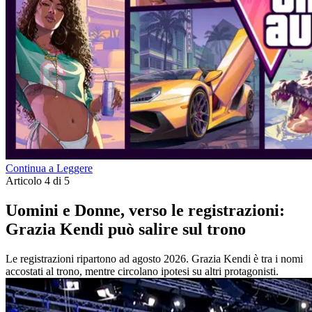
Continua a Leggere
Articolo 4 di 5
Uomini e Donne, verso le registrazioni:
Grazia Kendi può salire sul trono
Le registrazioni ripartono ad agosto 2026. Grazia Kendi è tra i nomi
accostati al trono, mentre circolano ipotesi su altri protagonisti.