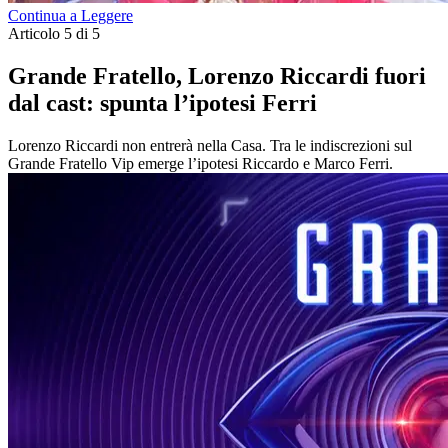
Continua a Leggere
Articolo 5 di 5
Grande Fratello, Lorenzo Riccardi fuori
dal cast: spunta l’ipotesi Ferri
Lorenzo Riccardi non entrerà nella Casa. Tra le indiscrezioni sul
Grande Fratello Vip emerge l’ipotesi Riccardo e Marco Ferri.