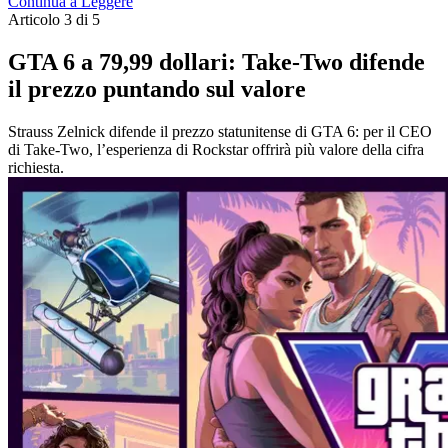
Continua a Leggere
Articolo 3 di 5
GTA 6 a 79,99 dollari: Take-Two difende
il prezzo puntando sul valore
Strauss Zelnick difende il prezzo statunitense di GTA 6: per il CEO
di Take-Two, l’esperienza di Rockstar offrirà più valore della cifra
richiesta.