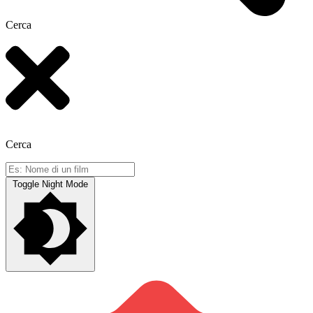
Cerca
Cerca
Toggle Night Mode