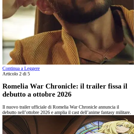
Continua a Leggere
Articolo 2 di 5
Romelia War Chronicle: il trailer fissa il
debutto a ottobre 2026
Il nuovo trailer ufficiale di Romelia War Chronicle annuncia il
debutto nell’ottobre 2026 e amplia il cast dell’anime fantasy militare.