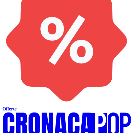
Offerte