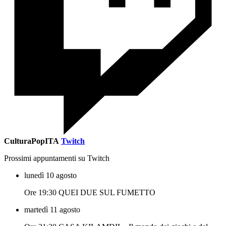
CulturaPopITA
Twitch
Prossimi appuntamenti su Twitch
lunedì 10 agosto
Ore 19:30 QUEI DUE SUL FUMETTO
martedì 11 agosto