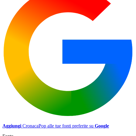
Aggiungi
CronacaPop alle tue fonti preferite su
Google