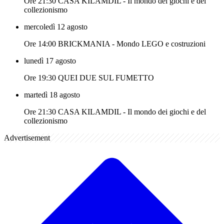
Ore 21:30 CASA KILAMDIL - Il mondo dei giochi e del
collezionismo
mercoledì 12 agosto
Ore 14:00 BRICKMANIA - Mondo LEGO e costruzioni
lunedì 17 agosto
Ore 19:30 QUEI DUE SUL FUMETTO
martedì 18 agosto
Ore 21:30 CASA KILAMDIL - Il mondo dei giochi e del
collezionismo
Advertisement