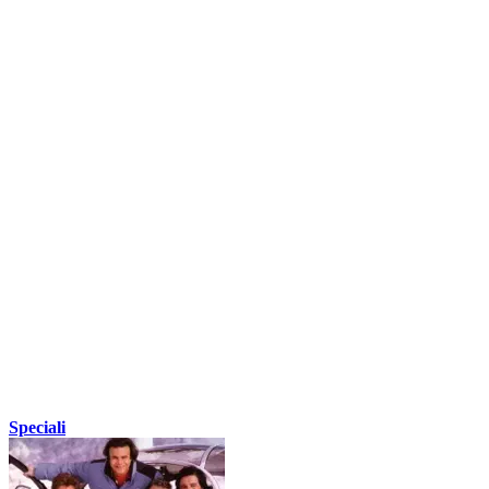
Speciali