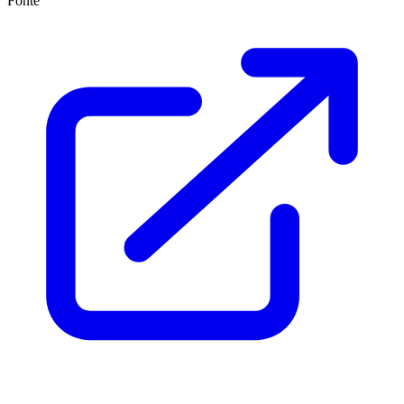
Fonte