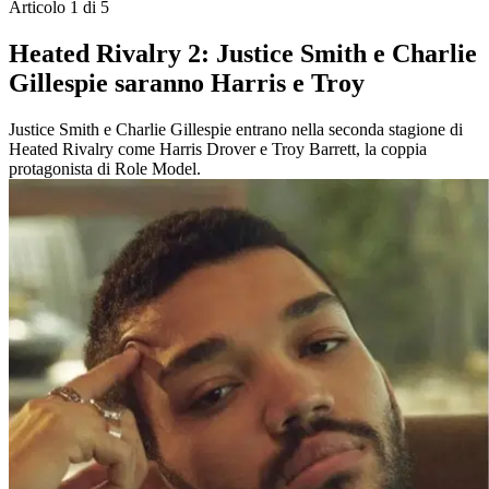
Articolo 1 di 5
Heated Rivalry 2: Justice Smith e Charlie
Gillespie saranno Harris e Troy
Justice Smith e Charlie Gillespie entrano nella seconda stagione di
Heated Rivalry come Harris Drover e Troy Barrett, la coppia
protagonista di Role Model.