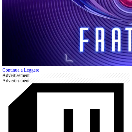
Continua a Leggere
Advertisement
Advertisement