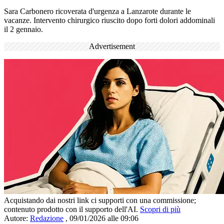
Sara Carbonero ricoverata d'urgenza a Lanzarote durante le
vacanze. Intervento chirurgico riuscito dopo forti dolori addominali
il 2 gennaio.
Advertisement
Acquistando dai nostri link ci supporti con una commissione;
contenuto prodotto con il supporto dell'AI.
Scopri di più
Autore:
Redazione
,
09/01/2026 alle 09:06