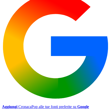
Aggiungi
CronacaPop alle tue fonti preferite su
Google