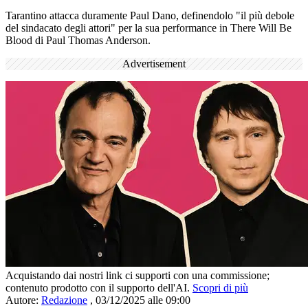
Tarantino attacca duramente Paul Dano, definendolo "il più debole
del sindacato degli attori" per la sua performance in There Will Be
Blood di Paul Thomas Anderson.
Advertisement
Acquistando dai nostri link ci supporti con una commissione;
contenuto prodotto con il supporto dell'AI.
Scopri di più
Autore:
Redazione
,
03/12/2025 alle 09:00