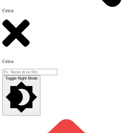
Cerca
Cerca
Toggle Night Mode