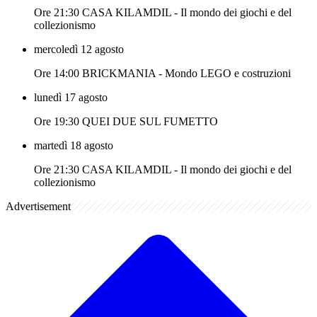
Ore 21:30 CASA KILAMDIL - Il mondo dei giochi e del
collezionismo
mercoledì 12 agosto
Ore 14:00 BRICKMANIA - Mondo LEGO e costruzioni
lunedì 17 agosto
Ore 19:30 QUEI DUE SUL FUMETTO
martedì 18 agosto
Ore 21:30 CASA KILAMDIL - Il mondo dei giochi e del
collezionismo
Advertisement