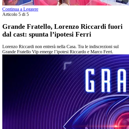
Continua a Leggere
Articolo 5 di 5
Grande Fratello, Lorenzo Riccardi fuori
dal cast: spunta l’ipotesi Ferri
Lorenzo Riccardi non entrerà nella Casa. Tra le indiscrezioni sul
Grande Fratello Vip emerge l’ipotesi Riccardo e Marco Ferri.