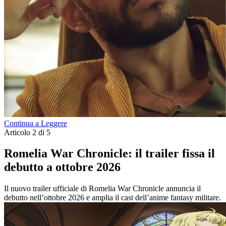
Continua a Leggere
Articolo 2 di 5
Romelia War Chronicle: il trailer fissa il
debutto a ottobre 2026
Il nuovo trailer ufficiale di Romelia War Chronicle annuncia il
debutto nell’ottobre 2026 e amplia il cast dell’anime fantasy militare.