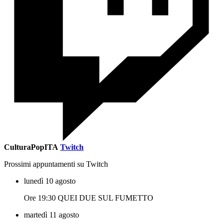
CulturaPopITA
Twitch
Prossimi appuntamenti su Twitch
lunedì 10 agosto
Ore 19:30 QUEI DUE SUL FUMETTO
martedì 11 agosto