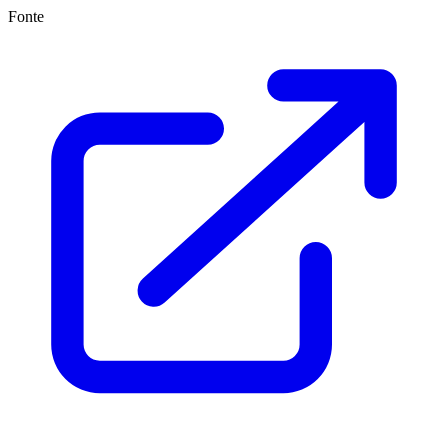
Fonte