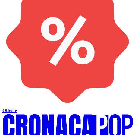
Offerte