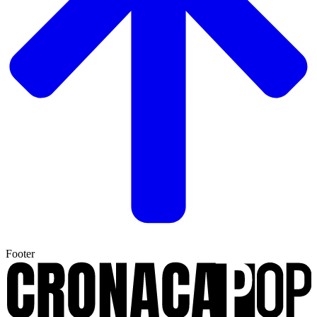
Footer