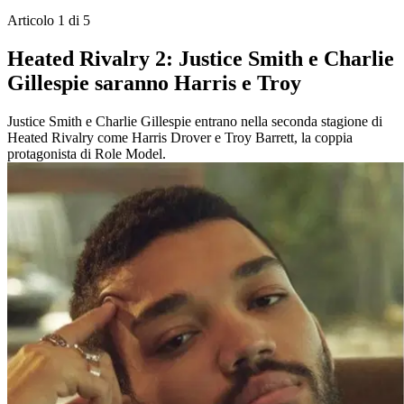
Articolo 1 di 5
Heated Rivalry 2: Justice Smith e Charlie
Gillespie saranno Harris e Troy
Justice Smith e Charlie Gillespie entrano nella seconda stagione di
Heated Rivalry come Harris Drover e Troy Barrett, la coppia
protagonista di Role Model.