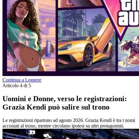
Continua a Leggere
Articolo 4 di 5
Uomini e Donne, verso le registrazioni:
Grazia Kendi può salire sul trono
Le registrazioni ripartono ad agosto 2026. Grazia Kendi è tra i nomi
accostati al trono, mentre circolano ipotesi su altri protagonisti.