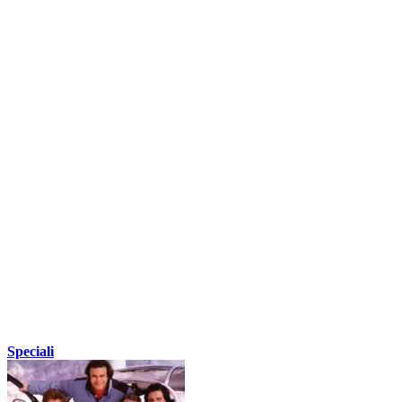
Speciali