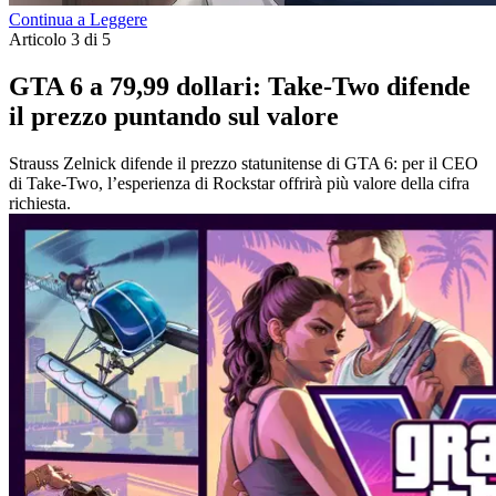
Continua a Leggere
Articolo 3 di 5
GTA 6 a 79,99 dollari: Take-Two difende
il prezzo puntando sul valore
Strauss Zelnick difende il prezzo statunitense di GTA 6: per il CEO
di Take-Two, l’esperienza di Rockstar offrirà più valore della cifra
richiesta.