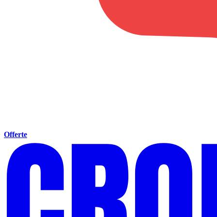
Offerte