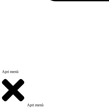
Apri menù
Apri menù