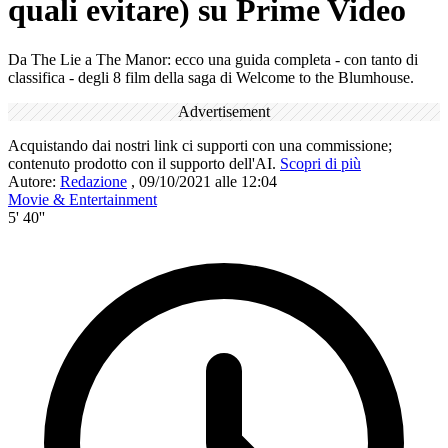
quali evitare) su Prime Video
Da The Lie a The Manor: ecco una guida completa - con tanto di
classifica - degli 8 film della saga di Welcome to the Blumhouse.
Advertisement
Acquistando dai nostri link ci supporti con una commissione;
contenuto prodotto con il supporto dell'AI.
Scopri di più
Autore:
Redazione
,
09/10/2021 alle 12:04
Movie & Entertainment
5' 40''