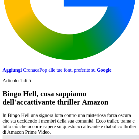
Aggiungi
CronacaPop alle tue fonti preferite su
Google
Articolo 1 di 5
Bingo Hell, cosa sappiamo
dell'accattivante thriller Amazon
In Bingo Hell una signora lotta contro una misteriosa forza oscura
che sta uccidendo i membri della sua comunità. Ecco trailer, trama e
tutto ciò che occorre sapere su questo accattivante e diabolico thriller
di Amazon Prime Video.