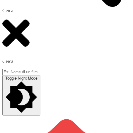
Cerca
Cerca
Toggle Night Mode