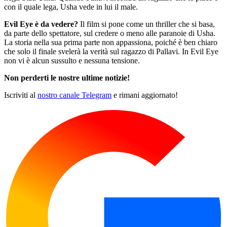
con il quale lega, Usha vede in lui il male.
Evil Eye è da vedere?
Il film si pone come un thriller che si basa,
da parte dello spettatore, sul credere o meno alle paranoie di Usha.
La storia nella sua prima parte non appassiona, poiché è ben chiaro
che solo il finale svelerà la verità sul ragazzo di Pallavi. In Evil Eye
non vi è alcun sussulto e nessuna tensione.
Non perderti le nostre ultime notizie!
Iscriviti al
nostro canale Telegram
e rimani aggiornato!