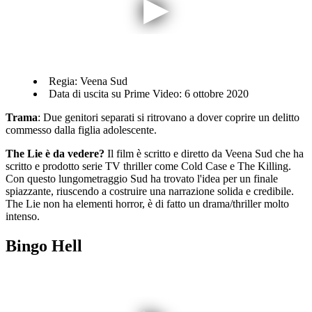
Regia: Veena Sud
Data di uscita su Prime Video: 6 ottobre 2020
Trama
: Due genitori separati si ritrovano a dover coprire un delitto
commesso dalla figlia adolescente.
The Lie è da vedere?
Il film è scritto e diretto da Veena Sud che ha
scritto e prodotto serie TV thriller come Cold Case e The Killing.
Con questo lungometraggio Sud ha trovato l'idea per un finale
spiazzante, riuscendo a costruire una narrazione solida e credibile.
The Lie non ha elementi horror, è di fatto un drama/thriller molto
intenso.
Bingo Hell