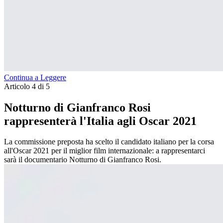
Continua a Leggere
Articolo 4 di 5
Notturno di Gianfranco Rosi
rappresenterà l'Italia agli Oscar 2021
La commissione preposta ha scelto il candidato italiano per la corsa
all'Oscar 2021 per il miglior film internazionale: a rappresentarci
sarà il documentario Notturno di Gianfranco Rosi.