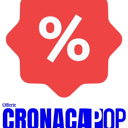
Offerte