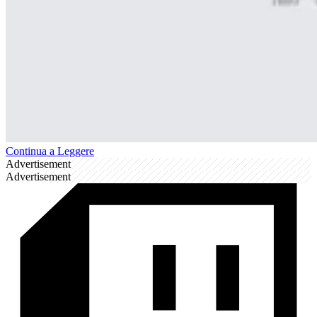
Continua a Leggere
Advertisement
Advertisement