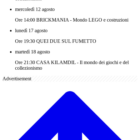
mercoledì 12 agosto
Ore 14:00 BRICKMANIA - Mondo LEGO e costruzioni
lunedì 17 agosto
Ore 19:30 QUEI DUE SUL FUMETTO
martedì 18 agosto
Ore 21:30 CASA KILAMDIL - Il mondo dei giochi e del
collezionismo
Advertisement