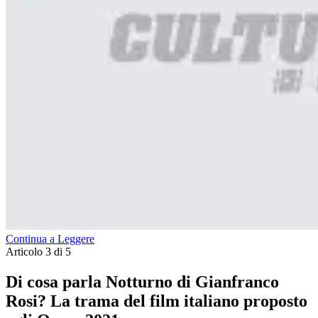
Continua a Leggere
Articolo 3 di 5
Di cosa parla Notturno di Gianfranco
Rosi? La trama del film italiano proposto