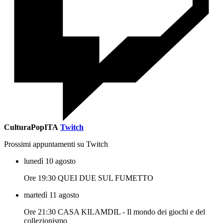
CulturaPopITA
Twitch
Prossimi appuntamenti su Twitch
lunedì 10 agosto
Ore 19:30 QUEI DUE SUL FUMETTO
martedì 11 agosto
Ore 21:30 CASA KILAMDIL - Il mondo dei giochi e del
collezionismo