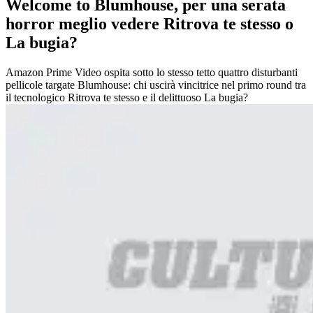
Welcome to Blumhouse, per una serata
horror meglio vedere Ritrova te stesso o
La bugia?
Amazon Prime Video ospita sotto lo stesso tetto quattro disturbanti
pellicole targate Blumhouse: chi uscirà vincitrice nel primo round tra
il tecnologico Ritrova te stesso e il delittuoso La bugia?