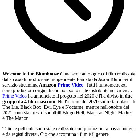
Welcome to the Blumhouse
è una serie antologica di film realizzata
dalla casa di produzione indipendente fondata da Jason Blum per il
servizio streaming
Amazon
Prime Video
. Tutti i lungometraggi
sono produzioni originali che non sono state distribuite nei cinema.
Prime Video
ha annunciato il progetto nel 2020 e l'ha diviso in
due
gruppi da 4 film ciascuno
. Nell'ottobre del 2020 sono stati rilasciati
The Lie, Black Box, Evil Eye e Nocturne, mentre nell'ottobre del
2021 sono stati resi disponibili Bingo Hell, Black as Night, Madres
e The Manor.
Tutte le pellicole sono state realizzate con produzioni a basso budget
e da registi diversi. Ciò che accomuna i film è il genere