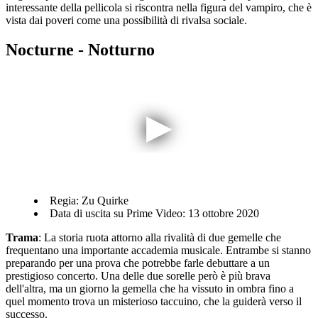
interessante della pellicola si riscontra nella figura del vampiro, che è
vista dai poveri come una possibilità di rivalsa sociale.
Nocturne - Notturno
Regia: Zu Quirke
Data di uscita su Prime Video: 13 ottobre 2020
Trama
: La storia ruota attorno alla rivalità di due gemelle che
frequentano una importante accademia musicale. Entrambe si stanno
preparando per una prova che potrebbe farle debuttare a un
prestigioso concerto. Una delle due sorelle però è più brava
dell'altra, ma un giorno la gemella che ha vissuto in ombra fino a
quel momento trova un misterioso taccuino, che la guiderà verso il
successo.