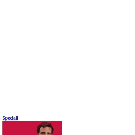
Speciali