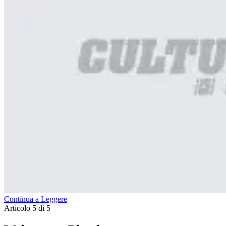
Continua a Leggere
Articolo 5 di 5