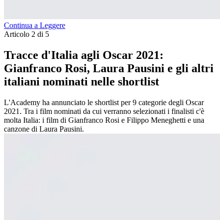
Continua a Leggere
Articolo 2 di 5
Tracce d'Italia agli Oscar 2021:
Gianfranco Rosi, Laura Pausini e gli altri
italiani nominati nelle shortlist
L'Academy ha annunciato le shortlist per 9 categorie degli Oscar
2021. Tra i film nominati da cui verranno selezionati i finalisti c'è
molta Italia: i film di Gianfranco Rosi e Filippo Meneghetti e una
canzone di Laura Pausini.