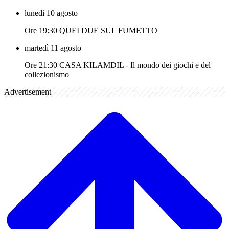
lunedì 10 agosto
Ore 19:30 QUEI DUE SUL FUMETTO
martedì 11 agosto
Ore 21:30 CASA KILAMDIL - Il mondo dei giochi e del
collezionismo
Advertisement