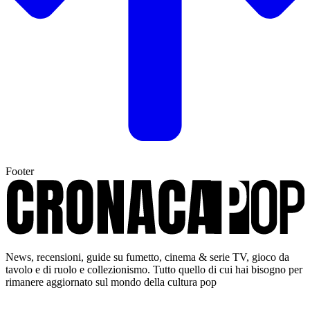
Footer
News, recensioni, guide su fumetto, cinema & serie TV, gioco da
tavolo e di ruolo e collezionismo. Tutto quello di cui hai bisogno per
rimanere aggiornato sul mondo della cultura pop