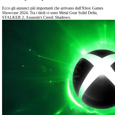
Ecco gli annunci più importanti che arrivano dall'Xbox Games
Showcase 2024. Tra i titoli ci sono Metal Gear Solid Delta,
STALKER 2, Assassin's Creed: Shadows.