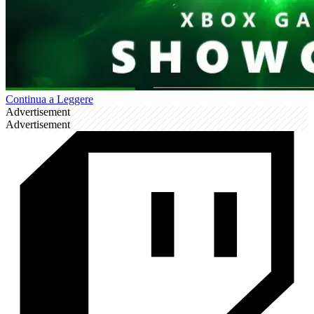
Continua a Leggere
Advertisement
Advertisement