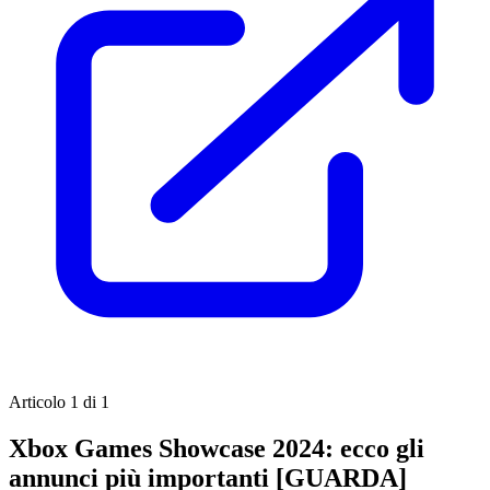
Articolo 1 di 1
Xbox Games Showcase 2024: ecco gli
annunci più importanti [GUARDA]