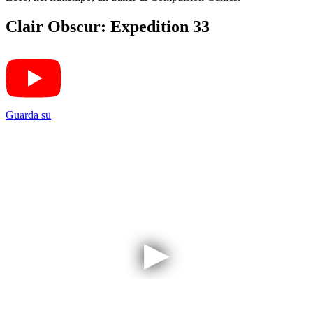
Clair Obscur: Expedition 33
Guarda su