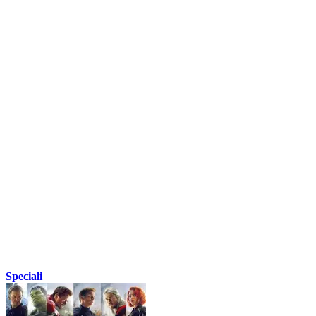
Speciali