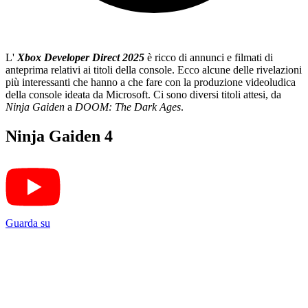
L'
Xbox Developer Direct 2025
è ricco di annunci e filmati di
anteprima relativi ai titoli della console. Ecco alcune delle rivelazioni
più interessanti che hanno a che fare con la produzione videoludica
della console ideata da Microsoft. Ci sono diversi titoli attesi, da
Ninja Gaiden
a
DOOM: The Dark Ages
.
Ninja Gaiden 4
Guarda su