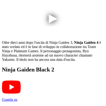
Oltre dieci anni dopo l'uscita di Ninja Gaiden 3,
Ninja Gaiden 4
è
stato svelato ed è in fase di sviluppo in collaborazione tra Team
Ninja e Platinum Games. Il personaggio protagonista, Ryu
Hayabusa, ritornerà assieme ad un nuovo character chiamato
Yakumo. Il titolo non ha ancora una data d'uscita.
Ninja Gaiden Black 2
Guarda su