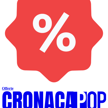
Offerte