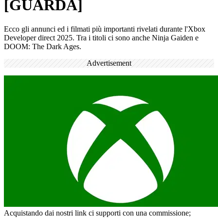
[GUARDA]
Ecco gli annunci ed i filmati più importanti rivelati durante l'Xbox
Developer direct 2025. Tra i titoli ci sono anche Ninja Gaiden e
DOOM: The Dark Ages.
Advertisement
Acquistando dai nostri link ci supporti con una commissione;