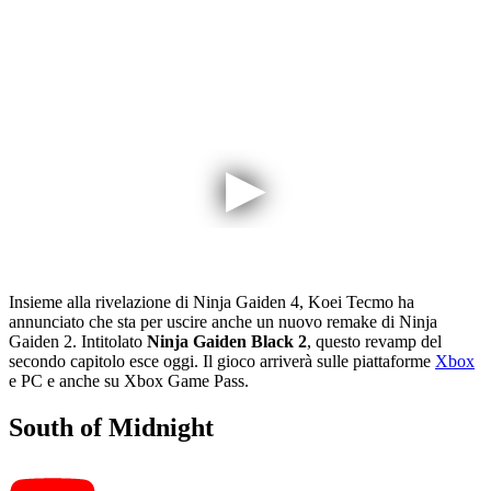
Insieme alla rivelazione di Ninja Gaiden 4, Koei Tecmo ha
annunciato che sta per uscire anche un nuovo remake di Ninja
Gaiden 2. Intitolato
Ninja Gaiden Black 2
, questo revamp del
secondo capitolo esce oggi. Il gioco arriverà sulle piattaforme
Xbox
e PC e anche su Xbox Game Pass.
South of Midnight