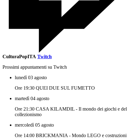
CulturaPopITA
Twitch
Prossimi appuntamenti su Twitch
lunedì 03 agosto
Ore 19:30 QUEI DUE SUL FUMETTO
martedì 04 agosto
Ore 21:30 CASA KILAMDIL - Il mondo dei giochi e del
collezionismo
mercoledì 05 agosto
Ore 14:00 BRICKMANIA - Mondo LEGO e costruzioni