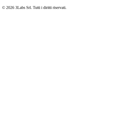
© 2026 3Labs Srl. Tutti i diritti riservati.