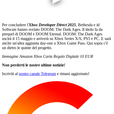
Per concludere l'
Xbox Developer Direct 2025
, Bethesda e id
Software hanno svelato DOOM: The Dark Ages. Il titolo fa da
prequel di DOOM e DOOM Eternal. DOOM: The Dark Ages
uscirà il 15 maggio e arriverà su Xbox Series X/S, PS5 e PC. E sarà
anche un'altra aggiunta day-one a Xbox Game Pass. Qui sopra c'è
un dietro le quinte del progetto.
Immagine Amazon Xbox Carta Regalo Digitale 10 EUR
Non perderti le nostre ultime notizie!
Iscriviti al
nostro canale Telegram
e rimani aggiornato!