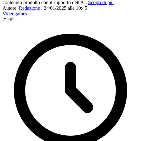
contenuto prodotto con il supporto dell'AI.
Scopri di più
Autore:
Redazione
,
24/01/2025 alle 10:45
Videogames
2' 28''