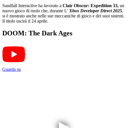
Sandfall Interactive ha lavorato a
Clair Obscur: Expedition 33,
un
nuovo gioco di ruolo che, durante L'
Xbox Developer Direct 2025
,
si è mostrato anche nelle sue meccaniche di gioco e dei suoi sistemi.
Il titolo uscirà il 24 aprile.
DOOM: The Dark Ages
Guarda su