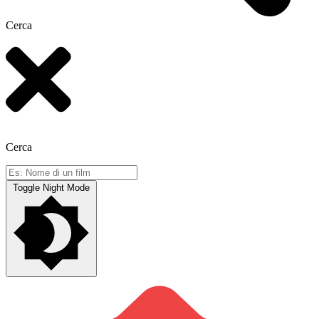
Cerca
Cerca
Toggle Night Mode