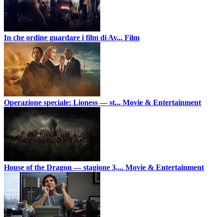
In che ordine guardare i film di Av...
Film
Operazione speciale: Lioness — st...
Movie & Entertainment
House of the Dragon — stagione 3,...
Movie & Entertainment