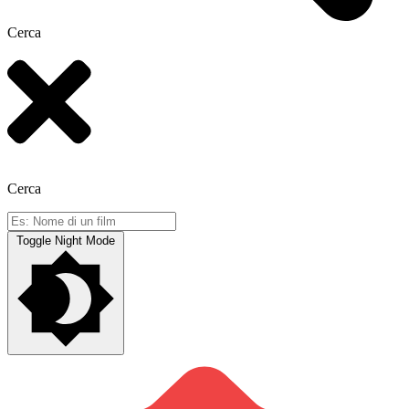
Cerca
Cerca
Toggle Night Mode