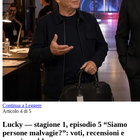
Continua a Leggere
Articolo 4 di 5
Lucky — stagione 1, episodio 5 “Siamo
persone malvagie?”: voti, recensioni e