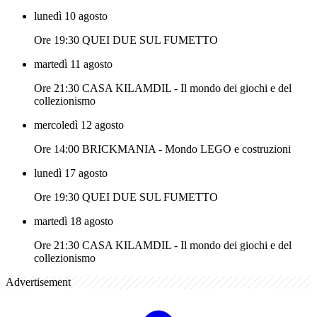
lunedì 10 agosto
Ore 19:30 QUEI DUE SUL FUMETTO
martedì 11 agosto
Ore 21:30 CASA KILAMDIL - Il mondo dei giochi e del
collezionismo
mercoledì 12 agosto
Ore 14:00 BRICKMANIA - Mondo LEGO e costruzioni
lunedì 17 agosto
Ore 19:30 QUEI DUE SUL FUMETTO
martedì 18 agosto
Ore 21:30 CASA KILAMDIL - Il mondo dei giochi e del
collezionismo
Advertisement