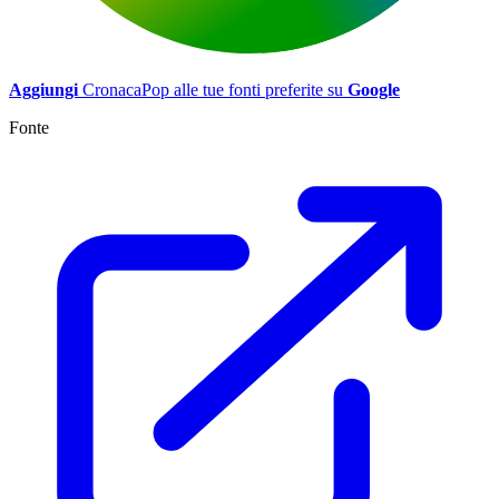
Aggiungi
CronacaPop alle tue fonti preferite su
Google
Fonte