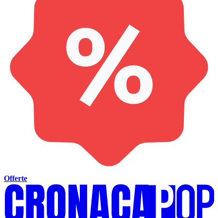
Offerte