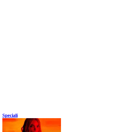
Speciali