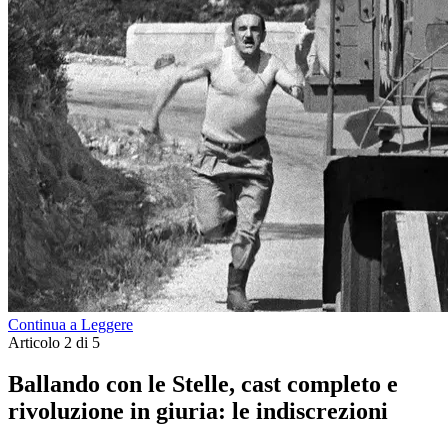
Continua a Leggere
Articolo 2 di 5
Ballando con le Stelle, cast completo e
rivoluzione in giuria: le indiscrezioni