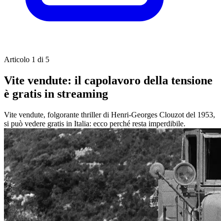
Articolo 1 di 5
Vite vendute: il capolavoro della tensione
è gratis in streaming
Vite vendute, folgorante thriller di Henri-Georges Clouzot del 1953,
si può vedere gratis in Italia: ecco perché resta imperdibile.