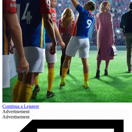
Continua a Leggere
Advertisement
Advertisement