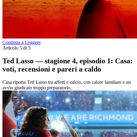
Continua a Leggere
Articolo 5 di 5
Ted Lasso — stagione 4, episodio 1: Casa:
voti, recensioni e pareri a caldo
Casa riporta Ted Lasso tra affetti e calcio, con calore familiare e un
avvio giudicato troppo preparatorio.