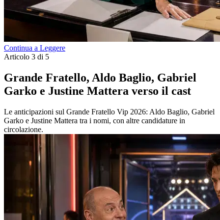
Continua a Leggere
Articolo 3 di 5
Grande Fratello, Aldo Baglio, Gabriel
Garko e Justine Mattera verso il cast
Le anticipazioni sul Grande Fratello Vip 2026: Aldo Baglio, Gabriel
Garko e Justine Mattera tra i nomi, con altre candidature in
circolazione.