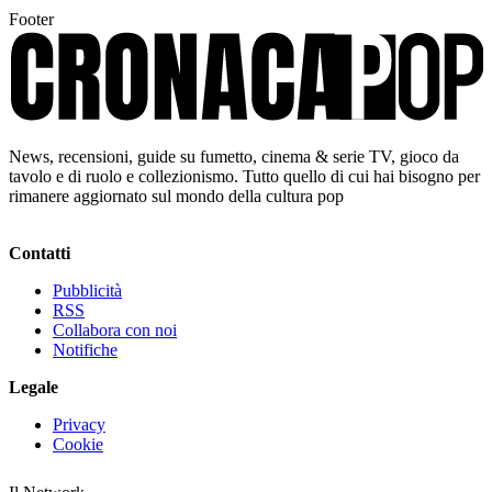
Footer
News, recensioni, guide su fumetto, cinema & serie TV, gioco da
tavolo e di ruolo e collezionismo. Tutto quello di cui hai bisogno per
rimanere aggiornato sul mondo della cultura pop
Contatti
Pubblicità
RSS
Collabora con noi
Notifiche
Legale
Privacy
Cookie