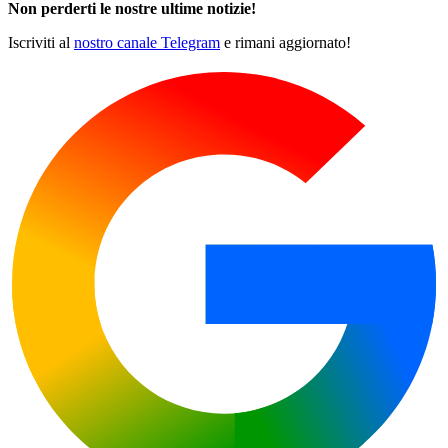
Non perderti le nostre ultime notizie!
Iscriviti al
nostro canale Telegram
e rimani aggiornato!