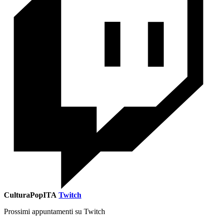
CulturaPopITA
Twitch
Prossimi appuntamenti su Twitch