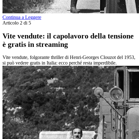
Continua a Leggere
Articolo 2 di 5
Vite vendute: il capolavoro della tensione
è gratis in streaming
Vite vendute, folgorante thriller di Henri-Georges Clouzot del 1953,
si può vedere gratis in Italia: ecco perché resta imperdibile.