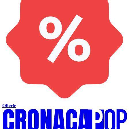
Offerte