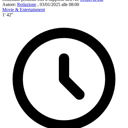
Autore:
Redazione
,
03/01/2025 alle 08:00
Movie & Entertainment
1' 42''