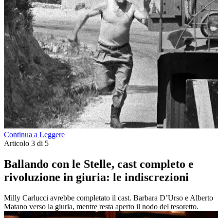
Continua a Leggere
Articolo 3 di 5
Ballando con le Stelle, cast completo e
rivoluzione in giuria: le indiscrezioni
Milly Carlucci avrebbe completato il cast. Barbara D’Urso e Alberto
Matano verso la giuria, mentre resta aperto il nodo del tesoretto.