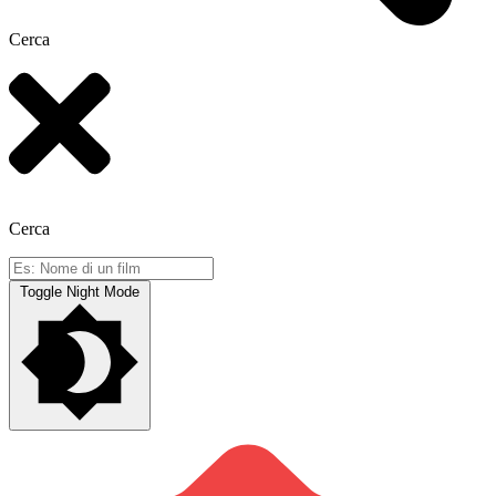
Cerca
Cerca
Toggle Night Mode