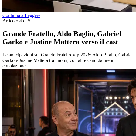
Continua a Leggere
Articolo 4 di 5
Grande Fratello, Aldo Baglio, Gabriel
Garko e Justine Mattera verso il cast
Le anticipazioni sul Grande Fratello Vip 2026: Aldo Baglio, Gabriel
Garko e Justine Mattera tra i nomi, con altre candidature in
circolazione.