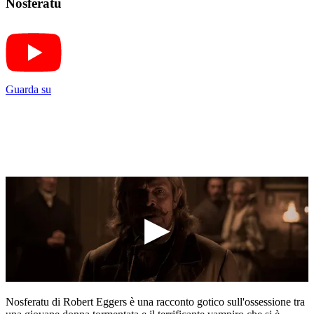
Nosferatu
Guarda su
Nosferatu di Robert Eggers è una racconto gotico sull'ossessione tra