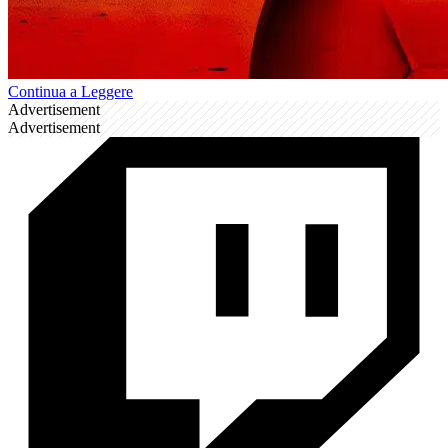
Continua a Leggere
Advertisement
Advertisement