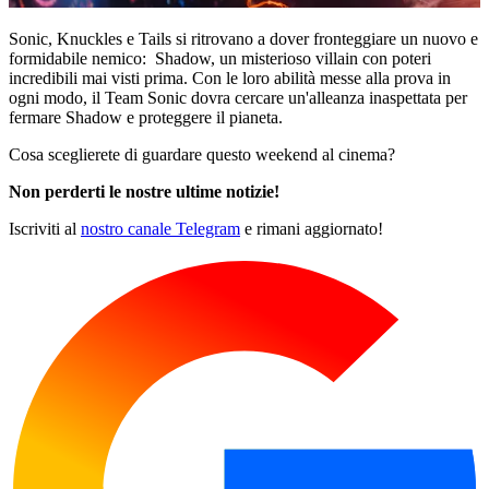
Sonic, Knuckles e Tails si ritrovano a dover fronteggiare un nuovo e
formidabile nemico: Shadow, un misterioso villain con poteri
incredibili mai visti prima. Con le loro abilità messe alla prova in
ogni modo, il Team Sonic dovra cercare un'alleanza inaspettata per
fermare Shadow e proteggere il pianeta.
Cosa sceglierete di guardare questo weekend al cinema?
Non perderti le nostre ultime notizie!
Iscriviti al
nostro canale Telegram
e rimani aggiornato!