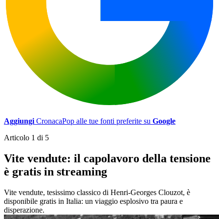
Aggiungi
CronacaPop alle tue fonti preferite su
Google
Articolo 1 di 5
Vite vendute: il capolavoro della tensione
è gratis in streaming
Vite vendute, tesissimo classico di Henri-Georges Clouzot, è
disponibile gratis in Italia: un viaggio esplosivo tra paura e
disperazione.