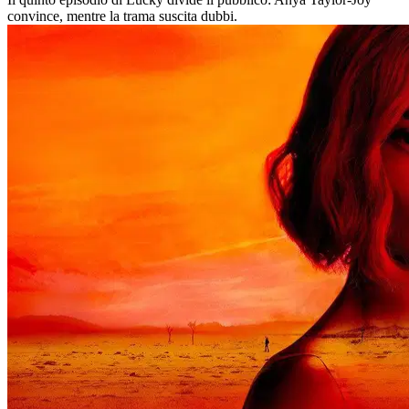
convince, mentre la trama suscita dubbi.