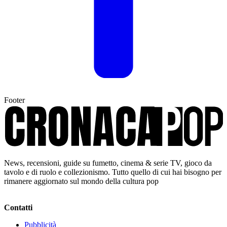
Footer
News, recensioni, guide su fumetto, cinema & serie TV, gioco da
tavolo e di ruolo e collezionismo. Tutto quello di cui hai bisogno per
rimanere aggiornato sul mondo della cultura pop
Contatti
Pubblicità