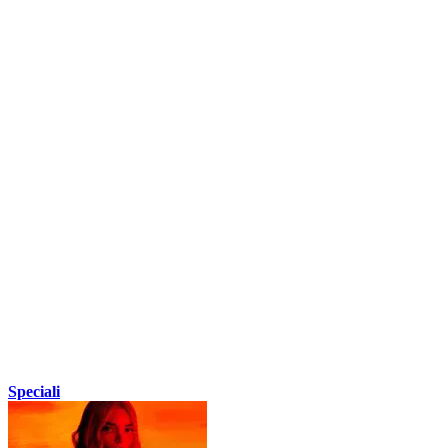
Speciali