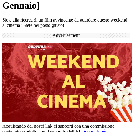
Gennaio]
Siete alla ricerca di un film avvincente da guardare questo weekend
al cinema? Siete nel posto giusto!
Advertisement
Acquistando dai nostri link ci supporti con una commissione;
contenuto prodotto con il supporto dell'AI.
Scopri di più