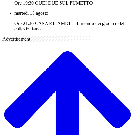
Ore 19:30 QUEI DUE SUL FUMETTO
martedì 18 agosto
Ore 21:30 CASA KILAMDIL - Il mondo dei giochi e del
collezionismo
Advertisement