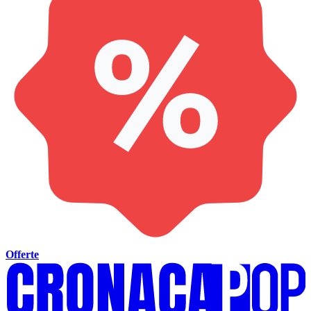
Offerte