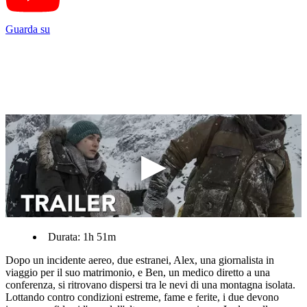
Guarda su
Durata: 1h 51m
Dopo un incidente aereo, due estranei, Alex, una giornalista in
viaggio per il suo matrimonio, e Ben, un medico diretto a una
conferenza, si ritrovano dispersi tra le nevi di una montagna isolata.
Lottando contro condizioni estreme, fame e ferite, i due devono