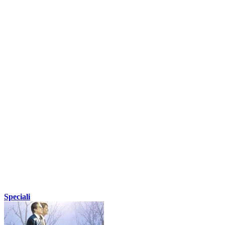
Speciali