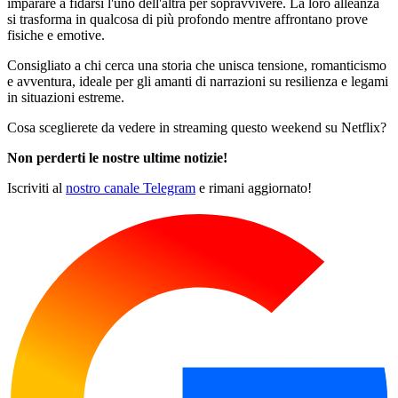
imparare a fidarsi l'uno dell'altra per sopravvivere. La loro alleanza
si trasforma in qualcosa di più profondo mentre affrontano prove
fisiche e emotive.
Consigliato a chi cerca una storia che unisca tensione, romanticismo
e avventura, ideale per gli amanti di narrazioni su resilienza e legami
in situazioni estreme.
Cosa sceglierete da vedere in streaming questo weekend su Netflix?
Non perderti le nostre ultime notizie!
Iscriviti al
nostro canale Telegram
e rimani aggiornato!