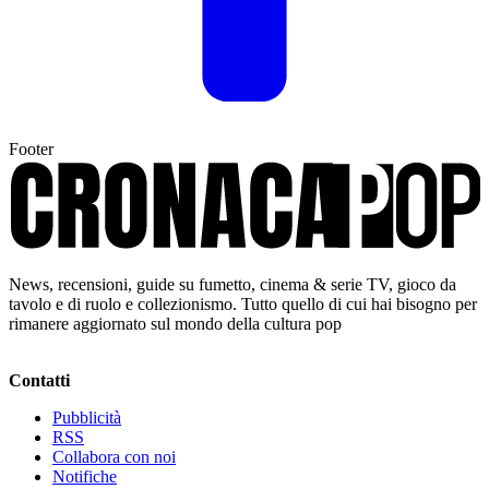
Footer
News, recensioni, guide su fumetto, cinema & serie TV, gioco da
tavolo e di ruolo e collezionismo. Tutto quello di cui hai bisogno per
rimanere aggiornato sul mondo della cultura pop
Contatti
Pubblicità
RSS
Collabora con noi
Notifiche