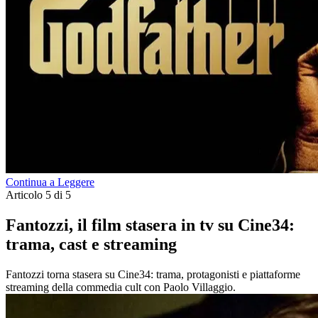
Continua a Leggere
Articolo 5 di 5
Fantozzi, il film stasera in tv su Cine34:
trama, cast e streaming
Fantozzi torna stasera su Cine34: trama, protagonisti e piattaforme
streaming della commedia cult con Paolo Villaggio.