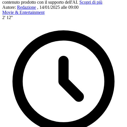
contenuto prodotto con il supporto dell'AI.
Scopri di più
Autore:
Redazione
,
14/01/2025 alle 09:00
Movie & Entertainment
2' 12''