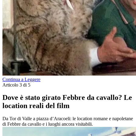
Continua a Leggere
Articolo 3 di 5
Dove è stato girato Febbre da cavallo? Le
location reali del film
Da Tor di Valle a piazza d’Aracoeli: le location romane e napoletane
di Febbre da cavallo e i luoghi ancora visitabili.