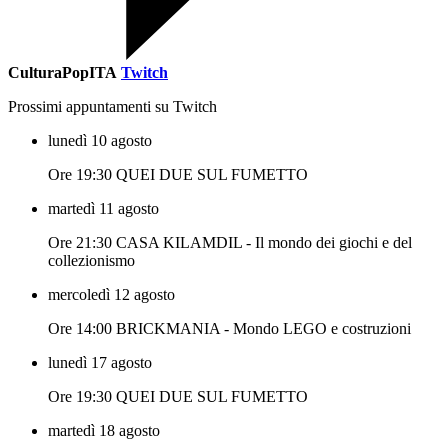
CulturaPopITA
Twitch
Prossimi appuntamenti su Twitch
lunedì 10 agosto
Ore 19:30 QUEI DUE SUL FUMETTO
martedì 11 agosto
Ore 21:30 CASA KILAMDIL - Il mondo dei giochi e del
collezionismo
mercoledì 12 agosto
Ore 14:00 BRICKMANIA - Mondo LEGO e costruzioni
lunedì 17 agosto
Ore 19:30 QUEI DUE SUL FUMETTO
martedì 18 agosto