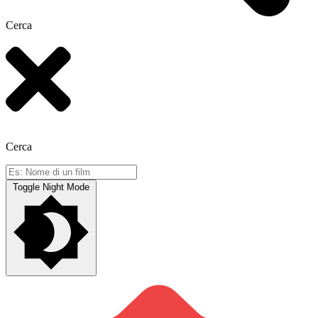
Cerca
Cerca
Toggle Night Mode