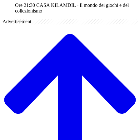
Ore 21:30 CASA KILAMDIL - Il mondo dei giochi e del
collezionismo
Advertisement