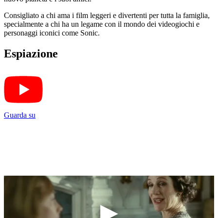
Consigliato a chi ama i film leggeri e divertenti per tutta la famiglia,
specialmente a chi ha un legame con il mondo dei videogiochi e
personaggi iconici come Sonic.
Espiazione
Guarda su