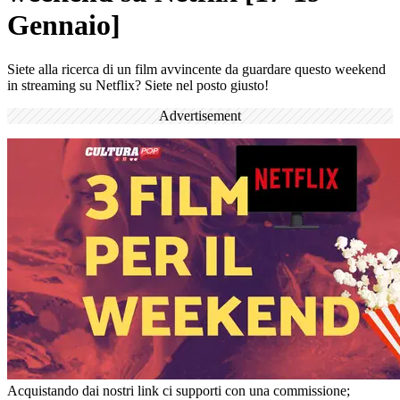
Gennaio]
Siete alla ricerca di un film avvincente da guardare questo weekend
in streaming su Netflix? Siete nel posto giusto!
Advertisement
Acquistando dai nostri link ci supporti con una commissione;