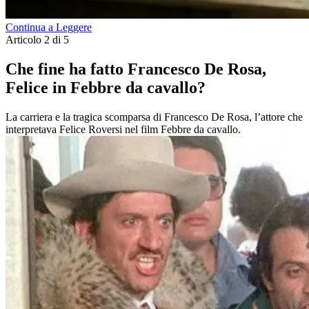
Continua a Leggere
Articolo 2 di 5
Che fine ha fatto Francesco De Rosa,
Felice in Febbre da cavallo?
La carriera e la tragica scomparsa di Francesco De Rosa, l’attore che
interpretava Felice Roversi nel film Febbre da cavallo.