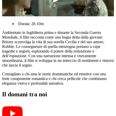
Durata: 2h 10m
Ambientato in Inghilterra prima e durante la Seconda Guerra
Mondiale, il film racconta come una bugia detta dalla giovane
Briony sconvolga la vita di sua sorella Cecilia e del suo amore,
Robbie. Le conseguenze di quella menzogna portano a cupe
tragedie e segreti, esplorando il potere della redenzione e
dell’espiazione. Con una narrazione intensa e visivamente
straordinaria, il film si sviluppa in un intreccio di sentimenti e rimorsi
che lascia il segno.
Consigliato a chi ama le storie drammatiche ed emotive con una
forte componente romantica e chi cerca pellicole che combinano
eleganza visiva e profondità narrativa.
Il domani tra noi