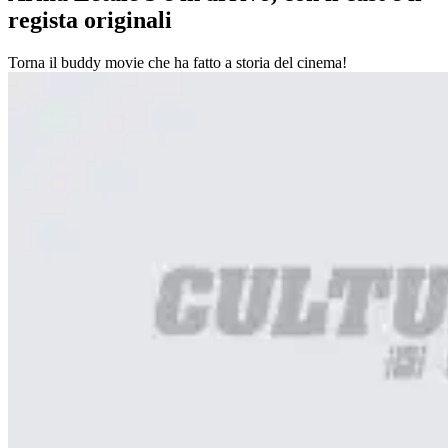
regista originali
Torna il buddy movie che ha fatto a storia del cinema!