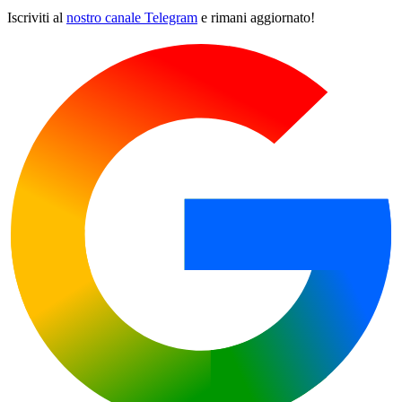
Iscriviti al
nostro canale Telegram
e rimani aggiornato!