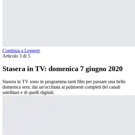
Continua a Leggere
Articolo 3 di 5
Stasera in TV: domenica 7 giugno 2020
Stasera in TV sono in programma tanti film per passare una bella
domenica sera: dai un'occhiata ai palinsesti completi dei canali
satellitari e di quelli digitali.