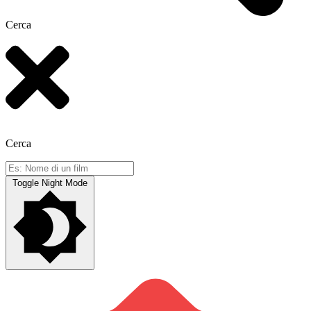
Cerca
Cerca
Toggle Night Mode