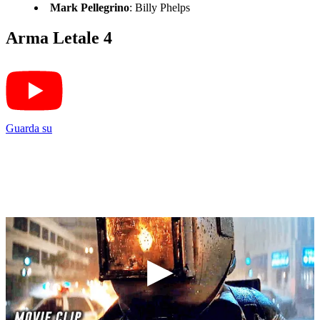
Mark Pellegrino
: Billy Phelps
Arma Letale 4
Guarda su