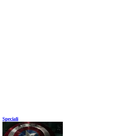
Speciali