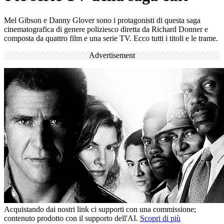
Mel Gibson e Danny Glover sono i protagonisti di questa saga
cinematografica di genere poliziesco diretta da Richard Donner e
composta da quattro film e una serie TV. Ecco tutti i titoli e le trame.
Advertisement
Acquistando dai nostri link ci supporti con una commissione;
contenuto prodotto con il supporto dell'AI.
Scopri di più