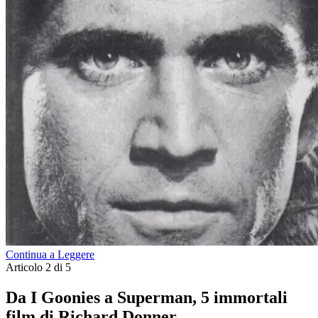
Continua a Leggere
Articolo 2 di 5
Da I Goonies a Superman, 5 immortali
film di Richard Donner