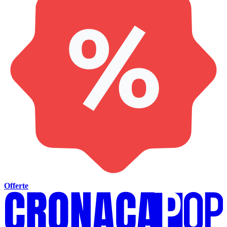
Offerte