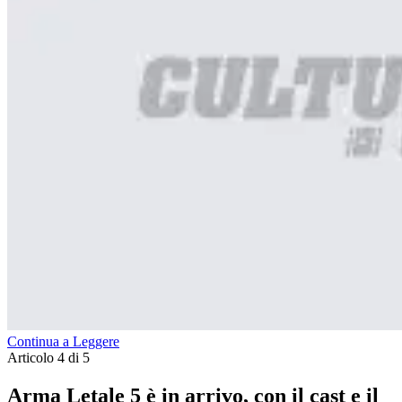
Continua a Leggere
Articolo 4 di 5
Arma Letale 5 è in arrivo, con il cast e il