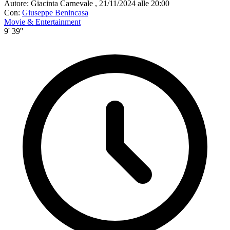
Autore:
Giacinta Carnevale
,
21/11/2024 alle 20:00
Con:
Giuseppe Benincasa
Movie & Entertainment
9' 39''