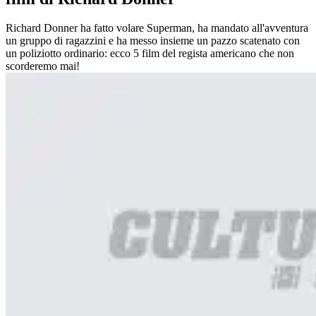
Richard Donner ha fatto volare Superman, ha mandato all'avventura
un gruppo di ragazzini e ha messo insieme un pazzo scatenato con
un poliziotto ordinario: ecco 5 film del regista americano che non
scorderemo mai!