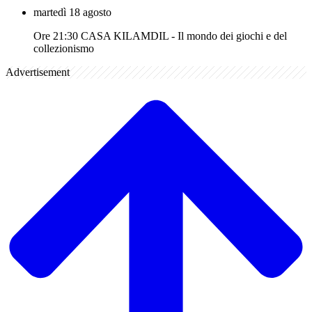
martedì 18 agosto
Ore 21:30 CASA KILAMDIL - Il mondo dei giochi e del
collezionismo
Advertisement