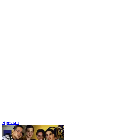
Speciali