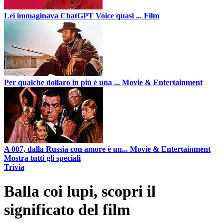
Lei immaginava ChatGPT Voice quasi ...
Film
Per qualche dollaro in più è una ...
Movie & Entertainment
A 007, dalla Russia con amore è un...
Movie & Entertainment
Mostra tutti gli speciali
Trivia
Balla coi lupi, scopri il
significato del film