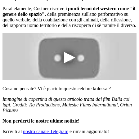
Parallelamente, Costner riscrive
i punti fermi del western come "il
genere dello spazio",
della preminenza sull'atto performativo su
quello verbale, della coabitazione con gli animali, della riflessione,
del rapporto uomo-territorio e della riscoperta di sè tramite il diverso.
Cosa ne pensate? Vi è piaciuto questo celebre kolossal?
Immagine di copertina di questo articolo tratta dal film Balla coi
lupi. Crediti: Tig Productions, Majestic Films International, Orion
Pictures
Non perderti le nostre ultime notizie!
Iscriviti al
nostro canale Telegram
e rimani aggiornato!