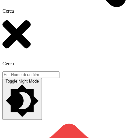
Cerca
Cerca
Toggle Night Mode