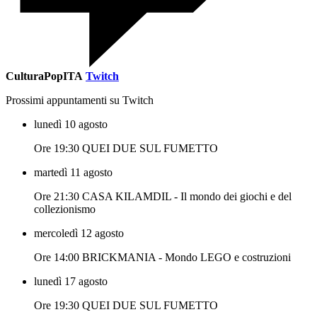
CulturaPopITA
Twitch
Prossimi appuntamenti su Twitch
lunedì 10 agosto
Ore 19:30 QUEI DUE SUL FUMETTO
martedì 11 agosto
Ore 21:30 CASA KILAMDIL - Il mondo dei giochi e del
collezionismo
mercoledì 12 agosto
Ore 14:00 BRICKMANIA - Mondo LEGO e costruzioni
lunedì 17 agosto
Ore 19:30 QUEI DUE SUL FUMETTO