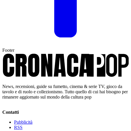
Footer
News, recensioni, guide su fumetto, cinema & serie TV, gioco da
tavolo e di ruolo e collezionismo. Tutto quello di cui hai bisogno per
rimanere aggiornato sul mondo della cultura pop
Contatti
Pubblicità
RSS