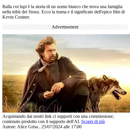
Balla coi lupi è la storia di un uomo bianco che trova una famiglia
nella tribù dei Sioux. Ecco la trama e il significato dell'epico film di
Kevin Costner.
Advertisement
Acquistando dai nostri link ci supporti con una commissione;
contenuto prodotto con il supporto dell'AI.
Scopri di più
Autore:
Alice Grisa
,
25/07/2024 alle 17:00