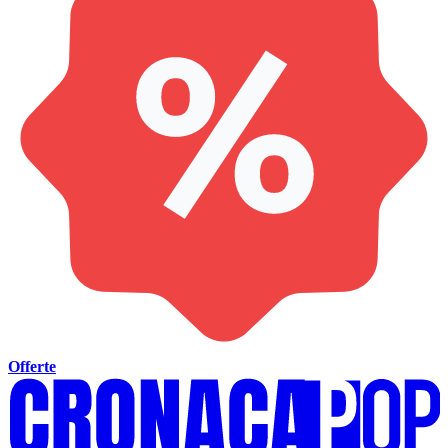
Offerte