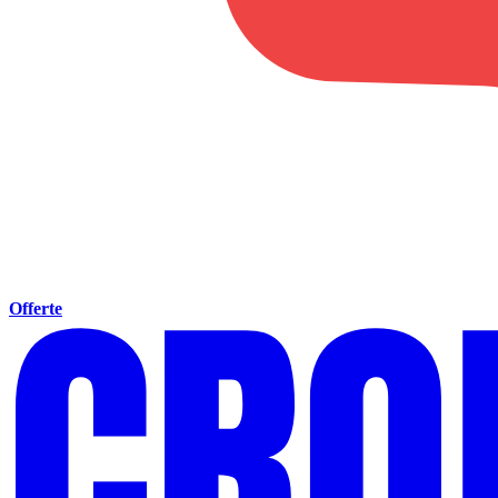
Offerte