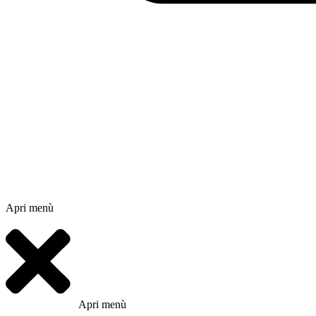
Apri menù
Apri menù