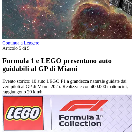
Continua a Leggere
Articolo 5 di 5
Formula 1 e LEGO presentano auto
guidabili al GP di Miami
Evento storico: 10 auto LEGO F1 a grandezza naturale guidate dai
veri piloti al GP di Miami 2025. Realizzate con 400.000 mattoncini,
raggiungono 20 km/h.