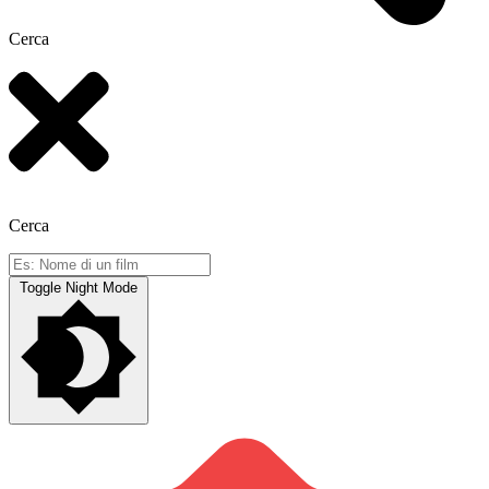
Cerca
Cerca
Toggle Night Mode