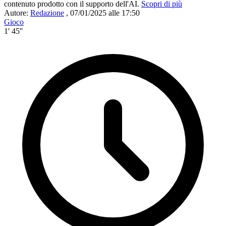
contenuto prodotto con il supporto dell'AI.
Scopri di più
Autore:
Redazione
,
07/01/2025 alle 17:50
Gioco
1' 45''