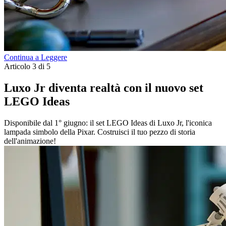
Continua a Leggere
Articolo 3 di 5
Luxo Jr diventa realtà con il nuovo set
LEGO Ideas
Disponibile dal 1° giugno: il set LEGO Ideas di Luxo Jr, l'iconica
lampada simbolo della Pixar. Costruisci il tuo pezzo di storia
dell'animazione!