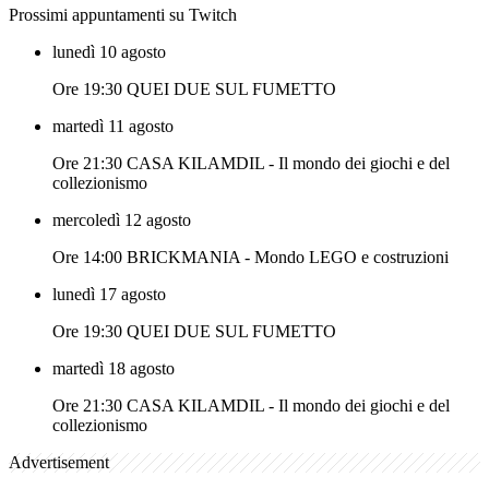
Prossimi appuntamenti su Twitch
lunedì 10 agosto
Ore 19:30 QUEI DUE SUL FUMETTO
martedì 11 agosto
Ore 21:30 CASA KILAMDIL - Il mondo dei giochi e del
collezionismo
mercoledì 12 agosto
Ore 14:00 BRICKMANIA - Mondo LEGO e costruzioni
lunedì 17 agosto
Ore 19:30 QUEI DUE SUL FUMETTO
martedì 18 agosto
Ore 21:30 CASA KILAMDIL - Il mondo dei giochi e del
collezionismo
Advertisement