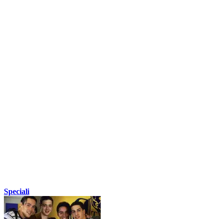
Speciali