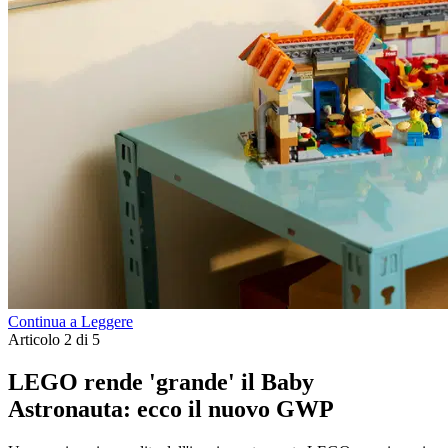
Continua a Leggere
Articolo 2 di 5
LEGO rende 'grande' il Baby
Astronauta: ecco il nuovo GWP