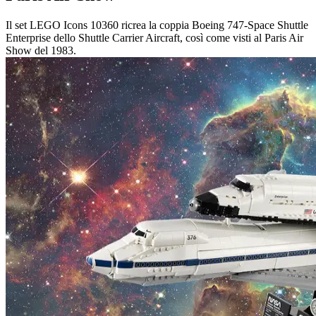
Il set LEGO Icons 10360 ricrea la coppia Boeing 747-Space Shuttle
Enterprise dello Shuttle Carrier Aircraft, così come visti al Paris Air
Show del 1983.