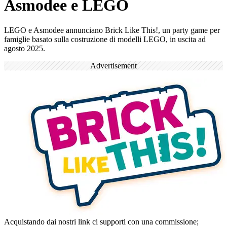
Asmodee e LEGO
LEGO e Asmodee annunciano Brick Like This!, un party game per
famiglie basato sulla costruzione di modelli LEGO, in uscita ad
agosto 2025.
Advertisement
Acquistando dai nostri link ci supporti con una commissione;