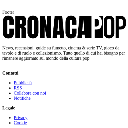
Footer
News, recensioni, guide su fumetto, cinema & serie TV, gioco da
tavolo e di ruolo e collezionismo. Tutto quello di cui hai bisogno per
rimanere aggiornato sul mondo della cultura pop
Contatti
Pubblicità
RSS
Collabora con noi
Notifiche
Legale
Privacy
Cookie