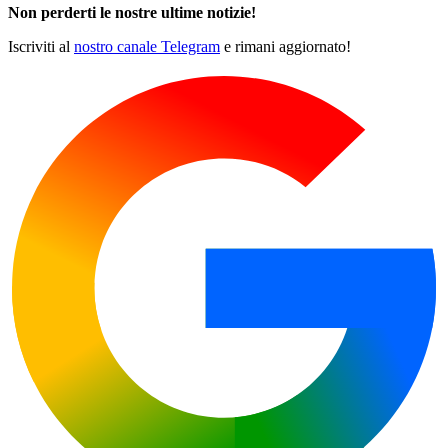
Non perderti le nostre ultime notizie!
Iscriviti al
nostro canale Telegram
e rimani aggiornato!