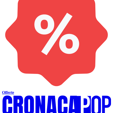
Offerte