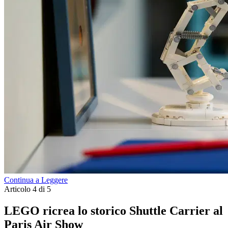
Continua a Leggere
Articolo 4 di 5
LEGO ricrea lo storico Shuttle Carrier al
Paris Air Show