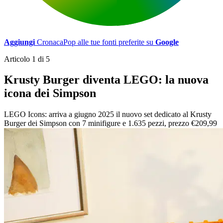
Aggiungi
CronacaPop alle tue fonti preferite su
Google
Articolo 1 di 5
Krusty Burger diventa LEGO: la nuova
icona dei Simpson
LEGO Icons: arriva a giugno 2025 il nuovo set dedicato al Krusty
Burger dei Simpson con 7 minifigure e 1.635 pezzi, prezzo €209,99