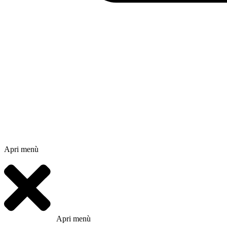
Apri menù
Apri menù