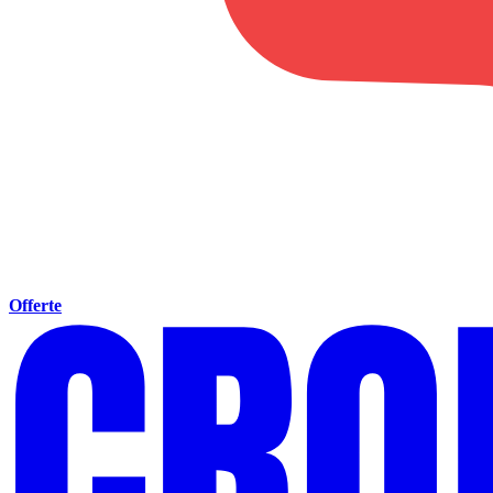
Offerte