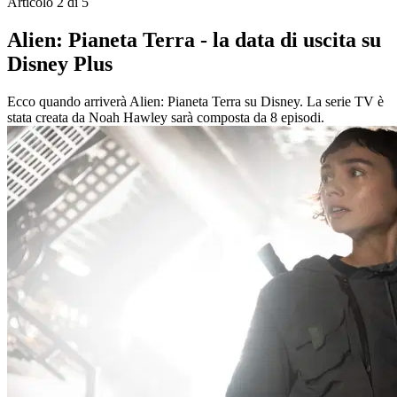
Articolo 2 di 5
Alien: Pianeta Terra - la data di uscita su
Disney Plus
Ecco quando arriverà Alien: Pianeta Terra su Disney. La serie TV è
stata creata da Noah Hawley sarà composta da 8 episodi.