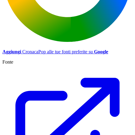
Aggiungi
CronacaPop alle tue fonti preferite su
Google
Fonte