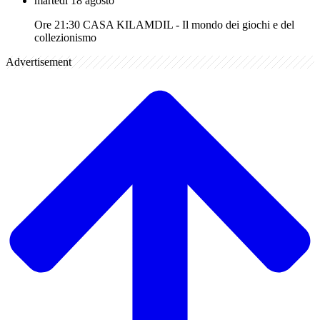
martedì 18 agosto
Ore 21:30 CASA KILAMDIL - Il mondo dei giochi e del
collezionismo
Advertisement