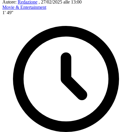
Autore:
Redazione
,
27/02/2025 alle 13:00
Movie & Entertainment
1' 49''