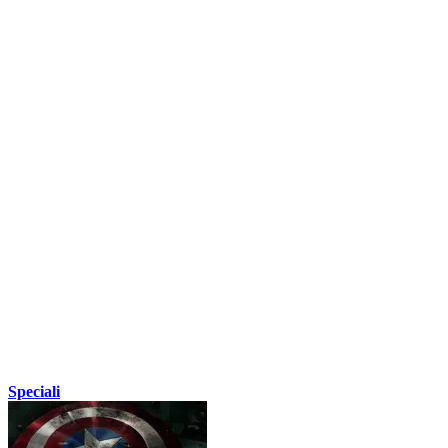
Speciali