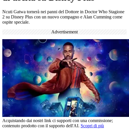
Ncuti Gatwa tornerà nei panni del Dottore in Doctor Who Stagione
2 su Disney Plus con un nuovo compagno e Alan Cumming come
ospite speciale.
Advertisement
Acquistando dai nostri link ci supporti con una commissione;
contenuto prodotto con il supporto dell'AI.
Scopri di più