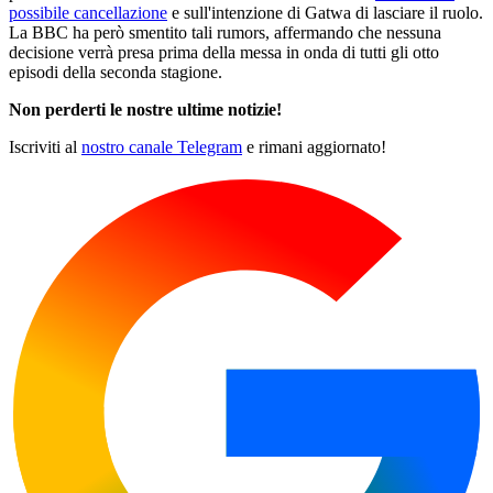
possibile cancellazione
e sull'intenzione di Gatwa di lasciare il ruolo.
La BBC ha però smentito tali rumors, affermando che nessuna
decisione verrà presa prima della messa in onda di tutti gli otto
episodi della seconda stagione.
Non perderti le nostre ultime notizie!
Iscriviti al
nostro canale Telegram
e rimani aggiornato!