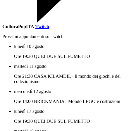
CulturaPopITA
Twitch
Prossimi appuntamenti su Twitch
lunedì 10 agosto
Ore 19:30 QUEI DUE SUL FUMETTO
martedì 11 agosto
Ore 21:30 CASA KILAMDIL - Il mondo dei giochi e del
collezionismo
mercoledì 12 agosto
Ore 14:00 BRICKMANIA - Mondo LEGO e costruzioni
lunedì 17 agosto
Ore 19:30 QUEI DUE SUL FUMETTO