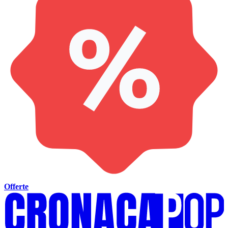
Offerte