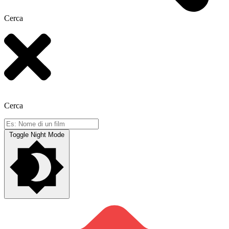
Cerca
Cerca
Toggle Night Mode