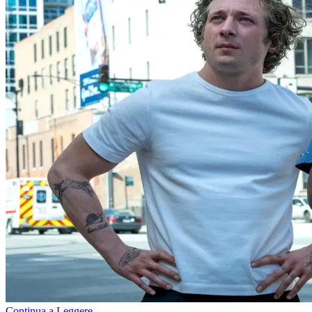
Continua a Leggere