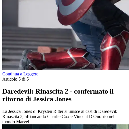
Continua a Leggere
Articolo 5 di 5
Daredevil: Rinascita 2 - confermato il
ritorno di Jessica Jones
La Jessica Jones di Krysten Ritter si unisce al cast di Daredevil:
Rinascita 2, affiancando Charlie Cox e Vincent D'Onofrio nel
mondo Marvel.