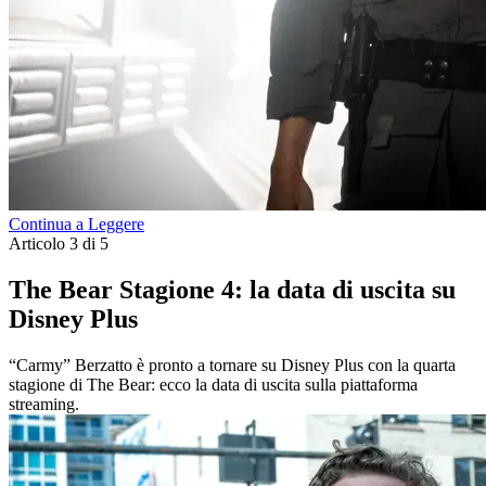
Continua a Leggere
Articolo 3 di 5
The Bear Stagione 4: la data di uscita su
Disney Plus
“Carmy” Berzatto è pronto a tornare su Disney Plus con la quarta
stagione di The Bear: ecco la data di uscita sulla piattaforma
streaming.