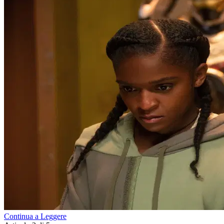
Continua a Leggere