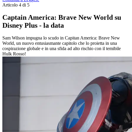
Articolo 4 di 5
Captain America: Brave New World su
Disney Plus - la data
Sam Wilson impugna lo scudo in Capitan America: Brave New
World, un nuovo entusiasmante capitolo che lo proietta in una
cospirazione globale e in una sfida ad alto rischio con il temibile
Hulk Rosso!