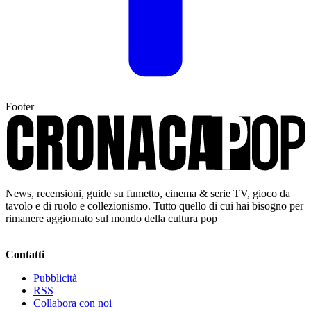
Footer
News, recensioni, guide su fumetto, cinema & serie TV, gioco da
tavolo e di ruolo e collezionismo. Tutto quello di cui hai bisogno per
rimanere aggiornato sul mondo della cultura pop
Contatti
Pubblicità
RSS
Collabora con noi