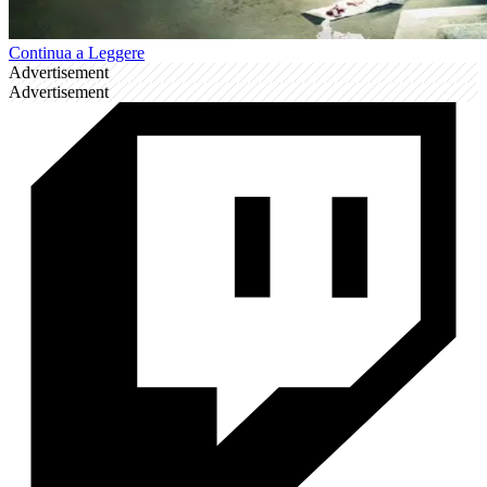
Continua a Leggere
Advertisement
Advertisement