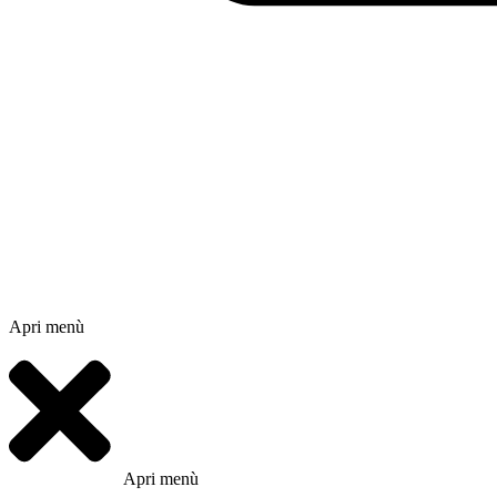
Apri menù
Apri menù