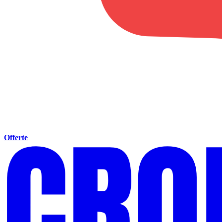
Offerte