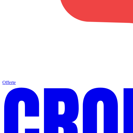
Offerte