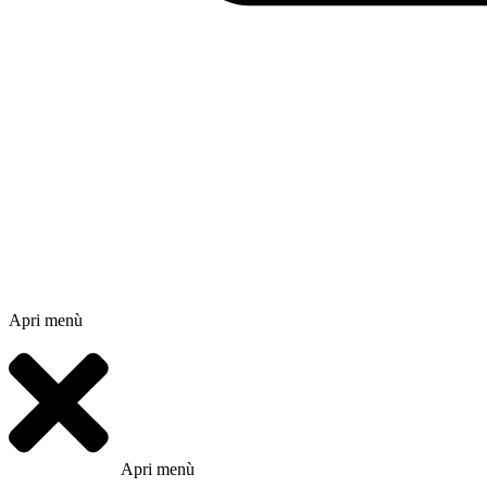
Apri menù
Apri menù