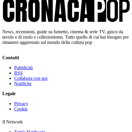
News, recensioni, guide su fumetto, cinema & serie TV, gioco da
tavolo e di ruolo e collezionismo. Tutto quello di cui hai bisogno per
rimanere aggiornato sul mondo della cultura pop
Contatti
Pubblicità
RSS
Collabora con noi
Notifiche
Legale
Privacy
Cookie
Il Network
Tom's Hardware