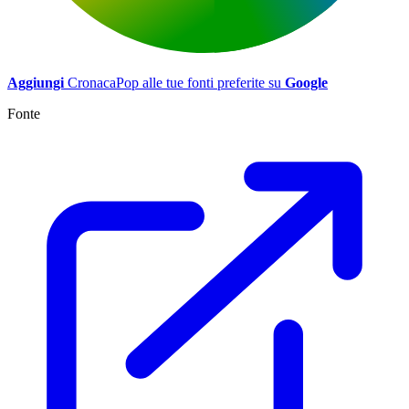
Aggiungi
CronacaPop alle tue fonti preferite su
Google
Fonte