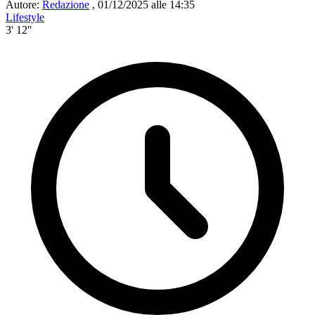
Autore:
Redazione
,
01/12/2025 alle 14:35
Lifestyle
3' 12''