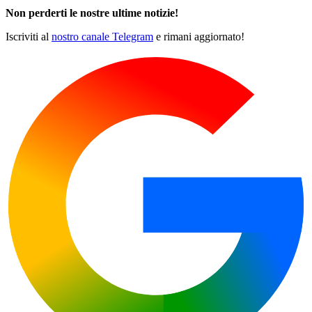
Non perderti le nostre ultime notizie!
Iscriviti al
nostro canale Telegram
e rimani aggiornato!