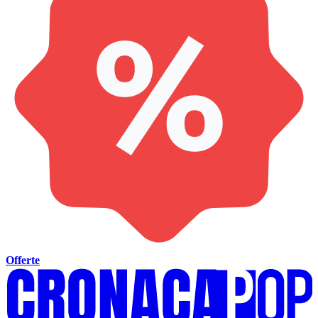
Offerte