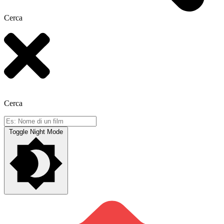
Cerca
Cerca
Toggle Night Mode