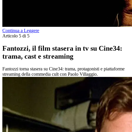
Continua a Leggere
Articolo 5 di 5
Fantozzi, il film stasera in tv su Cine34:
trama, cast e streaming
Fantozzi torna stasera su Cine34: trama, protagonisti e piattaforme
streaming della commedia cult con Paolo Villaggio.