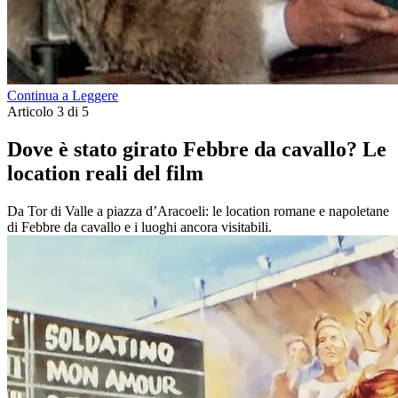
Continua a Leggere
Articolo 3 di 5
Dove è stato girato Febbre da cavallo? Le
location reali del film
Da Tor di Valle a piazza d’Aracoeli: le location romane e napoletane
di Febbre da cavallo e i luoghi ancora visitabili.