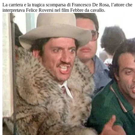
La carriera e la tragica scomparsa di Francesco De Rosa, l’attore che
interpretava Felice Roversi nel film Febbre da cavallo.