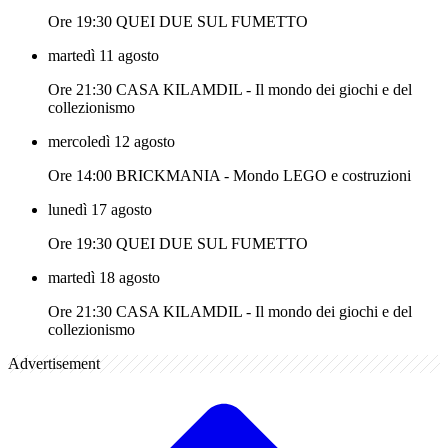
Ore 19:30 QUEI DUE SUL FUMETTO
martedì 11 agosto
Ore 21:30 CASA KILAMDIL - Il mondo dei giochi e del
collezionismo
mercoledì 12 agosto
Ore 14:00 BRICKMANIA - Mondo LEGO e costruzioni
lunedì 17 agosto
Ore 19:30 QUEI DUE SUL FUMETTO
martedì 18 agosto
Ore 21:30 CASA KILAMDIL - Il mondo dei giochi e del
collezionismo
Advertisement