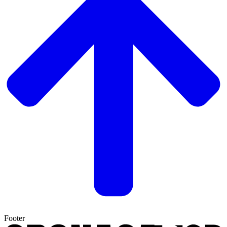
Footer