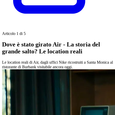
Articolo 1 di 5
Dove è stato girato Air - La storia del
grande salto? Le location reali
Le location reali di Air, dagli uffici Nike ricostruiti a Santa Monica al
ristorante di Burbank visitabile ancora oggi.