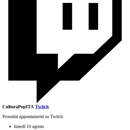
CulturaPopITA
Twitch
Prossimi appuntamenti su Twitch
lunedì 10 agosto