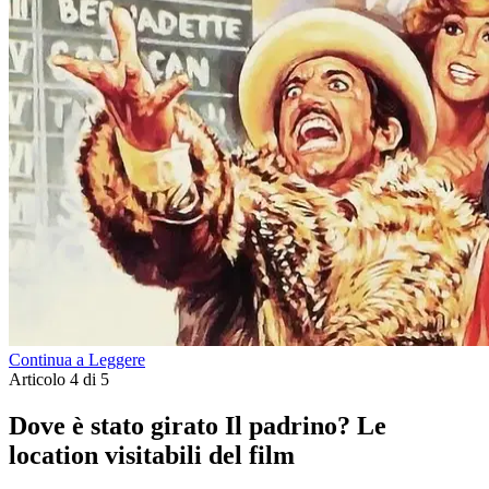
Continua a Leggere
Articolo 4 di 5
Dove è stato girato Il padrino? Le
location visitabili del film