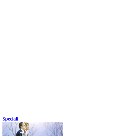
Speciali