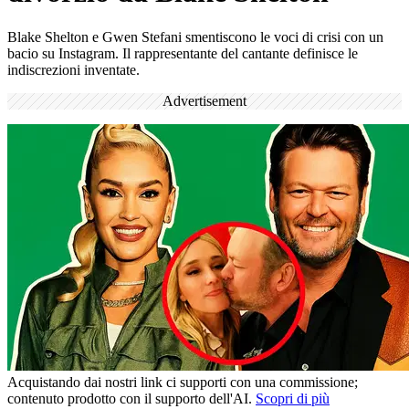
Blake Shelton e Gwen Stefani smentiscono le voci di crisi con un
bacio su Instagram. Il rappresentante del cantante definisce le
indiscrezioni inventate.
Advertisement
Acquistando dai nostri link ci supporti con una commissione;
contenuto prodotto con il supporto dell'AI.
Scopri di più