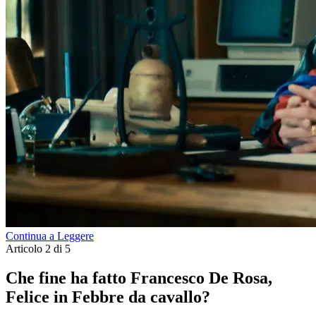
Continua a Leggere
Articolo 2 di 5
Che fine ha fatto Francesco De Rosa,
Felice in Febbre da cavallo?