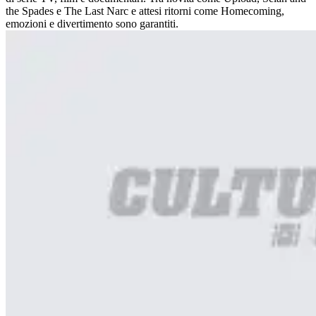
the Spades e The Last Narc e attesi ritorni come Homecoming,
emozioni e divertimento sono garantiti.