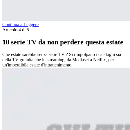
Continua a Leggere
Articolo 4 di 5
10 serie TV da non perdere questa estate
Che estate sarebbe senza serie TV ? Si rimpolpano i cataloghi sia
della TV gratuita che in streaming, da Mediaset a Netflix, per
un'imperdibile estate d'intrattenimento.