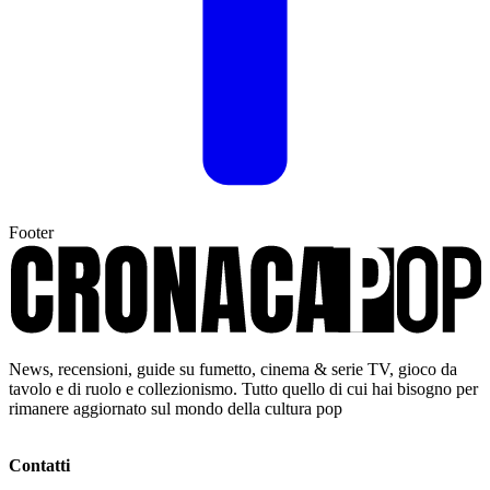
Footer
News, recensioni, guide su fumetto, cinema & serie TV, gioco da
tavolo e di ruolo e collezionismo. Tutto quello di cui hai bisogno per
rimanere aggiornato sul mondo della cultura pop
Contatti