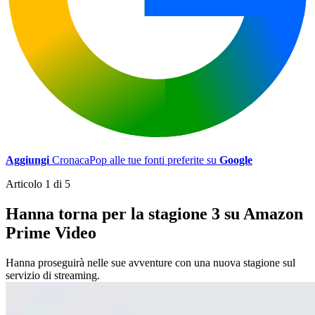
Aggiungi
CronacaPop alle tue fonti preferite su
Google
Articolo 1 di 5
Hanna torna per la stagione 3 su Amazon
Prime Video
Hanna proseguirà nelle sue avventure con una nuova stagione sul
servizio di streaming.