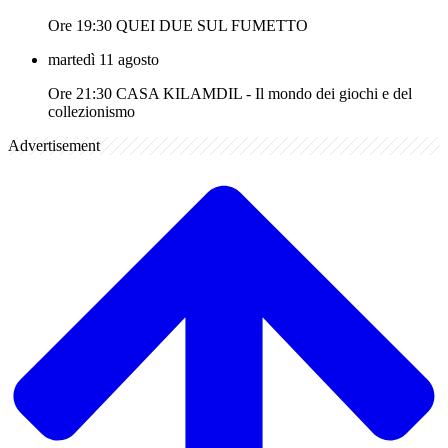
Ore 19:30 QUEI DUE SUL FUMETTO
martedì 11 agosto
Ore 21:30 CASA KILAMDIL - Il mondo dei giochi e del
collezionismo
Advertisement