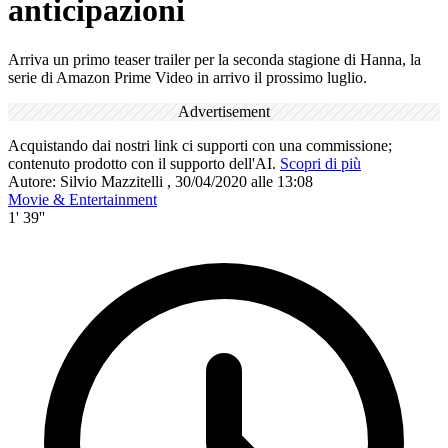
anticipazioni
Arriva un primo teaser trailer per la seconda stagione di Hanna, la
serie di Amazon Prime Video in arrivo il prossimo luglio.
Advertisement
Acquistando dai nostri link ci supporti con una commissione;
contenuto prodotto con il supporto dell'AI.
Scopri di più
Autore:
Silvio Mazzitelli
,
30/04/2020 alle 13:08
Movie & Entertainment
1' 39''