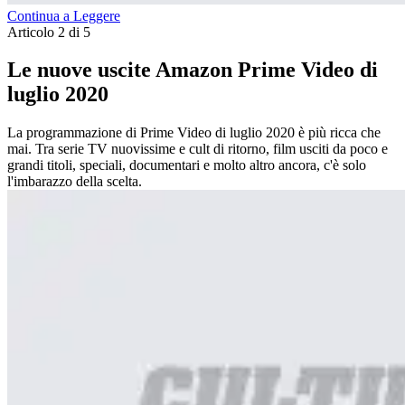
Continua a Leggere
Articolo 2 di 5
Le nuove uscite Amazon Prime Video di
luglio 2020
La programmazione di Prime Video di luglio 2020 è più ricca che
mai. Tra serie TV nuovissime e cult di ritorno, film usciti da poco e
grandi titoli, speciali, documentari e molto altro ancora, c'è solo
l'imbarazzo della scelta.