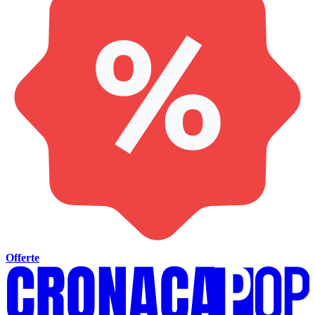
Offerte