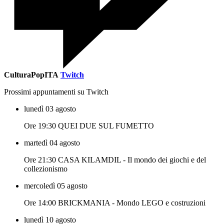
CulturaPopITA
Twitch
Prossimi appuntamenti su Twitch
lunedì 03 agosto
Ore 19:30 QUEI DUE SUL FUMETTO
martedì 04 agosto
Ore 21:30 CASA KILAMDIL - Il mondo dei giochi e del
collezionismo
mercoledì 05 agosto
Ore 14:00 BRICKMANIA - Mondo LEGO e costruzioni
lunedì 10 agosto