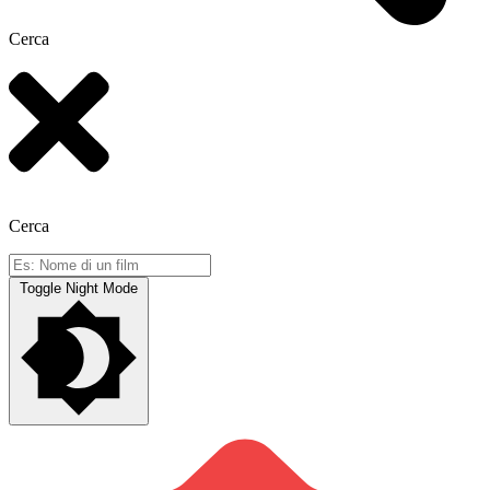
Cerca
Cerca
Toggle Night Mode