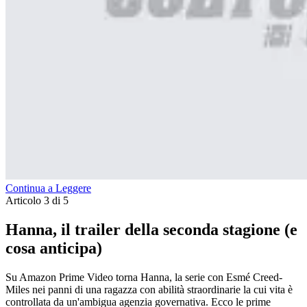
Continua a Leggere
Articolo 3 di 5
Hanna, il trailer della seconda stagione (e
cosa anticipa)
Su Amazon Prime Video torna Hanna, la serie con Esmé Creed-
Miles nei panni di una ragazza con abilità straordinarie la cui vita è
controllata da un'ambigua agenzia governativa. Ecco le prime