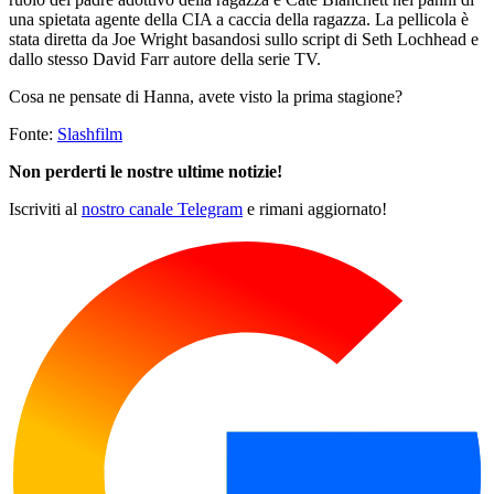
una spietata agente della CIA a caccia della ragazza. La pellicola è
stata diretta da Joe Wright basandosi sullo script di Seth Lochhead e
dallo stesso David Farr autore della serie TV.
Cosa ne pensate di Hanna, avete visto la prima stagione?
Fonte:
Slashfilm
Non perderti le nostre ultime notizie!
Iscriviti al
nostro canale Telegram
e rimani aggiornato!