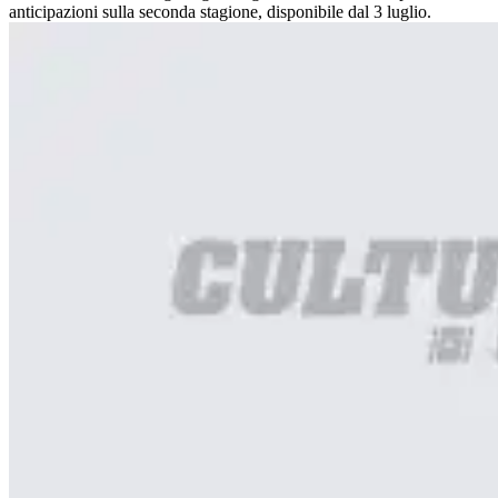
anticipazioni sulla seconda stagione, disponibile dal 3 luglio.