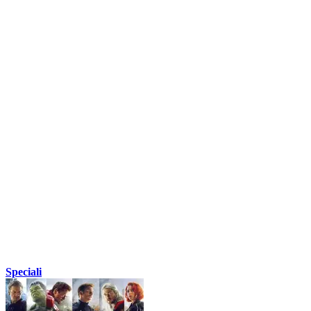
Speciali