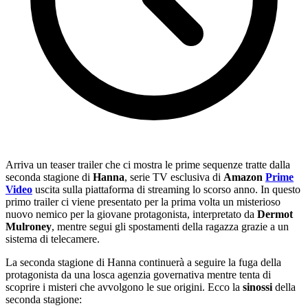
Arriva un teaser trailer che ci mostra le prime sequenze tratte dalla
seconda stagione di
Hanna
, serie TV esclusiva di
Amazon
Prime
Video
uscita sulla piattaforma di streaming lo scorso anno. In questo
primo trailer ci viene presentato per la prima volta un misterioso
nuovo nemico per la giovane protagonista, interpretato da
Dermot
Mulroney
, mentre segui gli spostamenti della ragazza grazie a un
sistema di telecamere.
La seconda stagione di Hanna continuerà a seguire la fuga della
protagonista da una losca agenzia governativa mentre tenta di
scoprire i misteri che avvolgono le sue origini. Ecco la
sinossi
della
seconda stagione: