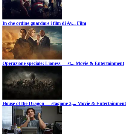
In che ordine guardare i film di Av...
Film
Operazione speciale: Lioness — st...
Movie & Entertainment
House of the Dragon — stagione 3,...
Movie & Entertainment