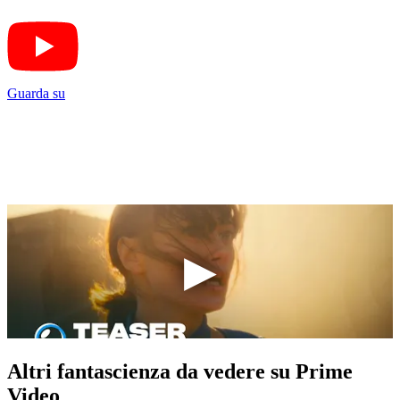
Guarda su
Altri fantascienza da vedere su Prime
Video