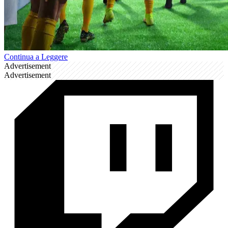
Continua a Leggere
Advertisement
Advertisement