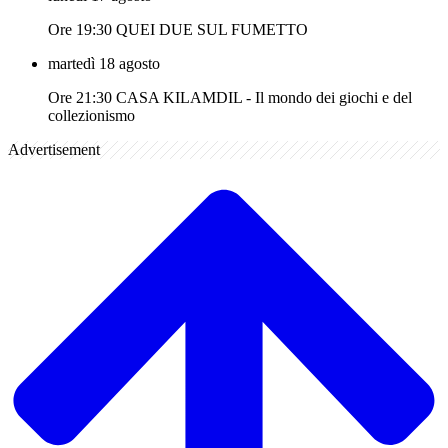
Ore 19:30 QUEI DUE SUL FUMETTO
martedì 18 agosto
Ore 21:30 CASA KILAMDIL - Il mondo dei giochi e del
collezionismo
Advertisement