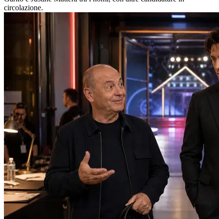
circolazione.