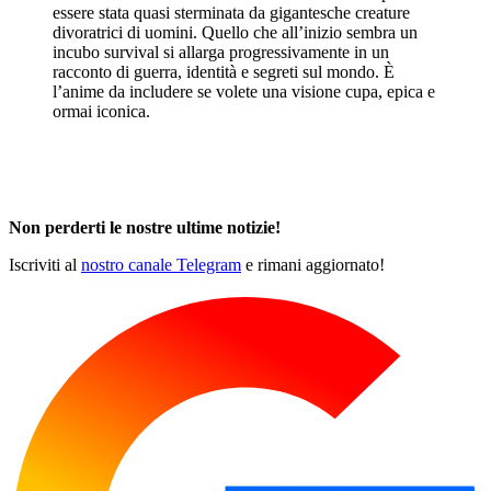
essere stata quasi sterminata da gigantesche creature
divoratrici di uomini. Quello che all’inizio sembra un
incubo survival si allarga progressivamente in un
racconto di guerra, identità e segreti sul mondo. È
l’anime da includere se volete una visione cupa, epica e
ormai iconica.
Non perderti le nostre ultime notizie!
Iscriviti al
nostro canale Telegram
e rimani aggiornato!