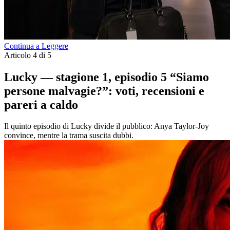
Continua a Leggere
Articolo 4 di 5
Lucky — stagione 1, episodio 5 “Siamo
persone malvagie?”: voti, recensioni e
pareri a caldo
Il quinto episodio di Lucky divide il pubblico: Anya Taylor-Joy
convince, mentre la trama suscita dubbi.