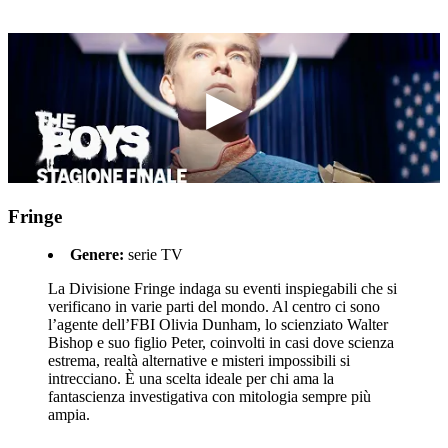
Fringe
Genere:
serie TV
La Divisione Fringe indaga su eventi inspiegabili che si
verificano in varie parti del mondo. Al centro ci sono
l’agente dell’FBI Olivia Dunham, lo scienziato Walter
Bishop e suo figlio Peter, coinvolti in casi dove scienza
estrema, realtà alternative e misteri impossibili si
intrecciano. È una scelta ideale per chi ama la
fantascienza investigativa con mitologia sempre più
ampia.