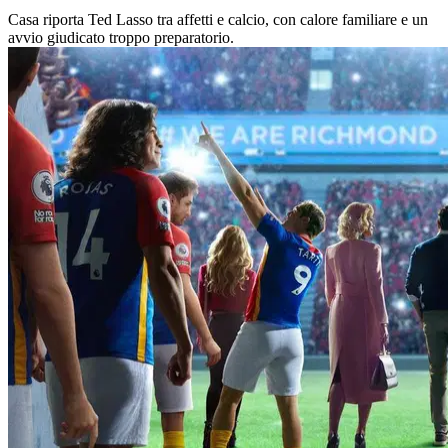
Casa riporta Ted Lasso tra affetti e calcio, con calore familiare e un
avvio giudicato troppo preparatorio.