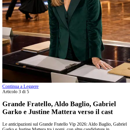
Continua a Leggere
Articolo 3 di 5
Grande Fratello, Aldo Baglio, Gabriel
Garko e Justine Mattera verso il cast
Le anticipazioni sul Grande Fratello Vip 2026: Aldo Baglio, Gabriel
Garko e Justine Mattera tra i nomi, con altre candidature in