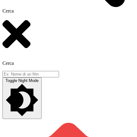
Cerca
Cerca
Toggle Night Mode