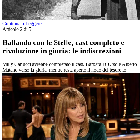
Continua a Leggere
Articolo 2 di 5
Ballando con le Stelle, cast completo e
rivoluzione in giuria: le indiscrezioni
Milly Carlucci avrebbe completato il cast. Barbara D’Urso e Alberto
Matano verso la giuria, mentre resta aperto il nodo del tesoretto.