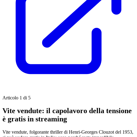
Articolo 1 di 5
Vite vendute: il capolavoro della tensione
è gratis in streaming
Vite vendute, folgorante thriller di Henri-Georges Clouzot del 1953,