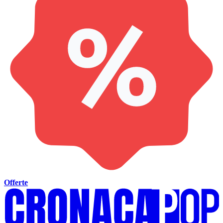
Offerte