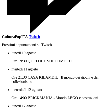
CulturaPopITA
Twitch
Prossimi appuntamenti su Twitch
lunedì 10 agosto
Ore 19:30 QUEI DUE SUL FUMETTO
martedì 11 agosto
Ore 21:30 CASA KILAMDIL - Il mondo dei giochi e del
collezionismo
mercoledì 12 agosto
Ore 14:00 BRICKMANIA - Mondo LEGO e costruzioni
lunedì 17 agosto