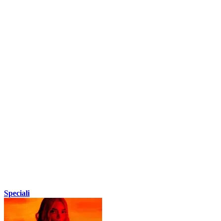
Speciali