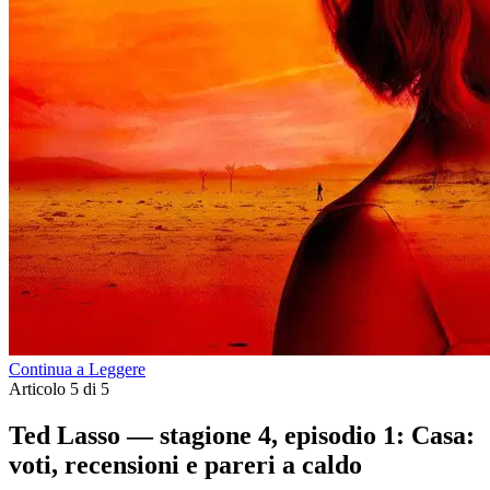
Continua a Leggere
Articolo 5 di 5
Ted Lasso — stagione 4, episodio 1: Casa:
voti, recensioni e pareri a caldo