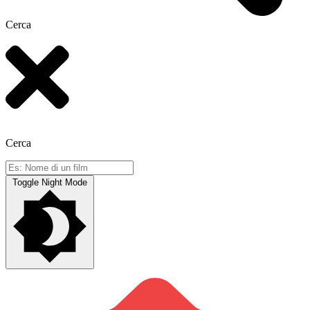
Cerca
Cerca
Toggle Night Mode