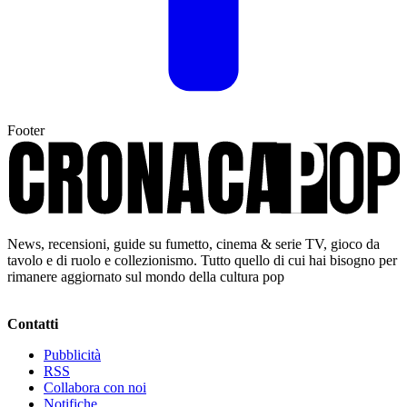
Footer
News, recensioni, guide su fumetto, cinema & serie TV, gioco da
tavolo e di ruolo e collezionismo. Tutto quello di cui hai bisogno per
rimanere aggiornato sul mondo della cultura pop
Contatti
Pubblicità
RSS
Collabora con noi
Notifiche