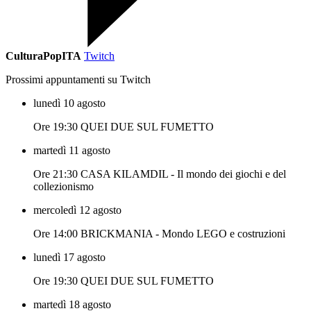
CulturaPopITA
Twitch
Prossimi appuntamenti su Twitch
lunedì 10 agosto
Ore 19:30 QUEI DUE SUL FUMETTO
martedì 11 agosto
Ore 21:30 CASA KILAMDIL - Il mondo dei giochi e del
collezionismo
mercoledì 12 agosto
Ore 14:00 BRICKMANIA - Mondo LEGO e costruzioni
lunedì 17 agosto
Ore 19:30 QUEI DUE SUL FUMETTO
martedì 18 agosto