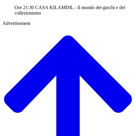
Ore 21:30 CASA KILAMDIL - Il mondo dei giochi e del
collezionismo
Advertisement