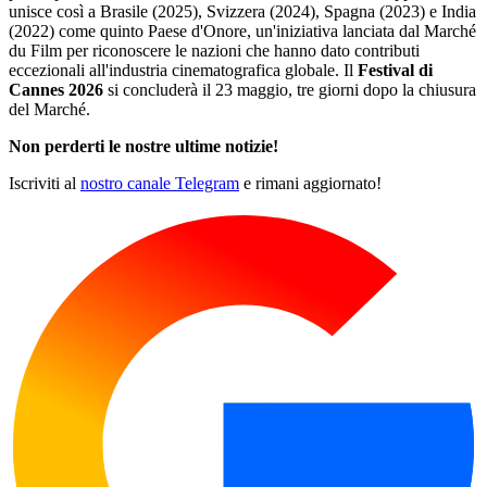
unisce così a Brasile (2025), Svizzera (2024), Spagna (2023) e India
(2022) come quinto Paese d'Onore, un'iniziativa lanciata dal Marché
du Film per riconoscere le nazioni che hanno dato contributi
eccezionali all'industria cinematografica globale. Il
Festival di
Cannes 2026
si concluderà il 23 maggio, tre giorni dopo la chiusura
del Marché.
Non perderti le nostre ultime notizie!
Iscriviti al
nostro canale Telegram
e rimani aggiornato!