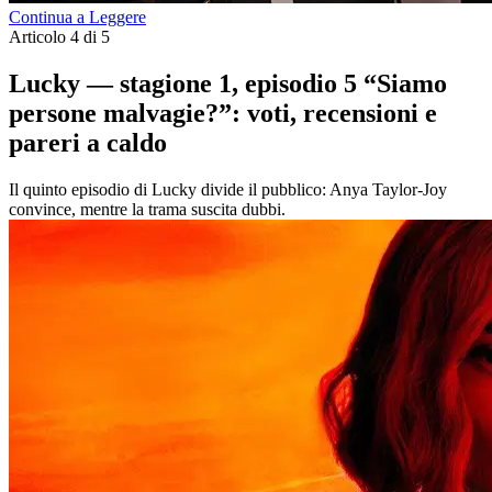
Continua a Leggere
Articolo 4 di 5
Lucky — stagione 1, episodio 5 “Siamo
persone malvagie?”: voti, recensioni e
pareri a caldo
Il quinto episodio di Lucky divide il pubblico: Anya Taylor-Joy
convince, mentre la trama suscita dubbi.