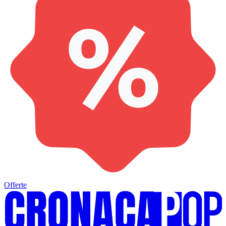
Offerte