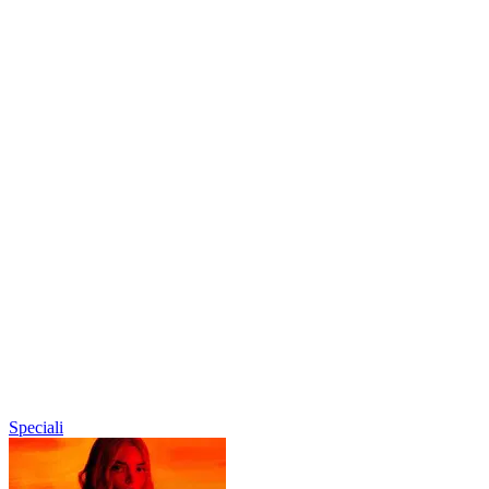
Speciali