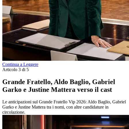
Continua a Leggere
Articolo 3 di 5
Grande Fratello, Aldo Baglio, Gabriel
Garko e Justine Mattera verso il cast
Le anticipazioni sul Grande Fratello Vip 2026: Aldo Baglio, Gabriel
Garko e Justine Mattera tra i nomi, con altre candidature in
circolazione.