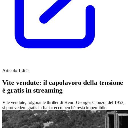
Articolo 1 di 5
Vite vendute: il capolavoro della tensione
è gratis in streaming
Vite vendute, folgorante thriller di Henri-Georges Clouzot del 1953,
si può vedere gratis in Italia: ecco perché resta imperdibile.