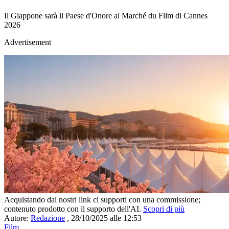
Il Giappone sarà il Paese d'Onore al Marché du Film di Cannes
2026
Advertisement
Acquistando dai nostri link ci supporti con una commissione;
contenuto prodotto con il supporto dell'AI.
Scopri di più
Autore:
Redazione
,
28/10/2025 alle 12:53
Film