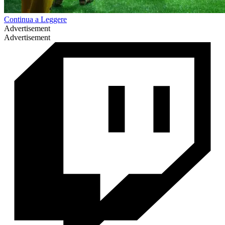
Continua a Leggere
Advertisement
Advertisement