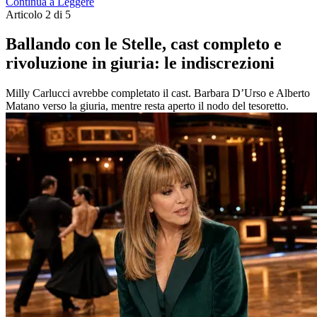
Continua a Leggere
Articolo 2 di 5
Ballando con le Stelle, cast completo e
rivoluzione in giuria: le indiscrezioni
Milly Carlucci avrebbe completato il cast. Barbara D’Urso e Alberto
Matano verso la giuria, mentre resta aperto il nodo del tesoretto.