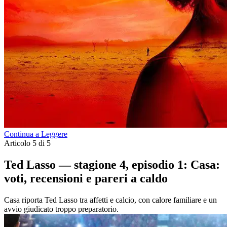
Continua a Leggere
Articolo 5 di 5
Ted Lasso — stagione 4, episodio 1: Casa:
voti, recensioni e pareri a caldo
Casa riporta Ted Lasso tra affetti e calcio, con calore familiare e un
avvio giudicato troppo preparatorio.