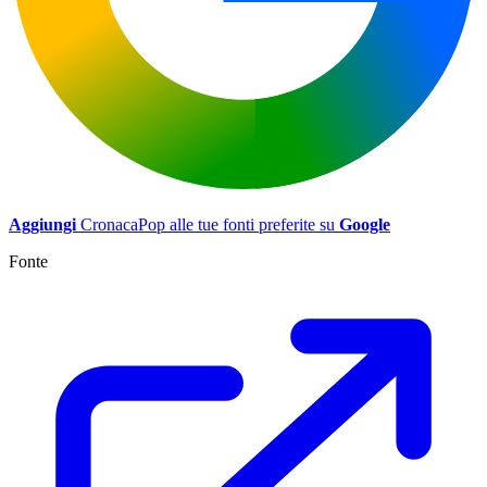
Aggiungi
CronacaPop alle tue fonti preferite su
Google
Fonte