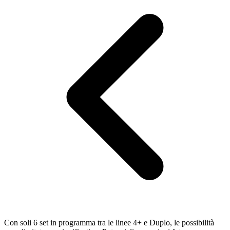
Con soli 6 set in programma tra le linee 4+ e Duplo, le possibilità