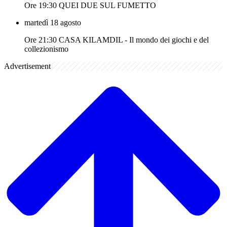
Ore 19:30 QUEI DUE SUL FUMETTO
martedì 18 agosto
Ore 21:30 CASA KILAMDIL - Il mondo dei giochi e del
collezionismo
Advertisement