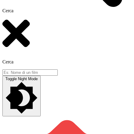
Cerca
Cerca
Toggle Night Mode