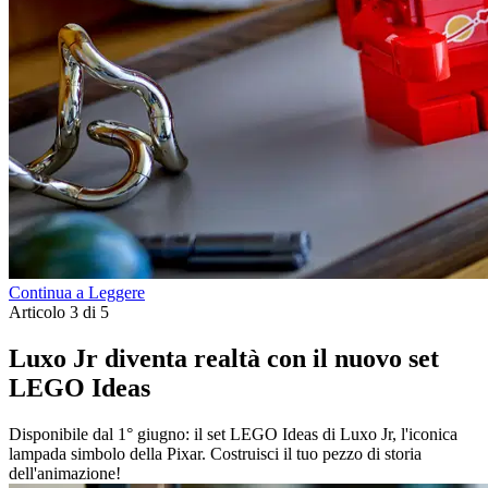
Continua a Leggere
Articolo 3 di 5
Luxo Jr diventa realtà con il nuovo set
LEGO Ideas
Disponibile dal 1° giugno: il set LEGO Ideas di Luxo Jr, l'iconica
lampada simbolo della Pixar. Costruisci il tuo pezzo di storia
dell'animazione!