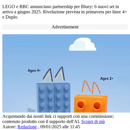
LEGO e BBC annunciano partnership per Bluey: 6 nuovi set in
arrivo a giugno 2025. Rivelazione prevista in primavera per linee 4+
e Duplo.
Advertisement
Acquistando dai nostri link ci supporti con una commissione;
contenuto prodotto con il supporto dell'AI.
Scopri di più
Autore:
Redazione
,
09/01/2025 alle 11:45