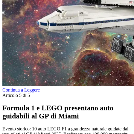
Continua a Leggere
Articolo 5 di 5
Formula 1 e LEGO presentano auto
guidabili al GP di Miami
Evento storico: 10 auto LEGO F1 a grandezza naturale guidate dai