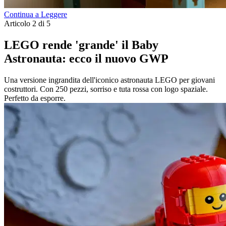
Continua a Leggere
Articolo 2 di 5
LEGO rende 'grande' il Baby
Astronauta: ecco il nuovo GWP
Una versione ingrandita dell'iconico astronauta LEGO per giovani
costruttori. Con 250 pezzi, sorriso e tuta rossa con logo spaziale.
Perfetto da esporre.