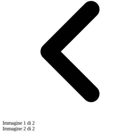
Immagine 1 di 2
Immagine 2 di 2