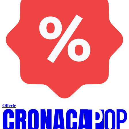
Offerte