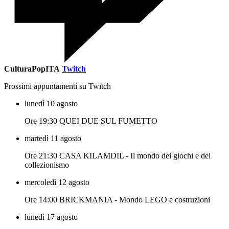
CulturaPopITA
Twitch
Prossimi appuntamenti su Twitch
lunedì 10 agosto
Ore 19:30 QUEI DUE SUL FUMETTO
martedì 11 agosto
Ore 21:30 CASA KILAMDIL - Il mondo dei giochi e del
collezionismo
mercoledì 12 agosto
Ore 14:00 BRICKMANIA - Mondo LEGO e costruzioni
lunedì 17 agosto