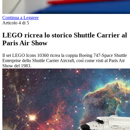
Continua a Leggere
Articolo 4 di 5
LEGO ricrea lo storico Shuttle Carrier al
Paris Air Show
Il set LEGO Icons 10360 ricrea la coppia Boeing 747-Space Shuttle
Enterprise dello Shuttle Carrier Aircraft, così come visti al Paris Air
Show del 1983.