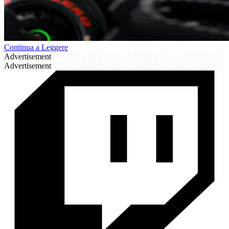
Continua a Leggere
Advertisement
Advertisement