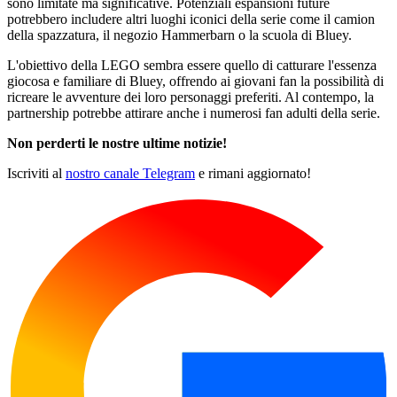
sono limitate ma significative. Potenziali espansioni future
potrebbero includere altri luoghi iconici della serie come il camion
della spazzatura, il negozio Hammerbarn o la scuola di Bluey.
L'obiettivo della LEGO sembra essere quello di catturare l'essenza
giocosa e familiare di Bluey, offrendo ai giovani fan la possibilità di
ricreare le avventure dei loro personaggi preferiti. Al contempo, la
partnership potrebbe attirare anche i numerosi fan adulti della serie.
Non perderti le nostre ultime notizie!
Iscriviti al
nostro canale Telegram
e rimani aggiornato!