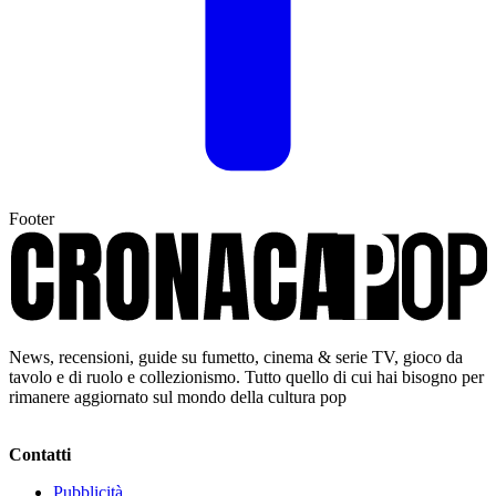
Footer
News, recensioni, guide su fumetto, cinema & serie TV, gioco da
tavolo e di ruolo e collezionismo. Tutto quello di cui hai bisogno per
rimanere aggiornato sul mondo della cultura pop
Contatti
Pubblicità