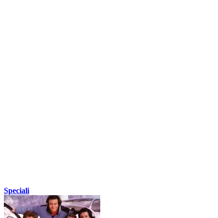
Speciali