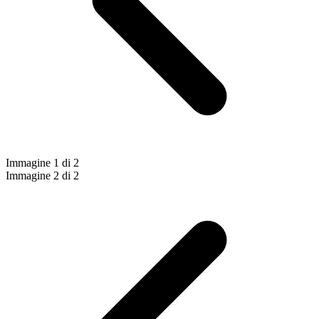
Immagine 1 di 2
Immagine 2 di 2