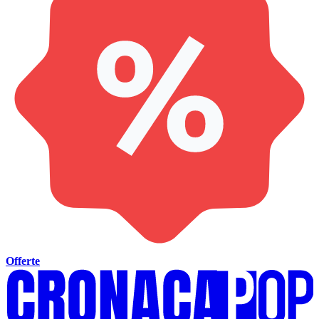
Offerte