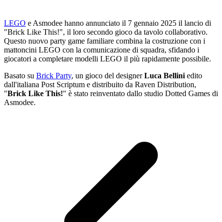
LEGO
e Asmodee hanno annunciato il 7 gennaio 2025 il lancio di
"Brick Like This!", il loro secondo gioco da tavolo collaborativo.
Questo nuovo party game familiare combina la costruzione con i
mattoncini LEGO con la comunicazione di squadra, sfidando i
giocatori a completare modelli LEGO il più rapidamente possibile.
Basato su
Brick Party
, un gioco del designer
Luca Bellini
edito
dall'italiana Post Scriptum e distribuito da Raven Distribution,
"
Brick Like This!
" è stato reinventato dallo studio Dotted Games di
Asmodee.