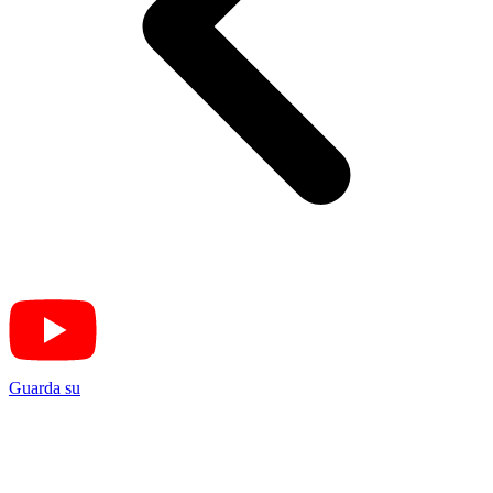
Guarda su