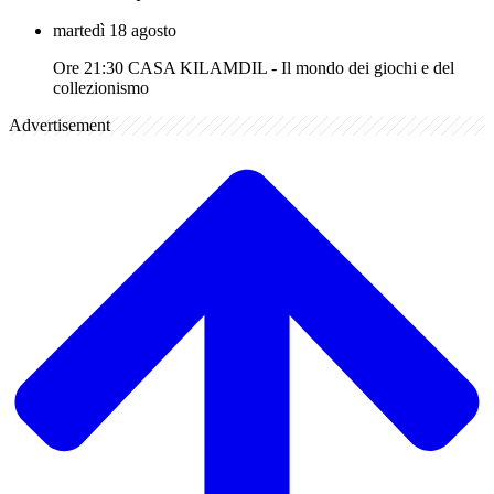
martedì 18 agosto
Ore 21:30 CASA KILAMDIL - Il mondo dei giochi e del
collezionismo
Advertisement