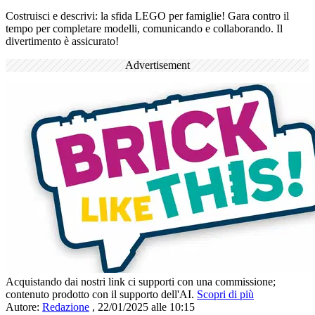
Costruisci e descrivi: la sfida LEGO per famiglie! Gara contro il
tempo per completare modelli, comunicando e collaborando. Il
divertimento è assicurato!
Advertisement
Acquistando dai nostri link ci supporti con una commissione;
contenuto prodotto con il supporto dell'AI.
Scopri di più
Autore:
Redazione
,
22/01/2025 alle 10:15