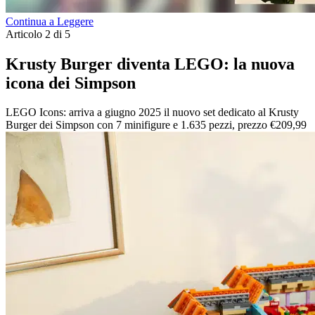
Continua a Leggere
Articolo 2 di 5
Krusty Burger diventa LEGO: la nuova
icona dei Simpson
LEGO Icons: arriva a giugno 2025 il nuovo set dedicato al Krusty
Burger dei Simpson con 7 minifigure e 1.635 pezzi, prezzo €209,99