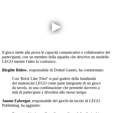
Il gioco mette alla prova le capacità comunicative e collaborative dei
partecipanti, con un membro della squadra che descrive un modello
LEGO mentre l'altro lo costruisce.
Birgitte Bülow
, responsabile di Dotted Games, ha commentato:
Con 'Brick Like This!' si può godere della familiarità
dei mattoncini LEGO come parte integrante di un gioco
da tavolo, in una combinazione che permette davvero a
tutti di partecipare e divertirsi allo stesso tempo
Jaume Fabregat
, responsabile dei giochi da tavolo di LEGO
Publishing, ha aggiunto: