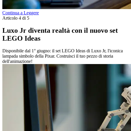
Continua a Leggere
Articolo 4 di 5
Luxo Jr diventa realtà con il nuovo set
LEGO Ideas
Disponibile dal 1° giugno: il set LEGO Ideas di Luxo Jr, l'iconica
lampada simbolo della Pixar. Costruisci il tuo pezzo di storia
dell'animazione!