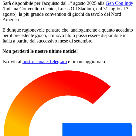
Sarà disponibile per l'acquisto dal 1° agosto 2025 alla
Gen Con Indy
(Indiana Convention Center, Lucas Oil Stadium, dal 31 luglio al 3
agosto), la più grande convention di giochi da tavolo del Nord
America.
È dunque ragionevole pensare che, analogamente a quanto accaduto
per il precedente gioco, il nuovo titolo possa essere disponibile in
Italia a partire dal successivo mese di settembre.
Non perderti le nostre ultime notizie!
Iscriviti al
nostro canale Telegram
e rimani aggiornato!