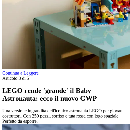
Continua a Leggere
Articolo 3 di 5
LEGO rende 'grande' il Baby
Astronauta: ecco il nuovo GWP
Una versione ingrandita dell'iconico astronauta LEGO per giovani
costruttori. Con 250 pezzi, sorriso e tuta rossa con logo spaziale.
Perfetto da esporre.