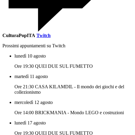
CulturaPopITA
Twitch
Prossimi appuntamenti su Twitch
lunedì 10 agosto
Ore 19:30 QUEI DUE SUL FUMETTO
martedì 11 agosto
Ore 21:30 CASA KILAMDIL - Il mondo dei giochi e del
collezionismo
mercoledì 12 agosto
Ore 14:00 BRICKMANIA - Mondo LEGO e costruzioni
lunedì 17 agosto
Ore 19:30 QUEI DUE SUL FUMETTO