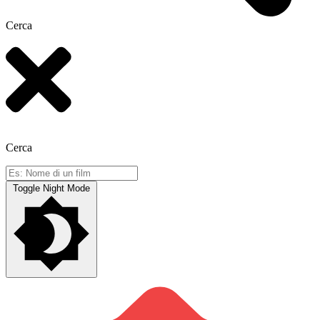
Cerca
Cerca
Toggle Night Mode