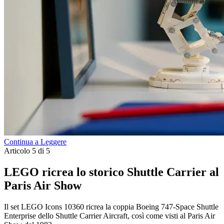
Continua a Leggere
Articolo 5 di 5
LEGO ricrea lo storico Shuttle Carrier al
Paris Air Show
Il set LEGO Icons 10360 ricrea la coppia Boeing 747-Space Shuttle
Enterprise dello Shuttle Carrier Aircraft, così come visti al Paris Air