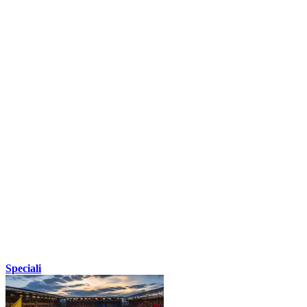
Speciali