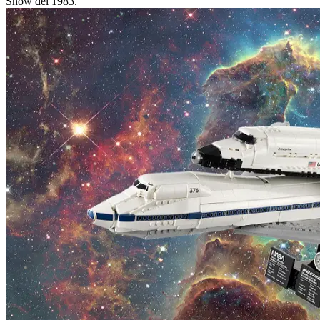
Show del 1983.