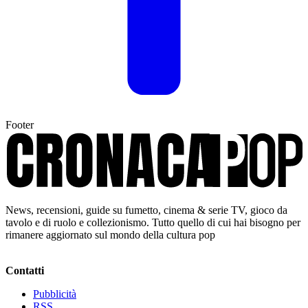
Footer
News, recensioni, guide su fumetto, cinema & serie TV, gioco da
tavolo e di ruolo e collezionismo. Tutto quello di cui hai bisogno per
rimanere aggiornato sul mondo della cultura pop
Contatti
Pubblicità
RSS