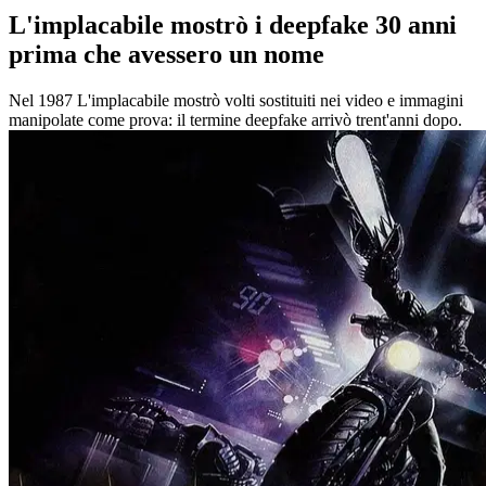
L'implacabile mostrò i deepfake 30 anni
prima che avessero un nome
Nel 1987 L'implacabile mostrò volti sostituiti nei video e immagini
manipolate come prova: il termine deepfake arrivò trent'anni dopo.