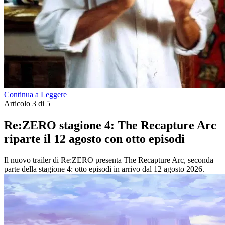
Continua a Leggere
Articolo 3 di 5
Re:ZERO stagione 4: The Recapture Arc
riparte il 12 agosto con otto episodi
Il nuovo trailer di Re:ZERO presenta The Recapture Arc, seconda
parte della stagione 4: otto episodi in arrivo dal 12 agosto 2026.