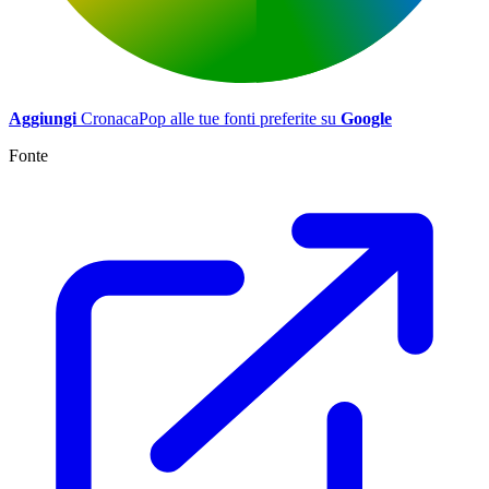
Aggiungi
CronacaPop alle tue fonti preferite su
Google
Fonte