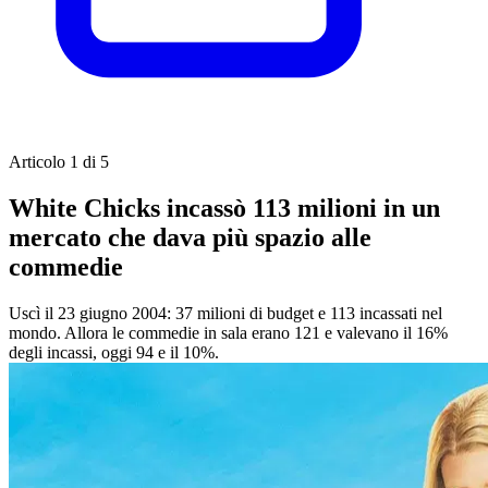
Articolo 1 di 5
White Chicks incassò 113 milioni in un
mercato che dava più spazio alle
commedie
Uscì il 23 giugno 2004: 37 milioni di budget e 113 incassati nel
mondo. Allora le commedie in sala erano 121 e valevano il 16%
degli incassi, oggi 94 e il 10%.