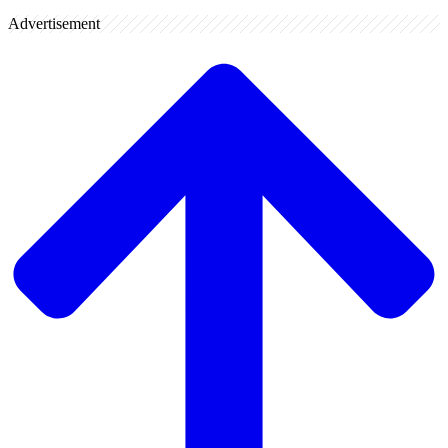
Advertisement