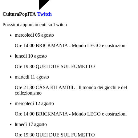
CulturaPopITA
Twitch
Prossimi appuntamenti su Twitch
mercoledì 05 agosto
Ore 14:00 BRICKMANIA - Mondo LEGO e costruzioni
lunedì 10 agosto
Ore 19:30 QUEI DUE SUL FUMETTO
martedì 11 agosto
Ore 21:30 CASA KILAMDIL - Il mondo dei giochi e del
collezionismo
mercoledì 12 agosto
Ore 14:00 BRICKMANIA - Mondo LEGO e costruzioni
lunedì 17 agosto
Ore 19:30 QUEI DUE SUL FUMETTO