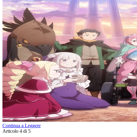
Continua a Leggere
Articolo 4 di 5