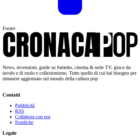
Footer
News, recensioni, guide su fumetto, cinema & serie TV, gioco da
tavolo e di ruolo e collezionismo. Tutto quello di cui hai bisogno per
rimanere aggiornato sul mondo della cultura pop
Contatti
Pubblicità
RSS
Collabora con noi
Notifiche
Legale