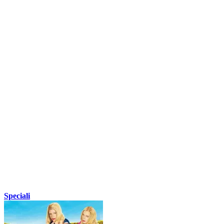
Speciali