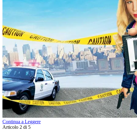
Continua a Leggere
Articolo 2 di 5