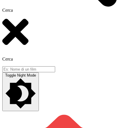
Cerca
Cerca
Toggle Night Mode