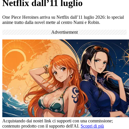
Netflix dall’11 luglio
One Piece Heroines arriva su Netflix dall’11 luglio 2026: lo special
anime tratto dalla novel mette al centro Nami e Robin.
Advertisement
Acquistando dai nostri link ci supporti con una commissione;
contenuto prodotto con il supporto dell'AI.
Scopri di più