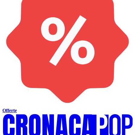
Offerte