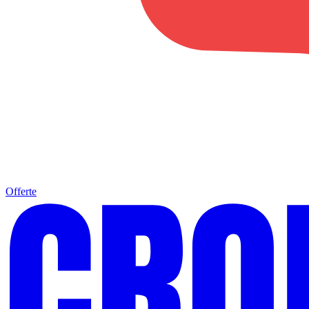
Offerte