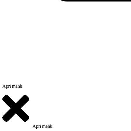
Apri menù
Apri menù