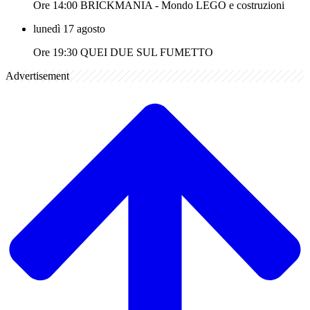
Ore 14:00 BRICKMANIA - Mondo LEGO e costruzioni
lunedì 17 agosto
Ore 19:30 QUEI DUE SUL FUMETTO
Advertisement