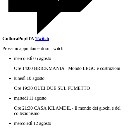
CulturaPopITA
Twitch
Prossimi appuntamenti su Twitch
mercoledì 05 agosto
Ore 14:00 BRICKMANIA - Mondo LEGO e costruzioni
lunedì 10 agosto
Ore 19:30 QUEI DUE SUL FUMETTO
martedì 11 agosto
Ore 21:30 CASA KILAMDIL - Il mondo dei giochi e del
collezionismo
mercoledì 12 agosto