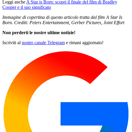
Leggi anche
A Star is Born: scopri il finale del film di Bradley
Cooper e il suo significato
Immagine di copertina di questo articolo tratta dal film A Star Is
Born. Crediti: Peters Entertainment, Gerber Pictures, Joint Effort
Non perderti le nostre ultime notizie!
Iscriviti al
nostro canale Telegram
e rimani aggiornato!