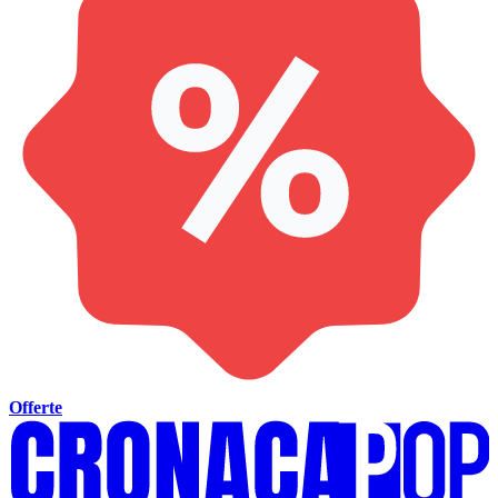
Offerte