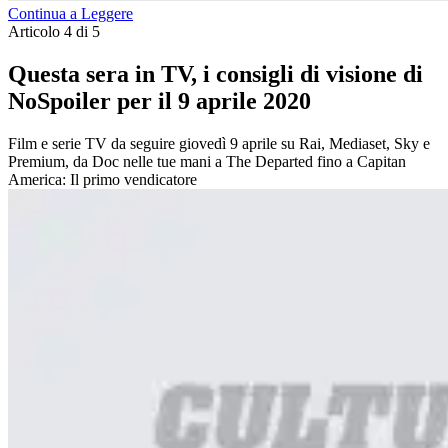
Continua a Leggere
Articolo 4 di 5
Questa sera in TV, i consigli di visione di
NoSpoiler per il 9 aprile 2020
Film e serie TV da seguire giovedì 9 aprile su Rai, Mediaset, Sky e
Premium, da Doc nelle tue mani a The Departed fino a Capitan
America: Il primo vendicatore