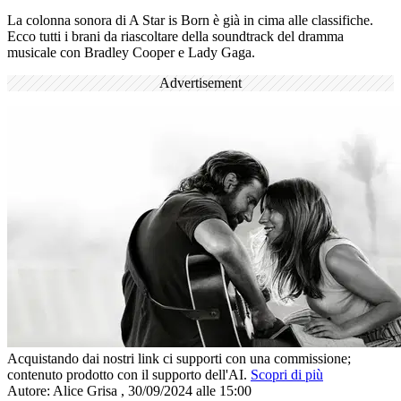
La colonna sonora di A Star is Born è già in cima alle classifiche.
Ecco tutti i brani da riascoltare della soundtrack del dramma
musicale con Bradley Cooper e Lady Gaga.
Advertisement
Acquistando dai nostri link ci supporti con una commissione;
contenuto prodotto con il supporto dell'AI.
Scopri di più
Autore:
Alice Grisa
,
30/09/2024 alle 15:00