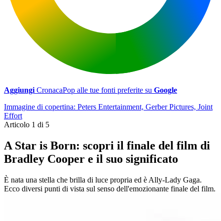
Aggiungi
CronacaPop alle tue fonti preferite su
Google
Immagine di copertina: Peters Entertainment, Gerber Pictures, Joint
Effort
Articolo 1 di 5
A Star is Born: scopri il finale del film di
Bradley Cooper e il suo significato
È nata una stella che brilla di luce propria ed è Ally-Lady Gaga.
Ecco diversi punti di vista sul senso dell'emozionante finale del film.