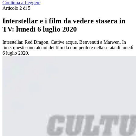
Continua a Leggere
Articolo 2 di 5
Interstellar e i film da vedere stasera in
TV: lunedì 6 luglio 2020
Interstellar, Red Dragon, Cattive acque, Benvenuti a Marwen, In
time: questi sono alcuni dei film da non perdere nella serata di lunedì
6 luglio 2020.