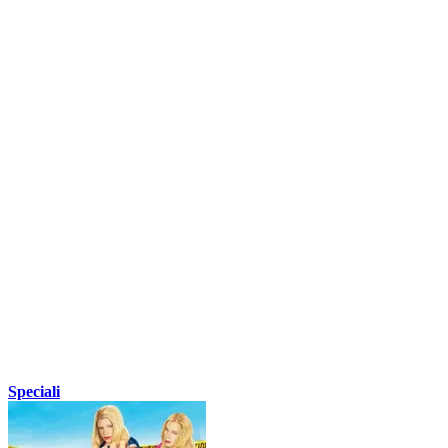
Speciali