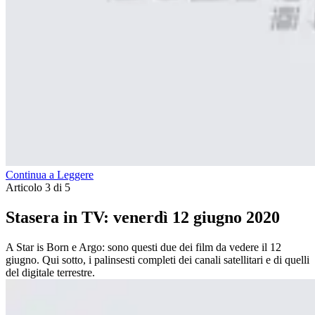
Continua a Leggere
Articolo 3 di 5
Stasera in TV: venerdì 12 giugno 2020
A Star is Born e Argo: sono questi due dei film da vedere il 12
giugno. Qui sotto, i palinsesti completi dei canali satellitari e di quelli
del digitale terrestre.