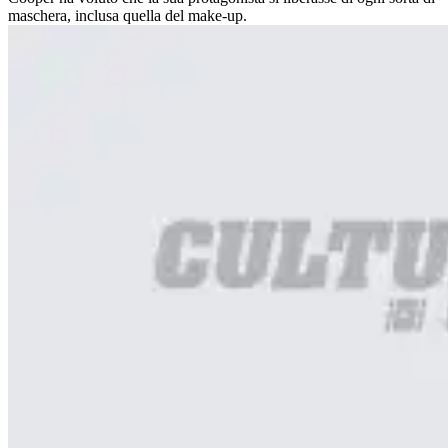
maschera, inclusa quella del make-up.