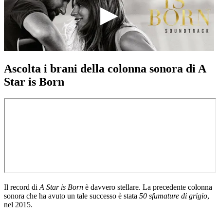
Ascolta i brani della colonna sonora di A
Star is Born
Il record di
A Star is Born
è davvero stellare. La precedente colonna
sonora che ha avuto un tale successo è stata
50 sfumature di grigio
,
nel 2015.