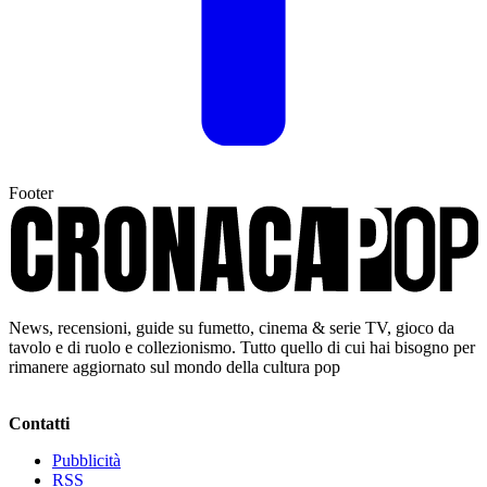
Footer
News, recensioni, guide su fumetto, cinema & serie TV, gioco da
tavolo e di ruolo e collezionismo. Tutto quello di cui hai bisogno per
rimanere aggiornato sul mondo della cultura pop
Contatti
Pubblicità
RSS