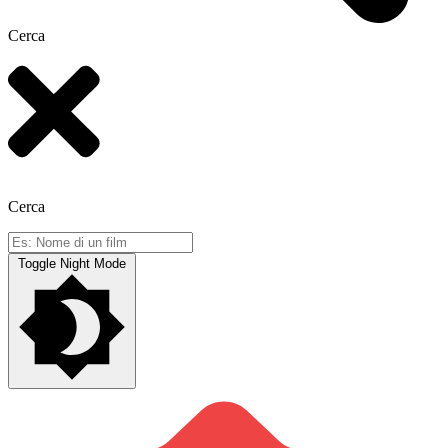
Cerca
Cerca
Toggle Night Mode