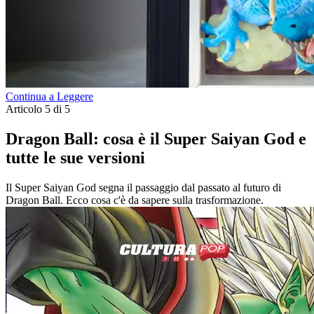
Continua a Leggere
Articolo 5 di 5
Dragon Ball: cosa è il Super Saiyan God e
tutte le sue versioni
Il Super Saiyan God segna il passaggio dal passato al futuro di
Dragon Ball. Ecco cosa c'è da sapere sulla trasformazione.