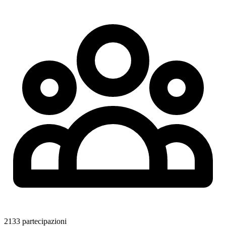
2133 partecipazioni