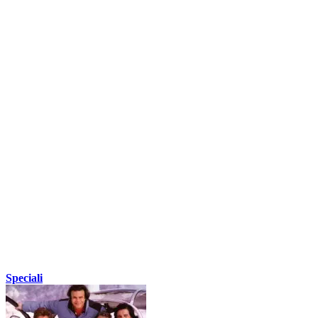
Speciali