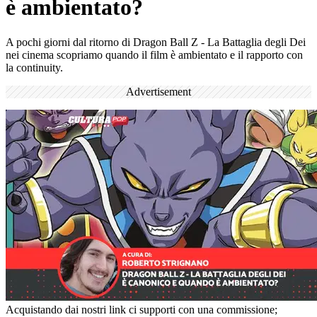
è ambientato?
A pochi giorni dal ritorno di Dragon Ball Z - La Battaglia degli Dei
nei cinema scopriamo quando il film è ambientato e il rapporto con
la continuity.
Advertisement
Acquistando dai nostri link ci supporti con una commissione;