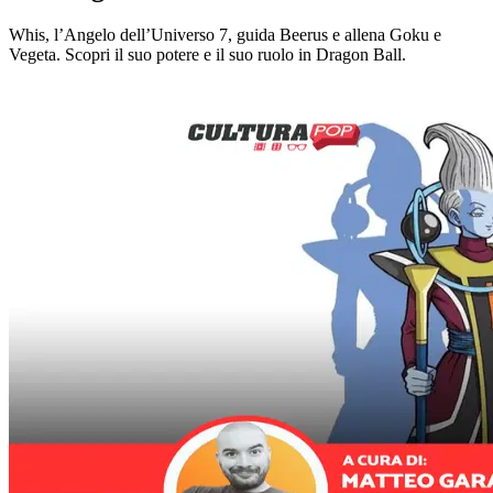
Whis, l’Angelo dell’Universo 7, guida Beerus e allena Goku e
Vegeta. Scopri il suo potere e il suo ruolo in Dragon Ball.