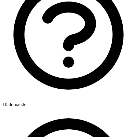
10 domande