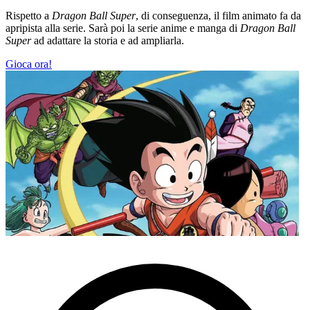
Rispetto a
Dragon Ball Super
, di conseguenza, il film animato fa da
apripista alla serie. Sarà poi la serie anime e manga di
Dragon Ball
Super
ad adattare la storia e ad ampliarla.
Gioca ora!