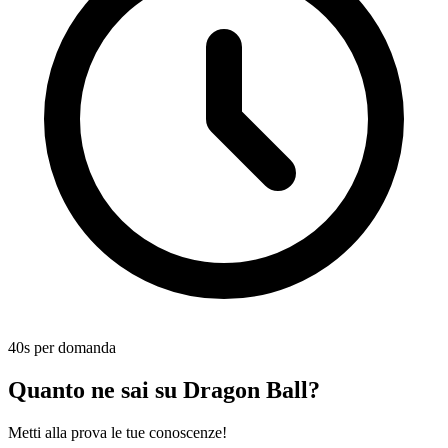
40s per domanda
Quanto ne sai su Dragon Ball?
Metti alla prova le tue conoscenze!