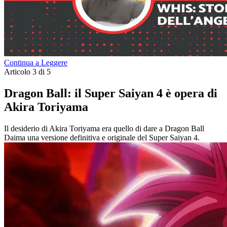
Continua a Leggere
Articolo 3 di 5
Dragon Ball: il Super Saiyan 4 è opera di
Akira Toriyama
Il desiderio di Akira Toriyama era quello di dare a Dragon Ball
Daima una versione definitiva e originale del Super Saiyan 4.