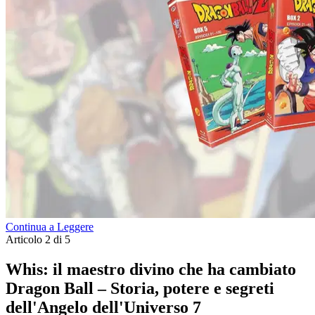
Continua a Leggere
Articolo 2 di 5
Whis: il maestro divino che ha cambiato
Dragon Ball – Storia, potere e segreti
dell'Angelo dell'Universo 7