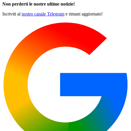
Non perderti le nostre ultime notizie!
Iscriviti al
nostro canale Telegram
e rimani aggiornato!