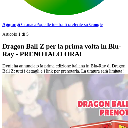
Aggiungi
CronacaPop alle tue fonti preferite su
Google
Articolo 1 di 5
Dragon Ball Z per la prima volta in Blu-
Ray - PRENOTALO ORA!
Dynit ha annunciato la prima edizione italiana in Blu-Ray di Dragon
Ball Z: tutti i dettagli e i link per prenotarla. La tiratura sarà limitata!