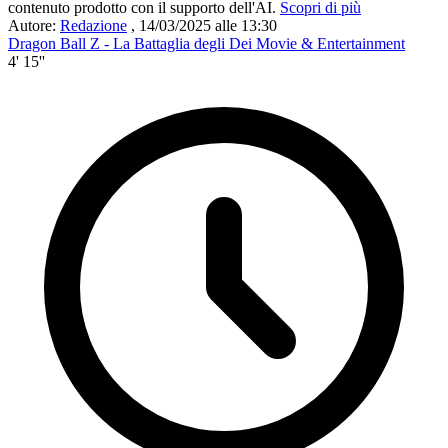
contenuto prodotto con il supporto dell'AI.
Scopri di più
Autore:
Redazione
,
14/03/2025 alle 13:30
Dragon Ball Z - La Battaglia degli Dei
Movie & Entertainment
4' 15''