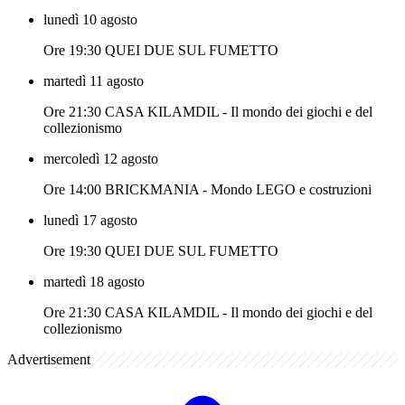
lunedì 10 agosto
Ore 19:30 QUEI DUE SUL FUMETTO
martedì 11 agosto
Ore 21:30 CASA KILAMDIL - Il mondo dei giochi e del
collezionismo
mercoledì 12 agosto
Ore 14:00 BRICKMANIA - Mondo LEGO e costruzioni
lunedì 17 agosto
Ore 19:30 QUEI DUE SUL FUMETTO
martedì 18 agosto
Ore 21:30 CASA KILAMDIL - Il mondo dei giochi e del
collezionismo
Advertisement