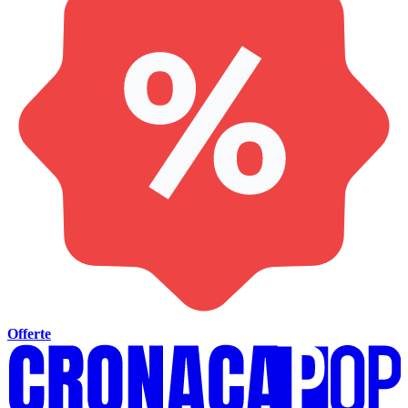
Offerte