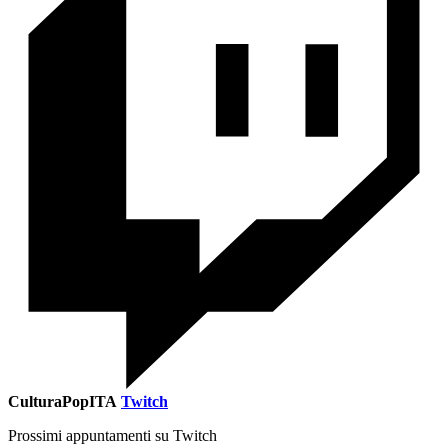
CulturaPopITA
Twitch
Prossimi appuntamenti su Twitch