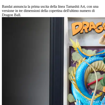
Bandai annuncia la prima uscita della linea Tamashii Art, con una
versione in tre dimensioni della copertina dell'ultimo numero di
Dragon Ball.