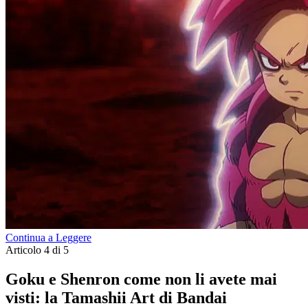
Continua a Leggere
Articolo 4 di 5
Goku e Shenron come non li avete mai
visti: la Tamashii Art di Bandai