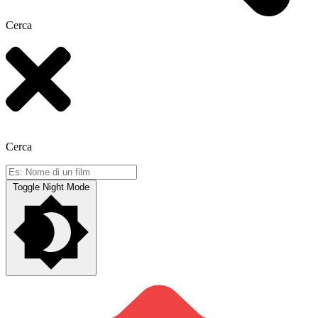
Cerca
Cerca
Toggle Night Mode