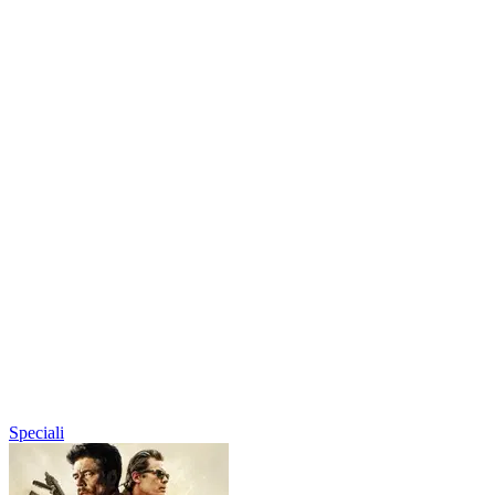
Speciali