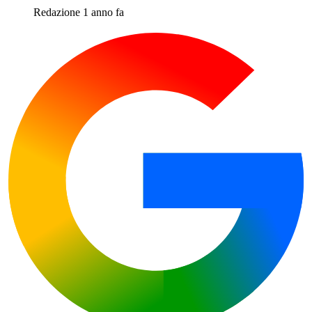
Redazione
1 anno fa