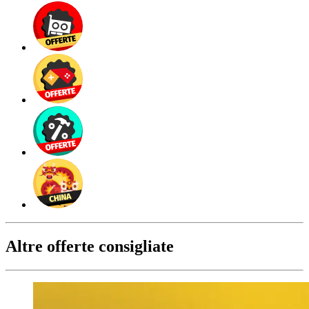
Altre offerte consigliate