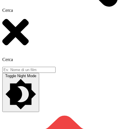
Cerca
Cerca
Toggle Night Mode