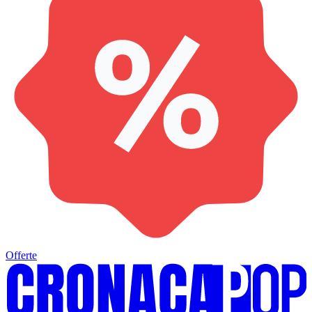
Offerte