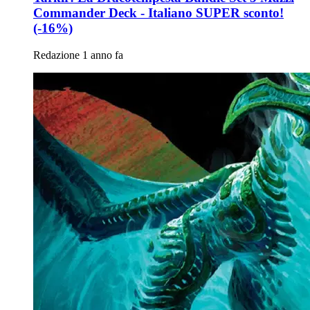
Commander Deck - Italiano SUPER sconto!
(-16%)
Redazione
1 anno fa