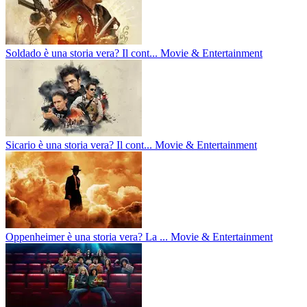
Soldado è una storia vera? Il cont...
Movie & Entertainment
Sicario è una storia vera? Il cont...
Movie & Entertainment
Oppenheimer è una storia vera? La ...
Movie & Entertainment