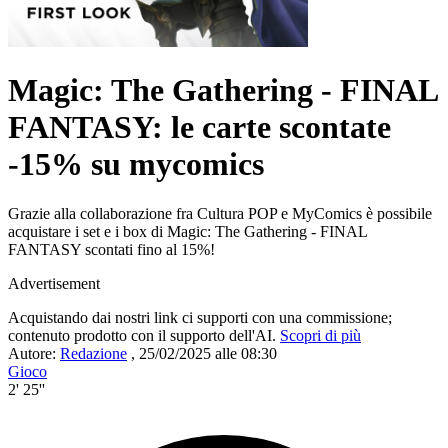
Magic: The Gathering - FINAL
FANTASY: le carte scontate
-15% su mycomics
Grazie alla collaborazione fra Cultura POP e MyComics è possibile
acquistare i set e i box di Magic: The Gathering - FINAL
FANTASY scontati fino al 15%!
Advertisement
Acquistando dai nostri link ci supporti con una commissione;
contenuto prodotto con il supporto dell'AI.
Scopri di più
Autore:
Redazione
,
25/02/2025 alle 08:30
Gioco
2' 25''