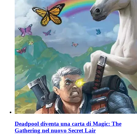
Deadpool diventa una carta di Magic: The
Gathering nel nuovo Secret Lair