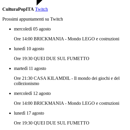
CulturaPopITA
Twitch
Prossimi appuntamenti su Twitch
mercoledì 05 agosto
Ore 14:00 BRICKMANIA - Mondo LEGO e costruzioni
lunedì 10 agosto
Ore 19:30 QUEI DUE SUL FUMETTO
martedì 11 agosto
Ore 21:30 CASA KILAMDIL - Il mondo dei giochi e del
collezionismo
mercoledì 12 agosto
Ore 14:00 BRICKMANIA - Mondo LEGO e costruzioni
lunedì 17 agosto
Ore 19:30 QUEI DUE SUL FUMETTO