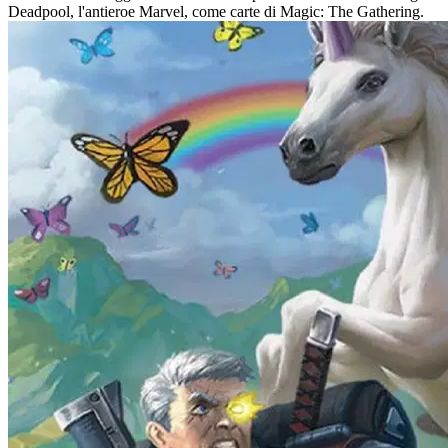
Deadpool, l'antieroe Marvel, come carte di Magic: The Gathering.