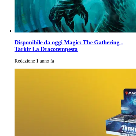
Disponibile da oggi Magic: The Gathering -
Tarkir La Dracotempesta
Redazione
1 anno fa