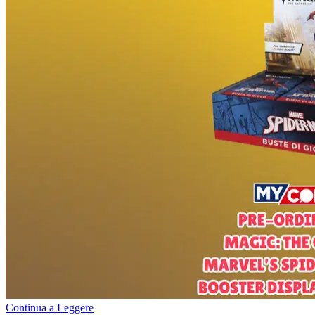
Continua a Leggere