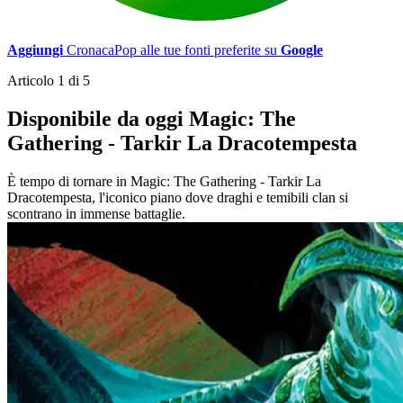
Aggiungi
CronacaPop alle tue fonti preferite su
Google
Articolo 1 di 5
Disponibile da oggi Magic: The
Gathering - Tarkir La Dracotempesta
È tempo di tornare in Magic: The Gathering - Tarkir La
Dracotempesta, l'iconico piano dove draghi e temibili clan si
scontrano in immense battaglie.