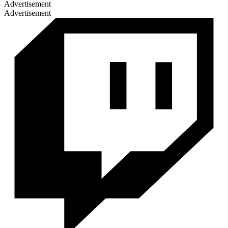
Advertisement
Advertisement