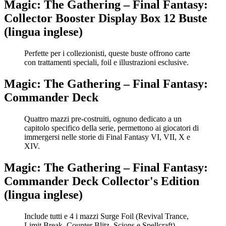
Magic: The Gathering – Final Fantasy:
Collector Booster Display Box 12 Buste
(lingua inglese)
Perfette per i collezionisti, queste buste offrono carte
con trattamenti speciali, foil e illustrazioni esclusive.
Magic: The Gathering – Final Fantasy:
Commander Deck
Quattro mazzi pre-costruiti, ognuno dedicato a un
capitolo specifico della serie, permettono ai giocatori di
immergersi nelle storie di Final Fantasy VI, VII, X e
XIV.‌
Magic: The Gathering – Final Fantasy:
Commander Deck Collector's Edition
(lingua inglese)
Include tutti e 4 i mazzi Surge Foil (Revival Trance,
Limit Break, Counter Blitz, Scions e Spellcraft)