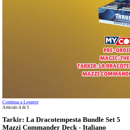
Continua a Leggere
Articolo 4 di 5
Tarkir: La Dracotempesta Bundle Set 5
Mazzi Commander Deck - Italiano