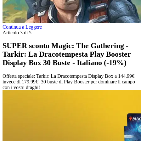
Continua a Leggere
Articolo 3 di 5
SUPER sconto Magic: The Gathering -
Tarkir: La Dracotempesta Play Booster
Display Box 30 Buste - Italiano (-19%)
Offerta speciale: Tarkir: La Dracotempesta Display Box a 144,99€
invece di 179,99€! 30 buste di Play Booster per dominare il campo
con i vostri draghi!