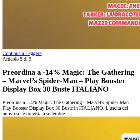
Continua a Leggere
Articolo 5 di 5
Preordina a -14% Magic: The Gathering
– Marvel’s Spider-Man – Play Booster
Display Box 30 Buste ITALIANO
Preordina a -14% Magic: The Gathering – Marvel’s Spider-Man –
Play Booster Display Box 30 Buste in ITALIANO. L'uscita del
nuovo set è prevista a settembre.