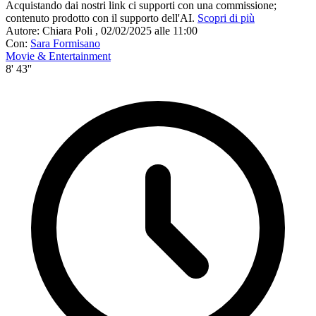
Acquistando dai nostri link ci supporti con una commissione;
contenuto prodotto con il supporto dell'AI.
Scopri di più
Autore:
Chiara Poli
,
02/02/2025 alle 11:00
Con:
Sara Formisano
Movie & Entertainment
8' 43''