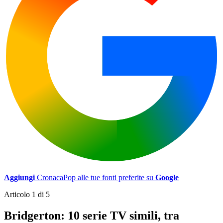
Aggiungi
CronacaPop alle tue fonti preferite su
Google
Articolo 1 di 5
Bridgerton: 10 serie TV simili, tra