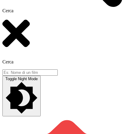
Cerca
Cerca
Toggle Night Mode