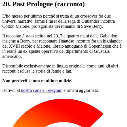
20. Past Prologue (racconto)
L'ho messo per ultimo perché si tratta di un crossover fra due
universi narrativi: Jamie Fraser della saga di Outlander incontra
Cotton Malone, protagonista dei romanzi di Steve Berry.
Il racconto è stato scritto nel 2017 a quattro mani dalla Gabaldon
insieme a Berry, per raccontare l'inatteso incontro fra un highlander
del XVIII secolo e Malone, libraio antiquario di Copenhagen che è
in realtà un ex agente operativo del dipartimento di Giustizia
americano.
Disponibile esclusivamente in lingua originale, come tutti gli altri
racconti esclusa la storia di Jamie e Ian.
Non perderti le nostre ultime notizie!
Iscriviti al
nostro canale Telegram
e rimani aggiornato!