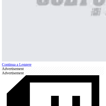
Continua a Leggere
Advertisement
Advertisement