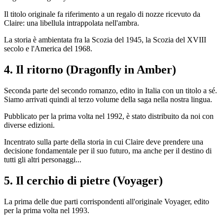
Il titolo originale fa riferimento a un regalo di nozze ricevuto da
Claire: una libellula intrappolata nell'ambra.
La storia è ambientata fra la Scozia del 1945, la Scozia del XVIII
secolo e l'America del 1968.
4. Il ritorno (Dragonfly in Amber)
Seconda parte del secondo romanzo, edito in Italia con un titolo a sé.
Siamo arrivati quindi al terzo volume della saga nella nostra lingua.
Pubblicato per la prima volta nel 1992, è stato distribuito da noi con
diverse edizioni.
Incentrato sulla parte della storia in cui Claire deve prendere una
decisione fondamentale per il suo futuro, ma anche per il destino di
tutti gli altri personaggi...
5. Il cerchio di pietre (Voyager)
La prima delle due parti corrispondenti all'originale Voyager, edito
per la prima volta nel 1993.