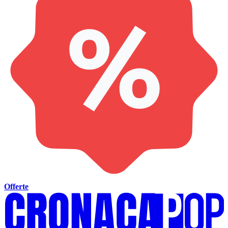
Offerte