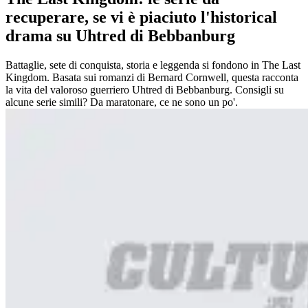
recuperare, se vi è piaciuto l'historical
drama su Uhtred di Bebbanburg
Battaglie, sete di conquista, storia e leggenda si fondono in The Last
Kingdom. Basata sui romanzi di Bernard Cornwell, questa racconta
la vita del valoroso guerriero Uhtred di Bebbanburg. Consigli su
alcune serie simili? Da maratonare, ce ne sono un po'.