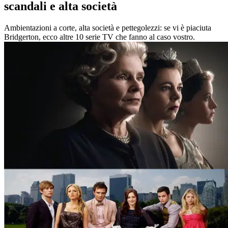
scandali e alta società
Ambientazioni a corte, alta società e pettegolezzi: se vi è piaciuta
Bridgerton, ecco altre 10 serie TV che fanno al caso vostro.