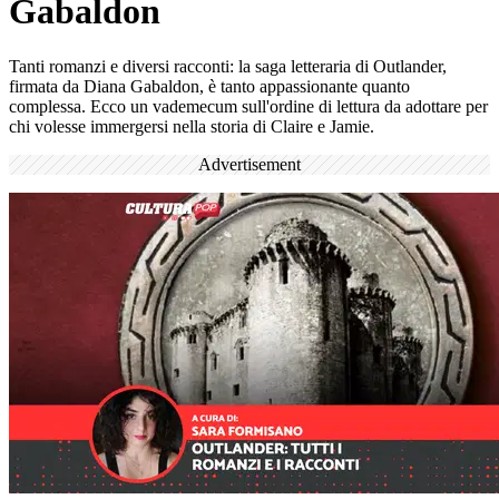
Gabaldon
Tanti romanzi e diversi racconti: la saga letteraria di Outlander,
firmata da Diana Gabaldon, è tanto appassionante quanto
complessa. Ecco un vademecum sull'ordine di lettura da adottare per
chi volesse immergersi nella storia di Claire e Jamie.
Advertisement