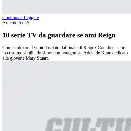
Continua a Leggere
Articolo 5 di 5
10 serie TV da guardare se ami Reign
Come colmare il vuoto lasciato dal finale di Reign? Con dieci serie
in costume simili allo show con potagonista Adelaide Kane dedicato
alla giovane Mary Stuart.