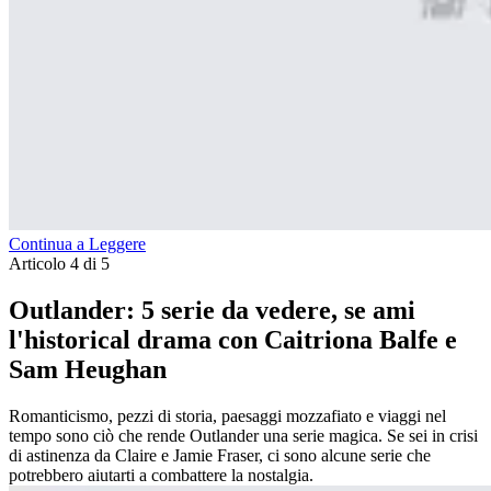
Continua a Leggere
Articolo 4 di 5
Outlander: 5 serie da vedere, se ami
l'historical drama con Caitriona Balfe e
Sam Heughan
Romanticismo, pezzi di storia, paesaggi mozzafiato e viaggi nel
tempo sono ciò che rende Outlander una serie magica. Se sei in crisi
di astinenza da Claire e Jamie Fraser, ci sono alcune serie che
potrebbero aiutarti a combattere la nostalgia.