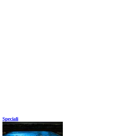
Speciali