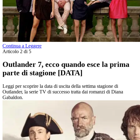
Continua a Leggere
Articolo 2 di 5
Outlander 7, ecco quando esce la prima
parte di stagione [DATA]
Leggi per scoprire la data di uscita della settima stagione di
Outlander, la serie TV di successo tratta dai romanzi di Diana
Gabaldon.