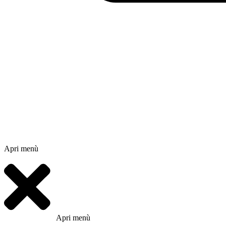
Apri menù
Apri menù