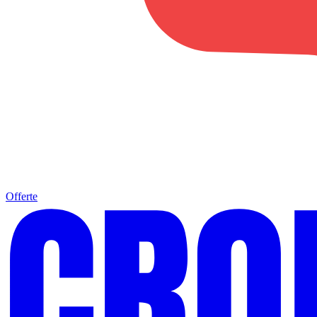
Offerte