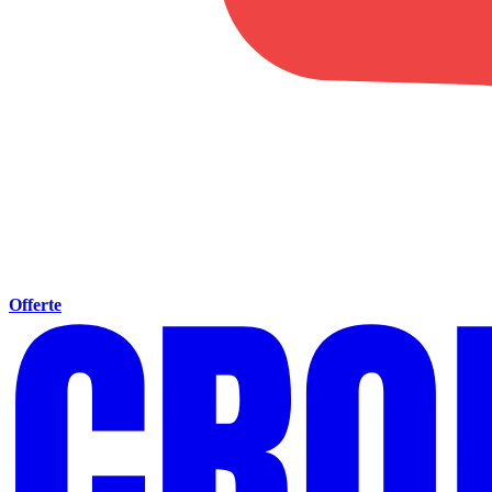
Offerte