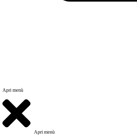
Apri menù
Apri menù