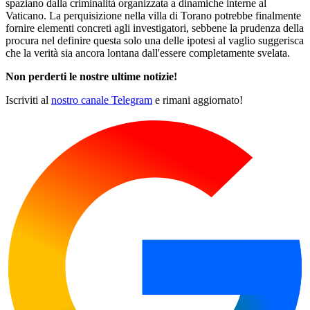
spaziano dalla criminalità organizzata a dinamiche interne al
Vaticano. La perquisizione nella villa di Torano potrebbe finalmente
fornire elementi concreti agli investigatori, sebbene la prudenza della
procura nel definire questa solo una delle ipotesi al vaglio suggerisca
che la verità sia ancora lontana dall'essere completamente svelata.
Non perderti le nostre ultime notizie!
Iscriviti al
nostro canale Telegram
e rimani aggiornato!