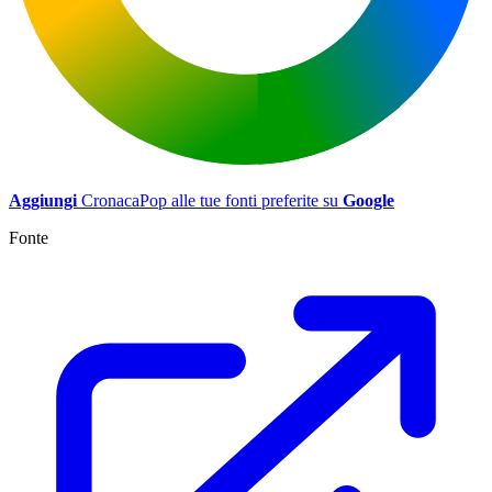
Aggiungi
CronacaPop alle tue fonti preferite su
Google
Fonte