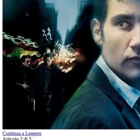
Continua a Leggere
Articolo 2 di 5