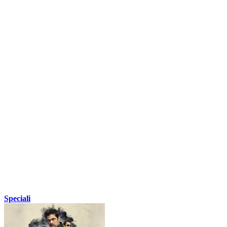
Speciali