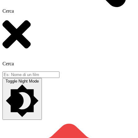
Cerca
Cerca
Toggle Night Mode