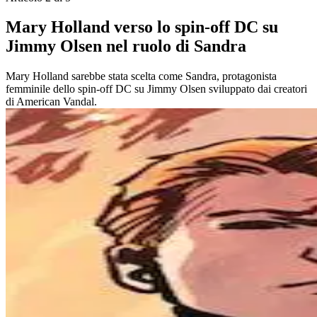
Mary Holland verso lo spin-off DC su
Jimmy Olsen nel ruolo di Sandra
Mary Holland sarebbe stata scelta come Sandra, protagonista
femminile dello spin-off DC su Jimmy Olsen sviluppato dai creatori
di American Vandal.