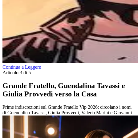
Continua a Leggere
Articolo 3 di 5
Grande Fratello, Guendalina Tavassi e
Giulia Provvedi verso la Casa
Prime indiscrezioni sul Grande Fratello Vip 2026: circolano i nomi
di Guendalina Tavassi, Giulia Provvedi, Valeria Marini e Giovanni.