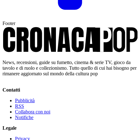
Footer
News, recensioni, guide su fumetto, cinema & serie TV, gioco da
tavolo e di ruolo e collezionismo. Tutto quello di cui hai bisogno per
rimanere aggiornato sul mondo della cultura pop
Contatti
Pubblicità
RSS
Collabora con noi
Notifiche
Legale
Privacy