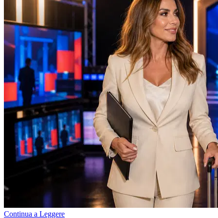
Continua a Leggere