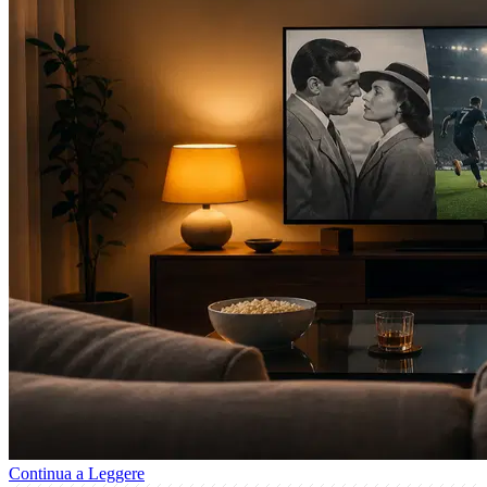
Continua a Leggere