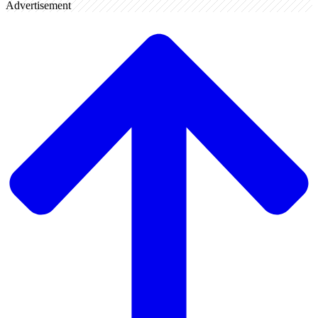
Advertisement