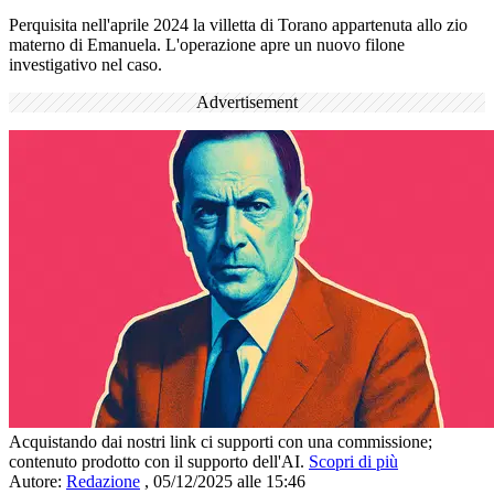
Perquisita nell'aprile 2024 la villetta di Torano appartenuta allo zio
materno di Emanuela. L'operazione apre un nuovo filone
investigativo nel caso.
Advertisement
Acquistando dai nostri link ci supporti con una commissione;
contenuto prodotto con il supporto dell'AI.
Scopri di più
Autore:
Redazione
,
05/12/2025 alle 15:46