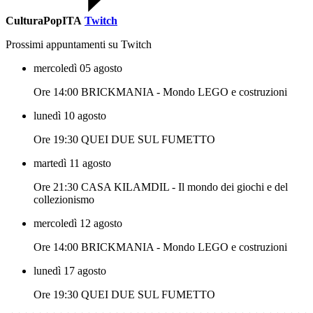
CulturaPopITA
Twitch
Prossimi appuntamenti su Twitch
mercoledì 05 agosto
Ore 14:00 BRICKMANIA - Mondo LEGO e costruzioni
lunedì 10 agosto
Ore 19:30 QUEI DUE SUL FUMETTO
martedì 11 agosto
Ore 21:30 CASA KILAMDIL - Il mondo dei giochi e del
collezionismo
mercoledì 12 agosto
Ore 14:00 BRICKMANIA - Mondo LEGO e costruzioni
lunedì 17 agosto
Ore 19:30 QUEI DUE SUL FUMETTO