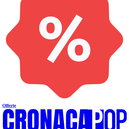
Offerte