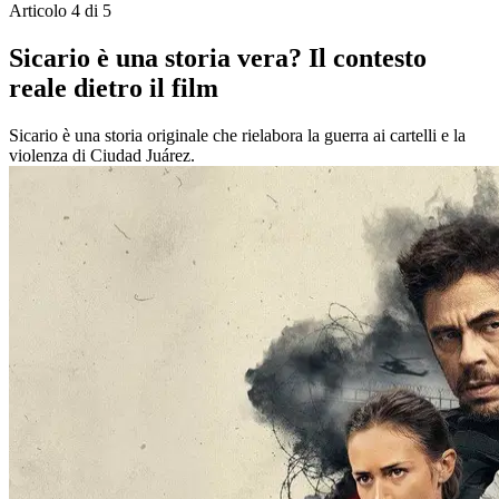
Articolo 4 di 5
Sicario è una storia vera? Il contesto
reale dietro il film
Sicario è una storia originale che rielabora la guerra ai cartelli e la
violenza di Ciudad Juárez.