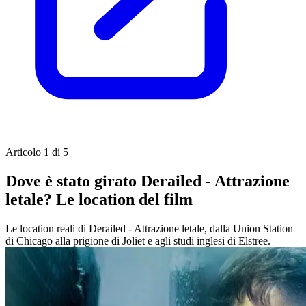
Articolo 1 di 5
Dove è stato girato Derailed - Attrazione
letale? Le location del film
Le location reali di Derailed - Attrazione letale, dalla Union Station
di Chicago alla prigione di Joliet e agli studi inglesi di Elstree.