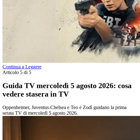
Continua a Leggere
Articolo 5 di 5
Guida TV mercoledì 5 agosto 2026: cosa
vedere stasera in TV
Oppenheimer, Juventus-Chelsea e Teo e Zodì guidano la prima
serata TV di mercoledì 5 agosto 2026.