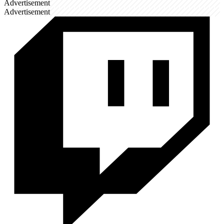
Advertisement
Advertisement