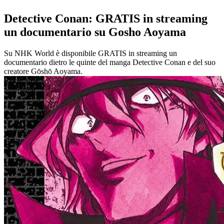
Detective Conan: GRATIS in streaming
un documentario su Gosho Aoyama
Su NHK World è disponibile GRATIS in streaming un
documentario dietro le quinte del manga Detective Conan e del suo
creatore Gōshō Aoyama.