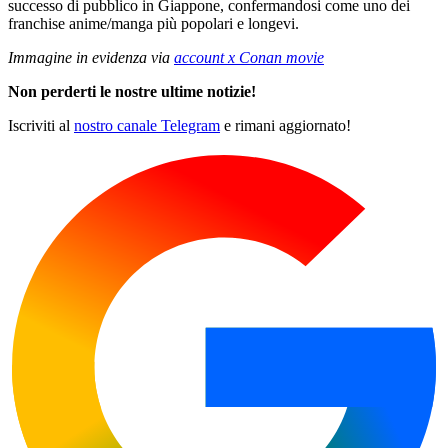
successo di pubblico in Giappone, confermandosi come uno dei
franchise anime/manga più popolari e longevi.
Immagine in evidenza via
account x Conan movie
Non perderti le nostre ultime notizie!
Iscriviti al
nostro canale Telegram
e rimani aggiornato!