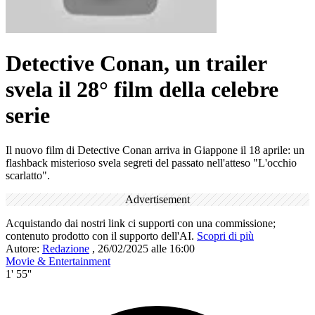
Detective Conan, un trailer
svela il 28° film della celebre
serie
Il nuovo film di Detective Conan arriva in Giappone il 18 aprile: un
flashback misterioso svela segreti del passato nell'atteso "L'occhio
scarlatto".
Advertisement
Acquistando dai nostri link ci supporti con una commissione;
contenuto prodotto con il supporto dell'AI.
Scopri di più
Autore:
Redazione
,
26/02/2025 alle 16:00
Movie & Entertainment
1' 55''