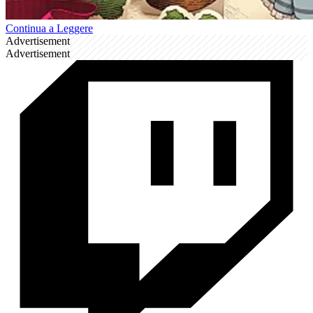
Continua a Leggere
Advertisement
Advertisement