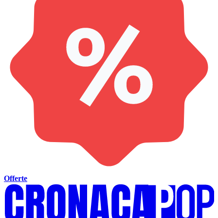
Offerte