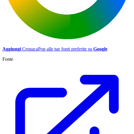
Aggiungi
CronacaPop alle tue fonti preferite su
Google
Fonte