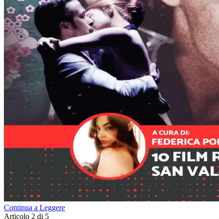
Continua a Leggere
Articolo 2 di 5