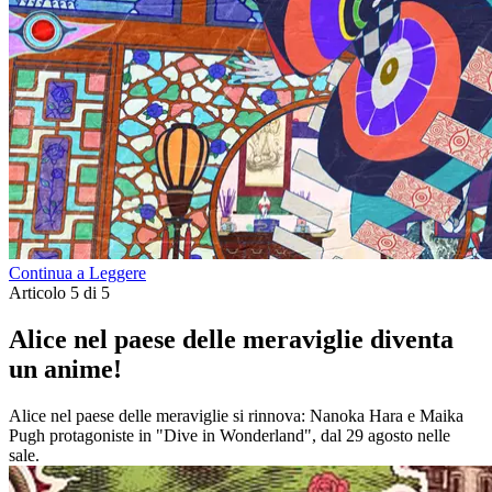
Continua a Leggere
Articolo 5 di 5
Alice nel paese delle meraviglie diventa
un anime!
Alice nel paese delle meraviglie si rinnova: Nanoka Hara e Maika
Pugh protagoniste in "Dive in Wonderland", dal 29 agosto nelle
sale.