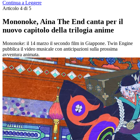
Continua a Leggere
Articolo 4 di 5
Mononoke, Aina The End canta per il
nuovo capitolo della trilogia anime
Mononoke: il 14 marzo il secondo film in Giappone. Twin Engine
pubblica il video musicale con anticipazioni sulla prossima
avventura animata.