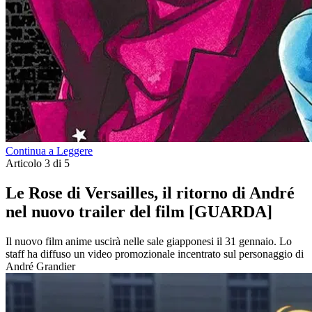
Continua a Leggere
Articolo 3 di 5
Le Rose di Versailles, il ritorno di André
nel nuovo trailer del film [GUARDA]
Il nuovo film anime uscirà nelle sale giapponesi il 31 gennaio. Lo
staff ha diffuso un video promozionale incentrato sul personaggio di
André Grandier