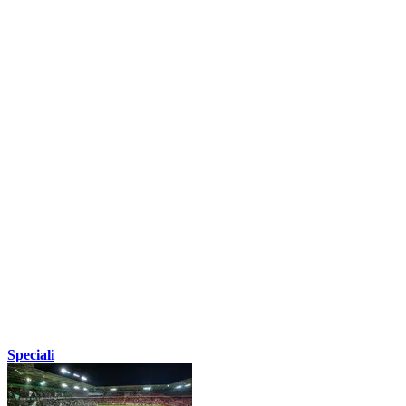
Speciali