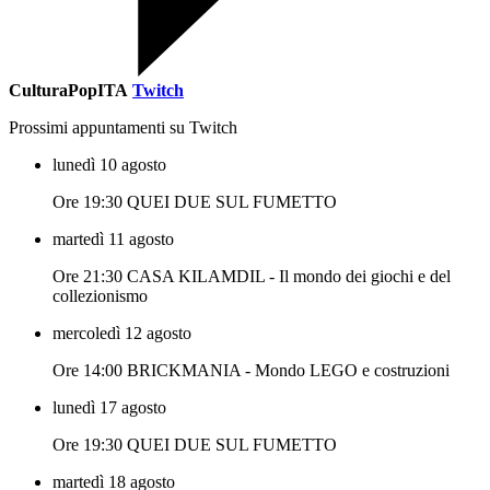
CulturaPopITA
Twitch
Prossimi appuntamenti su Twitch
lunedì 10 agosto
Ore 19:30 QUEI DUE SUL FUMETTO
martedì 11 agosto
Ore 21:30 CASA KILAMDIL - Il mondo dei giochi e del
collezionismo
mercoledì 12 agosto
Ore 14:00 BRICKMANIA - Mondo LEGO e costruzioni
lunedì 17 agosto
Ore 19:30 QUEI DUE SUL FUMETTO
martedì 18 agosto