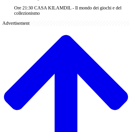
Ore 21:30 CASA KILAMDIL - Il mondo dei giochi e del
collezionismo
Advertisement