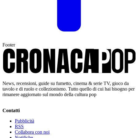
Footer
News, recensioni, guide su fumetto, cinema & serie TV, gioco da
tavolo e di ruolo e collezionismo. Tutto quello di cui hai bisogno per
rimanere aggiornato sul mondo della cultura pop
Contatti
Pubblicità
RSS
Collabora con noi
Notifiche