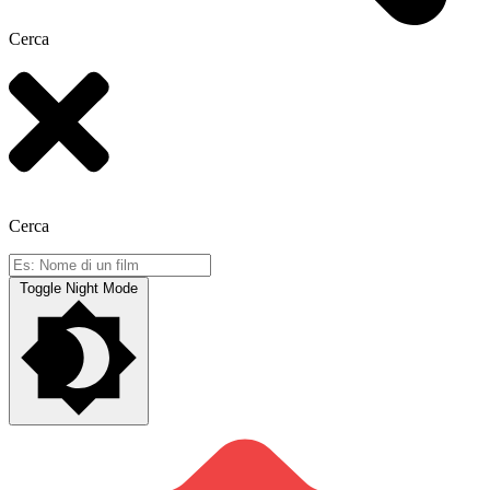
Cerca
Cerca
Toggle Night Mode