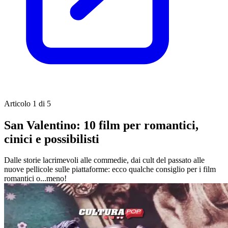
Articolo 1 di 5
San Valentino: 10 film per romantici,
cinici e possibilisti
Dalle storie lacrimevoli alle commedie, dai cult del passato alle
nuove pellicole sulle piattaforme: ecco qualche consiglio per i film
romantici o...meno!