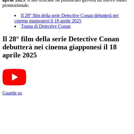
promozionale.
Il 28° film della serie Detective Conan debutterà nei
cinema giapponesi il 18 aprile 2025
Trama di Detective Conan
Il 28° film della serie Detective Conan
debutterà nei cinema giapponesi il 18
aprile 2025
Guarda su