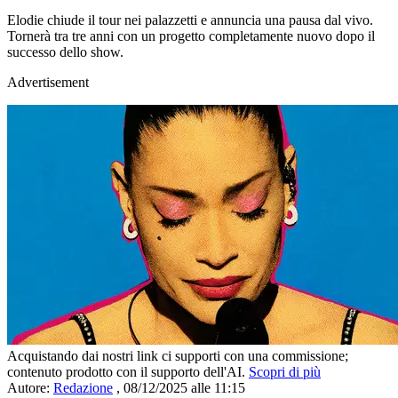
Elodie chiude il tour nei palazzetti e annuncia una pausa dal vivo.
Tornerà tra tre anni con un progetto completamente nuovo dopo il
successo dello show.
Advertisement
Acquistando dai nostri link ci supporti con una commissione;
contenuto prodotto con il supporto dell'AI.
Scopri di più
Autore:
Redazione
,
08/12/2025 alle 11:15