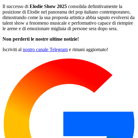
Il successo di
Elodie Show 2025
consolida definitivamente la
posizione di Elodie nel panorama del pop italiano contemporaneo,
dimostrando come la sua proposta artistica abbia saputo evolversi da
talent show a fenomeno musicale e performativo capace di riempire
le arene e di emozionare migliaia di persone sera dopo sera.
Non perderti le nostre ultime notizie!
Iscriviti al
nostro canale Telegram
e rimani aggiornato!