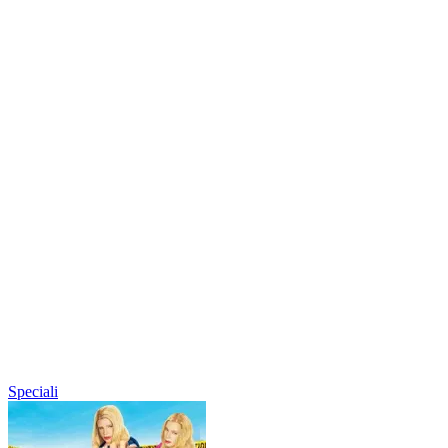
Speciali