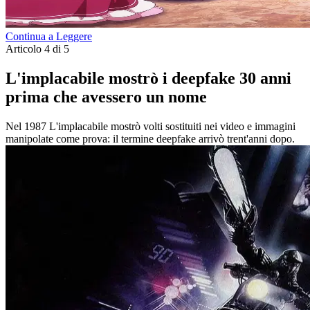
Continua a Leggere
Articolo 4 di 5
L'implacabile mostrò i deepfake 30 anni
prima che avessero un nome
Nel 1987 L'implacabile mostrò volti sostituiti nei video e immagini
manipolate come prova: il termine deepfake arrivò trent'anni dopo.