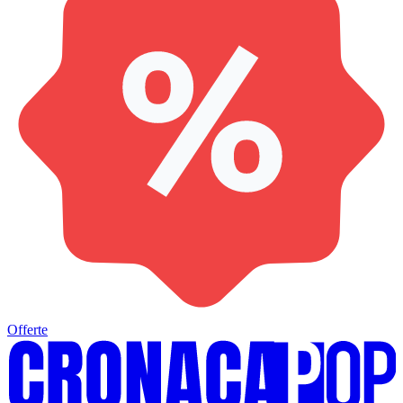
Offerte