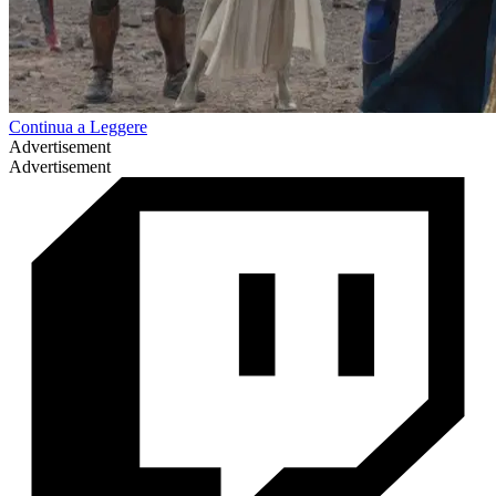
Continua a Leggere
Advertisement
Advertisement