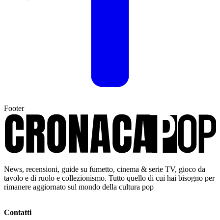
Footer
News, recensioni, guide su fumetto, cinema & serie TV, gioco da
tavolo e di ruolo e collezionismo. Tutto quello di cui hai bisogno per
rimanere aggiornato sul mondo della cultura pop
Contatti