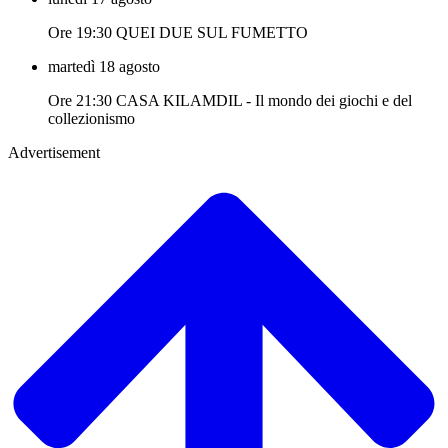
Ore 19:30 QUEI DUE SUL FUMETTO
martedì 18 agosto
Ore 21:30 CASA KILAMDIL - Il mondo dei giochi e del
collezionismo
Advertisement