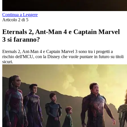
Continua a Leggere
Articolo 2 di 5
Eternals 2, Ant-Man 4 e Captain Marvel
3 si faranno?
Eternals 2, Ant-Man 4 e Captain Marvel 3 sono tra i progetti a
rischio dell'MCU, con la Disney che vuole puntare in futuro su titoli
sicuri.