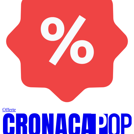
Offerte