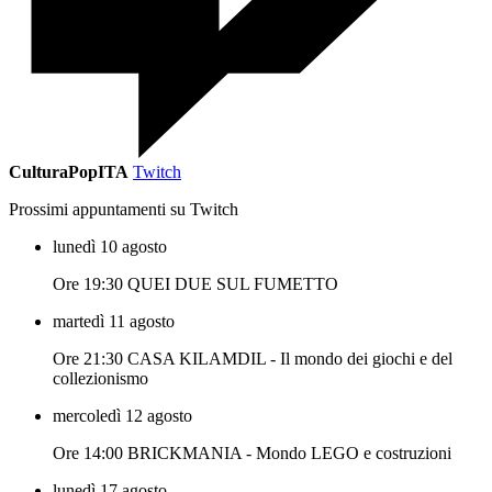
CulturaPopITA
Twitch
Prossimi appuntamenti su Twitch
lunedì 10 agosto
Ore 19:30 QUEI DUE SUL FUMETTO
martedì 11 agosto
Ore 21:30 CASA KILAMDIL - Il mondo dei giochi e del
collezionismo
mercoledì 12 agosto
Ore 14:00 BRICKMANIA - Mondo LEGO e costruzioni
lunedì 17 agosto