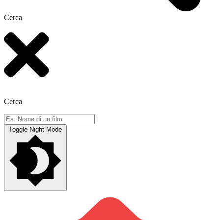
Cerca
Cerca
Toggle Night Mode