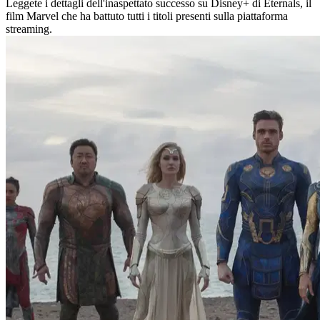
Leggete i dettagli dell'inaspettato successo su Disney+ di Eternals, il
film Marvel che ha battuto tutti i titoli presenti sulla piattaforma
streaming.