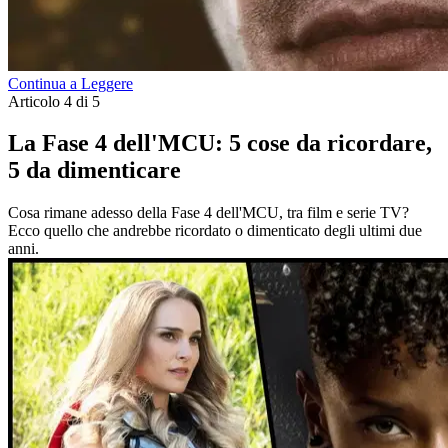
Continua a Leggere
Articolo 4 di 5
La Fase 4 dell'MCU: 5 cose da ricordare,
5 da dimenticare
Cosa rimane adesso della Fase 4 dell'MCU, tra film e serie TV?
Ecco quello che andrebbe ricordato o dimenticato degli ultimi due
anni.