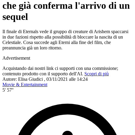
che già conferma l'arrivo di un
sequel
Il finale di Eternals vede il gruppo di creature di Arishem spaccarsi
in due fazioni rispetto alla possibilità di bloccare la nascita di un
Celestiale. Cosa succede agli Eterni alla fine del film, che
preannuncia già un loro ritorno.
Advertisement
Acquistando dai nostri link ci supporti con una commissione;
contenuto prodotto con il supporto dell'AI.
Scopri di più
Autore:
Elisa Giudici
,
03/11/2021 alle 14:24
Movie & Entertainment
5' 57''