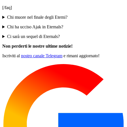
[/faq]
Chi muore nel finale degli Eterni?
Chi ha ucciso Ajak in Eternals?
Ci sarà un sequel di Eternals?
Non perderti le nostre ultime notizie!
Iscriviti al
nostro canale Telegram
e rimani aggiornato!