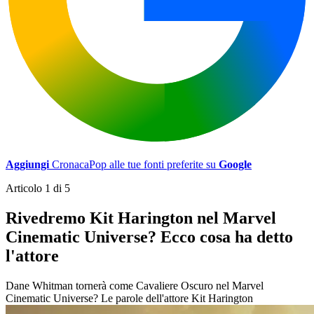
Aggiungi
CronacaPop alle tue fonti preferite su
Google
Articolo 1 di 5
Rivedremo Kit Harington nel Marvel
Cinematic Universe? Ecco cosa ha detto
l'attore
Dane Whitman tornerà come Cavaliere Oscuro nel Marvel
Cinematic Universe? Le parole dell'attore Kit Harington