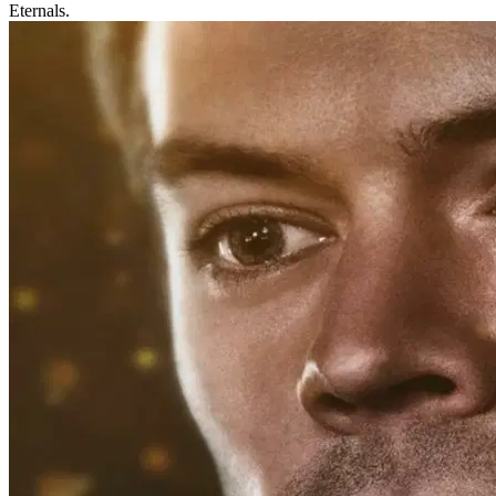
Eternals.