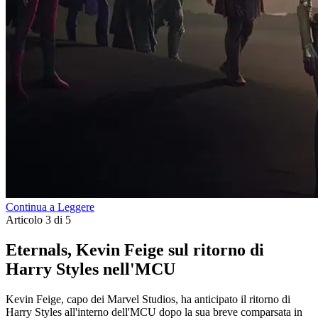
Continua a Leggere
Articolo 3 di 5
Eternals, Kevin Feige sul ritorno di
Harry Styles nell'MCU
Kevin Feige, capo dei Marvel Studios, ha anticipato il ritorno di
Harry Styles all'interno dell'MCU dopo la sua breve comparsata in