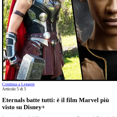
Continua a Leggere
Articolo 5 di 5
Eternals batte tutti: è il film Marvel più
visto su Disney+